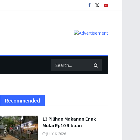
Recommended
13 Pilihan Makanan Enak
Mulai Rp10 Ribuan
JULY 6, 2026