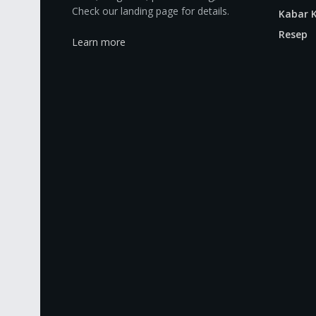
Check our landing page for details.
Kabar K
Resep
Learn more