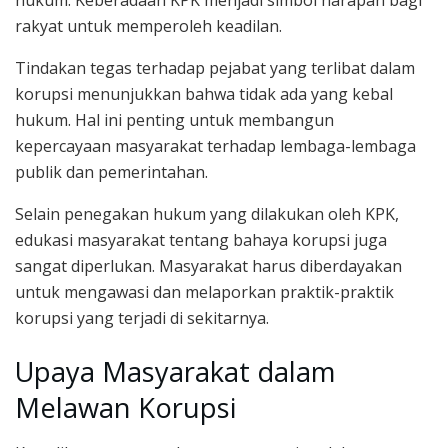
hukum. Keberadaan KPK menjadi simbol harapan bagi
rakyat untuk memperoleh keadilan.
Tindakan tegas terhadap pejabat yang terlibat dalam
korupsi menunjukkan bahwa tidak ada yang kebal
hukum. Hal ini penting untuk membangun
kepercayaan masyarakat terhadap lembaga-lembaga
publik dan pemerintahan.
Selain penegakan hukum yang dilakukan oleh KPK,
edukasi masyarakat tentang bahaya korupsi juga
sangat diperlukan. Masyarakat harus diberdayakan
untuk mengawasi dan melaporkan praktik-praktik
korupsi yang terjadi di sekitarnya.
Upaya Masyarakat dalam
Melawan Korupsi