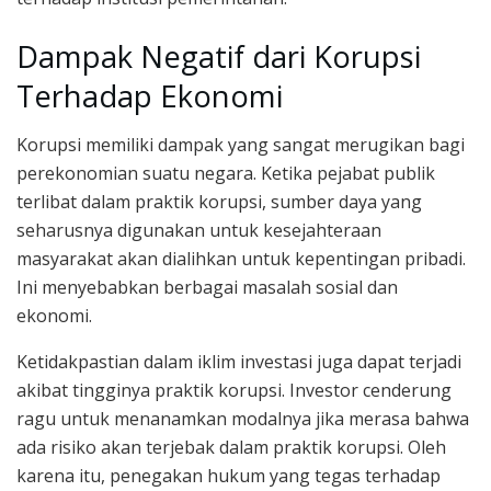
Dampak Negatif dari Korupsi
Terhadap Ekonomi
Korupsi memiliki dampak yang sangat merugikan bagi
perekonomian suatu negara. Ketika pejabat publik
terlibat dalam praktik korupsi, sumber daya yang
seharusnya digunakan untuk kesejahteraan
masyarakat akan dialihkan untuk kepentingan pribadi.
Ini menyebabkan berbagai masalah sosial dan
ekonomi.
Ketidakpastian dalam iklim investasi juga dapat terjadi
akibat tingginya praktik korupsi. Investor cenderung
ragu untuk menanamkan modalnya jika merasa bahwa
ada risiko akan terjebak dalam praktik korupsi. Oleh
karena itu, penegakan hukum yang tegas terhadap