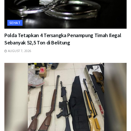
SEHAT
Polda Tetapkan 4 Tersangka Penampung Timah Ilegal
Sebanyak 52,5 Ton di Belitung
AUGUST 7, 2026