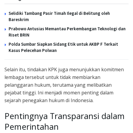
Selidiki Tambang Pasir Timah Ilegal di Belitung oleh
Bareskrim
Prabowo Antusias Memantau Perkembangan Teknologi dan
Riset BRIN
Polda Sumbar Siapkan Sidang Etik untuk AKBP F Terkait
Kasus Pelecehan Polwan
Selain itu, tindakan KPK juga menunjukkan komitmen
lembaga tersebut untuk tidak membiarkan
pelanggaran hukum, terutama yang melibatkan
pejabat tinggi. Ini menjadi momen penting dalam
sejarah penegakan hukum di Indonesia.
Pentingnya Transparansi dalam
Pemerintahan