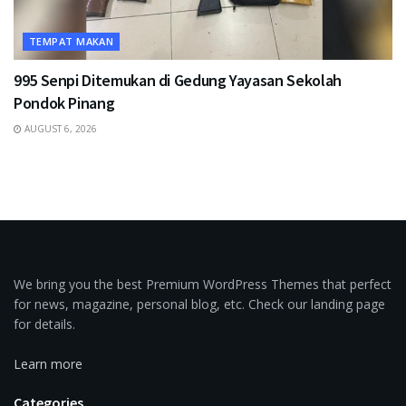
TEMPAT MAKAN
995 Senpi Ditemukan di Gedung Yayasan Sekolah
Pondok Pinang
AUGUST 6, 2026
We bring you the best Premium WordPress Themes that perfect
for news, magazine, personal blog, etc. Check our landing page
for details.
Learn more
Categories