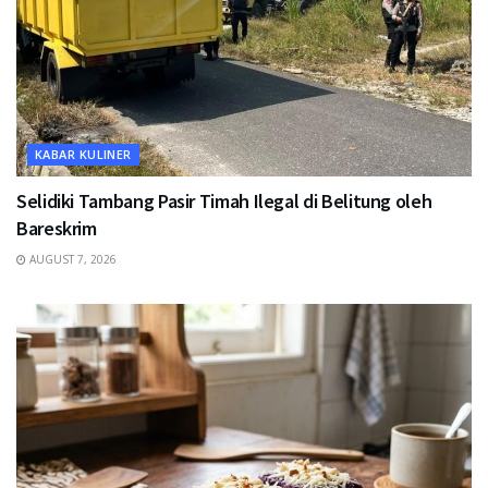
KABAR KULINER
Selidiki Tambang Pasir Timah Ilegal di Belitung oleh
Bareskrim
AUGUST 7, 2026