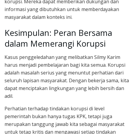
korupsi. Mereka dapat memberikan dukungan dan
informasi yang dibutuhkan untuk memberdayakan
masyarakat dalam konteks ini.
Kesimpulan: Peran Bersama
dalam Memerangi Korupsi
Kasus penggeledahan yang melibatkan Silmy Karim
harus menjadi pembelajaran bagi kita semua. Korupsi
adalah masalah serius yang menuntut perhatian dari
seluruh lapisan masyarakat. Dengan bekerja sama, kita
dapat menciptakan lingkungan yang lebih bersih dan
adil.
Perhatian terhadap tindakan korupsi di level
pemerintah bukan hanya tugas KPK, tetapi juga
merupakan tanggung jawab kita sebagai masyarakat
untuk tetap kritis dan mengawasi setiap tindakan