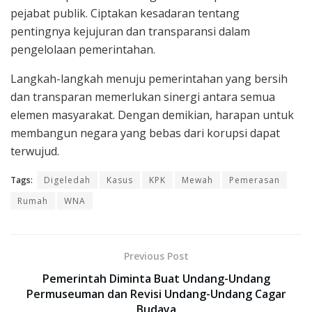
pejabat publik. Ciptakan kesadaran tentang
pentingnya kejujuran dan transparansi dalam
pengelolaan pemerintahan.
Langkah-langkah menuju pemerintahan yang bersih
dan transparan memerlukan sinergi antara semua
elemen masyarakat. Dengan demikian, harapan untuk
membangun negara yang bebas dari korupsi dapat
terwujud.
Tags:
Digeledah
Kasus
KPK
Mewah
Pemerasan
Rumah
WNA
Previous Post
Pemerintah Diminta Buat Undang-Undang
Permuseuman dan Revisi Undang-Undang Cagar
Budaya