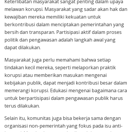
Keterlibatan masyarakat sangat penting dalam upaya
melawan korupsi. Masyarakat yang sadar akan hak dan
kewajiban mereka memiliki kekuatan untuk
berkontribusi dalam menciptakan pemerintahan yang
bersih dan transparan. Partisipasi aktif dalam proses
politik dan pengawasan adalah langkah awal yang
dapat dilakukan.
Masyarakat juga perlu memahami bahwa setiap
tindakan kecil mereka, seperti melaporkan praktik
korupsi atau memberikan masukan mengenai
kebijakan publik, dapat menjadi kontribusi besar dalam
memerangi korupsi. Edukasi mengenai bagaimana cara
untuk berpartisipasi dalam pengawasan publik harus
terus dilakukan.
Selain itu, komunitas juga bisa bekerja sama dengan
organisasi non-pemerintah yang fokus pada isu anti-