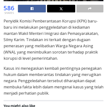
586
SHARES
Penyidik Komisi Pemberantasan Korupsi (KPK) baru-
baru ini melakukan penggeledahan di kediaman
mantan Wakil Menteri Imigrasi dan Pemasyarakatan,
Silmy Karim. Tindakan ini terkait dengan dugaan
pemerasan yang melibatkan Warga Negara Asing
(WNA), yang menimbulkan sorotan terhadap praktik
korupsi di level pemerintahan.
Kasus ini menegaskan kembali pentingnya penegakan
hukum dalam memberantas tindakan yang merugikan
negara. Penggeledahan tersebut diharapkan dapat
membuka fakta lebih dalam mengenai kasus yang telah
menjadi perhatian publik.
You might also like