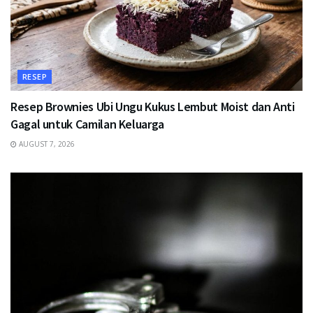
RESEP
Resep Brownies Ubi Ungu Kukus Lembut Moist dan Anti
Gagal untuk Camilan Keluarga
AUGUST 7, 2026