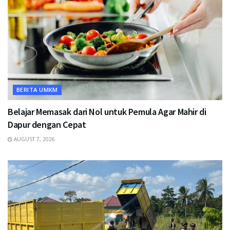
BERITA UMKM
Belajar Memasak dari Nol untuk Pemula Agar Mahir di
Dapur dengan Cepat
AUGUST 7, 2026