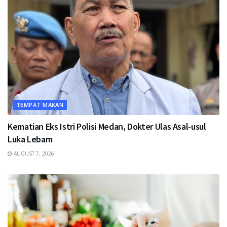
TEMPAT MAKAN
Kematian Eks Istri Polisi Medan, Dokter Ulas Asal-usul
Luka Lebam
AUGUST 7, 2026