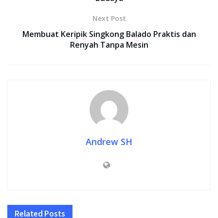
Next Post
Membuat Keripik Singkong Balado Praktis dan
Renyah Tanpa Mesin
Andrew SH
Related
Posts