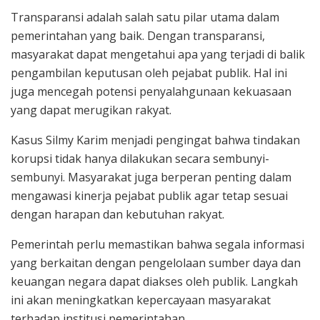
Transparansi adalah salah satu pilar utama dalam
pemerintahan yang baik. Dengan transparansi,
masyarakat dapat mengetahui apa yang terjadi di balik
pengambilan keputusan oleh pejabat publik. Hal ini
juga mencegah potensi penyalahgunaan kekuasaan
yang dapat merugikan rakyat.
Kasus Silmy Karim menjadi pengingat bahwa tindakan
korupsi tidak hanya dilakukan secara sembunyi-
sembunyi. Masyarakat juga berperan penting dalam
mengawasi kinerja pejabat publik agar tetap sesuai
dengan harapan dan kebutuhan rakyat.
Pemerintah perlu memastikan bahwa segala informasi
yang berkaitan dengan pengelolaan sumber daya dan
keuangan negara dapat diakses oleh publik. Langkah
ini akan meningkatkan kepercayaan masyarakat
terhadap institusi pemerintahan.