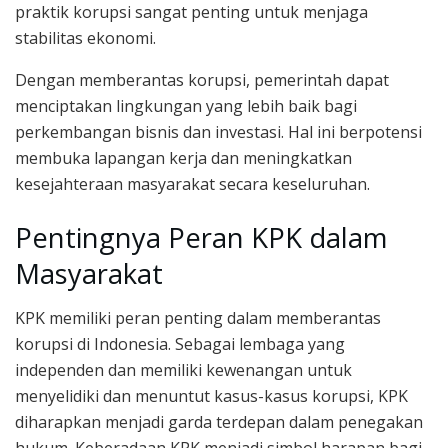
praktik korupsi sangat penting untuk menjaga
stabilitas ekonomi.
Dengan memberantas korupsi, pemerintah dapat
menciptakan lingkungan yang lebih baik bagi
perkembangan bisnis dan investasi. Hal ini berpotensi
membuka lapangan kerja dan meningkatkan
kesejahteraan masyarakat secara keseluruhan.
Pentingnya Peran KPK dalam
Masyarakat
KPK memiliki peran penting dalam memberantas
korupsi di Indonesia. Sebagai lembaga yang
independen dan memiliki kewenangan untuk
menyelidiki dan menuntut kasus-kasus korupsi, KPK
diharapkan menjadi garda terdepan dalam penegakan