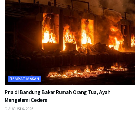
TEMPAT MAKAN
Pria di Bandung Bakar Rumah Orang Tua, Ayah
Mengalami Cedera
AUGUST 6, 2026