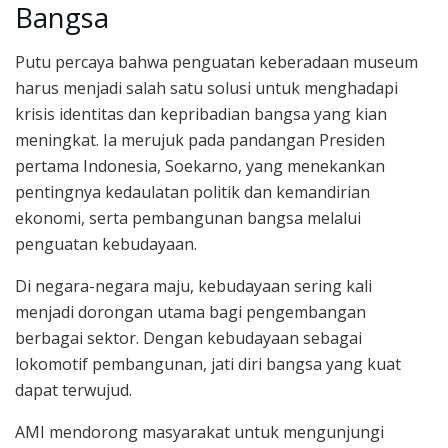
Bangsa
Putu percaya bahwa penguatan keberadaan museum
harus menjadi salah satu solusi untuk menghadapi
krisis identitas dan kepribadian bangsa yang kian
meningkat. Ia merujuk pada pandangan Presiden
pertama Indonesia, Soekarno, yang menekankan
pentingnya kedaulatan politik dan kemandirian
ekonomi, serta pembangunan bangsa melalui
penguatan kebudayaan.
Di negara-negara maju, kebudayaan sering kali
menjadi dorongan utama bagi pengembangan
berbagai sektor. Dengan kebudayaan sebagai
lokomotif pembangunan, jati diri bangsa yang kuat
dapat terwujud.
AMI mendorong masyarakat untuk mengunjungi