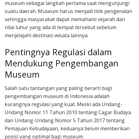
museum sebagai langkah pertama saat mengunjungi
suatu daerah. Museum harus menjadi titik pengenalan
sehingga masyarakat dapat memahami sejarah dan
nilai luhur yang ada di tempat tersebut sebelum
menjelajahi destinasi wisata lainnya.
Pentingnya Regulasi dalam
Mendukung Pengembangan
Museum
Salah satu tantangan yang paling berarti bagi
pengembangan museum di Indonesia adalah
kurangnya regulasi yang kuat. Meski ada Undang-
Undang Nomor 11 Tahun 2010 tentang Cagar Budaya
dan Undang-Undang Nomor 5 Tahun 2017 tentang
Pemajuan Kebudayaan, keduanya belum memberikan
posisi yang optimal bagi museum.