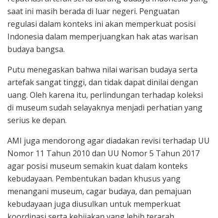
saat ini masih berada di luar negeri. Penguatan
regulasi dalam konteks ini akan memperkuat posisi
Indonesia dalam memperjuangkan hak atas warisan
budaya bangsa.
Putu menegaskan bahwa nilai warisan budaya serta
artefak sangat tinggi, dan tidak dapat dinilai dengan
uang. Oleh karena itu, perlindungan terhadap koleksi
di museum sudah selayaknya menjadi perhatian yang
serius ke depan.
AMI juga mendorong agar diadakan revisi terhadap UU
Nomor 11 Tahun 2010 dan UU Nomor 5 Tahun 2017
agar posisi museum semakin kuat dalam konteks
kebudayaan. Pembentukan badan khusus yang
menangani museum, cagar budaya, dan pemajuan
kebudayaan juga diusulkan untuk memperkuat
koordinasi serta kebijakan yang lebih terarah.