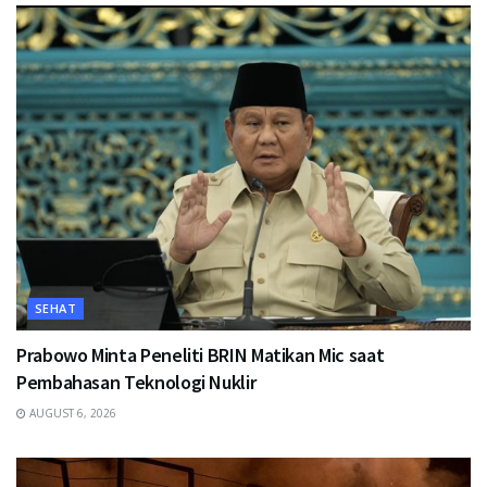
SEHAT
Prabowo Minta Peneliti BRIN Matikan Mic saat
Pembahasan Teknologi Nuklir
AUGUST 6, 2026