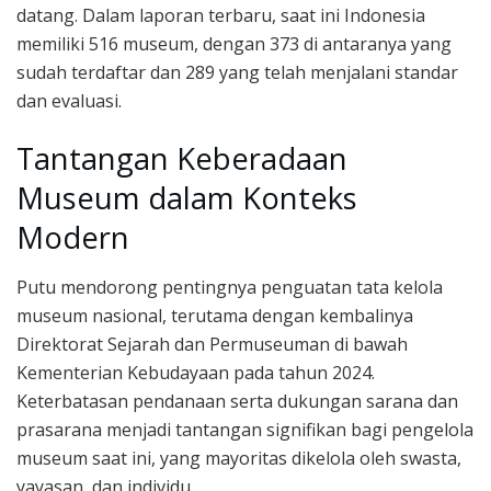
datang. Dalam laporan terbaru, saat ini Indonesia
memiliki 516 museum, dengan 373 di antaranya yang
sudah terdaftar dan 289 yang telah menjalani standar
dan evaluasi.
Tantangan Keberadaan
Museum dalam Konteks
Modern
Putu mendorong pentingnya penguatan tata kelola
museum nasional, terutama dengan kembalinya
Direktorat Sejarah dan Permuseuman di bawah
Kementerian Kebudayaan pada tahun 2024.
Keterbatasan pendanaan serta dukungan sarana dan
prasarana menjadi tantangan signifikan bagi pengelola
museum saat ini, yang mayoritas dikelola oleh swasta,
yayasan, dan individu.