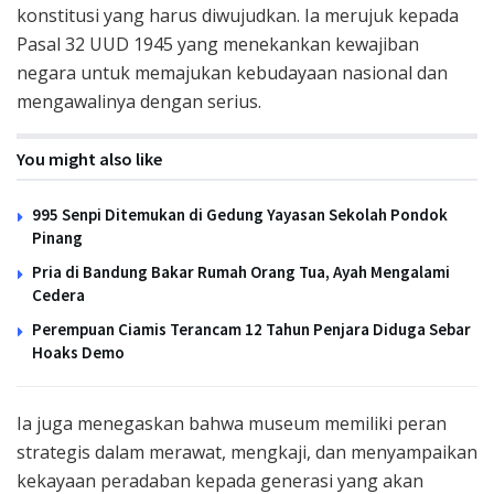
konstitusi yang harus diwujudkan. Ia merujuk kepada
Pasal 32 UUD 1945 yang menekankan kewajiban
negara untuk memajukan kebudayaan nasional dan
mengawalinya dengan serius.
You might also like
995 Senpi Ditemukan di Gedung Yayasan Sekolah Pondok
Pinang
Pria di Bandung Bakar Rumah Orang Tua, Ayah Mengalami
Cedera
Perempuan Ciamis Terancam 12 Tahun Penjara Diduga Sebar
Hoaks Demo
Ia juga menegaskan bahwa museum memiliki peran
strategis dalam merawat, mengkaji, dan menyampaikan
kekayaan peradaban kepada generasi yang akan