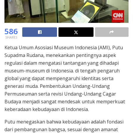
586
SHARES
Ketua Umum Asosiasi Museum Indonesia (AMI), Putu
Supadma Rudana, menekankan pentingnya aspek
regulasi dalam mengatasi tantangan yang dihadapi
museum-museum di Indonesia. di tengah pengaruh
global yang dapat mempengaruhi identitas serta
generasi muda. Pembentukan Undang-Undang
Permuseuman serta revisi Undang-Undang Cagar
Budaya menjadi sangat mendesak untuk memperkuat
keberadaan kebudayaan di Indonesia.
Putu menegaskan bahwa kebudayaan adalah fondasi
dari pembangunan bangsa, sesuai dengan amanat