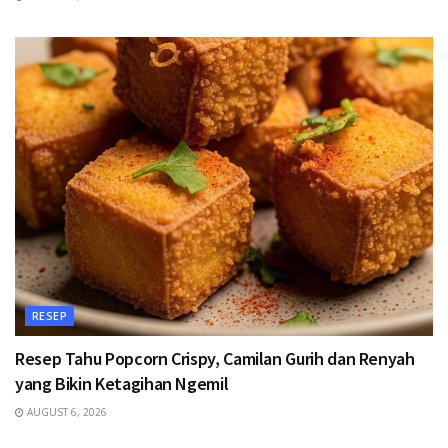
RESEP
Resep Tahu Popcorn Crispy, Camilan Gurih dan Renyah
yang Bikin Ketagihan Ngemil
AUGUST 6, 2026