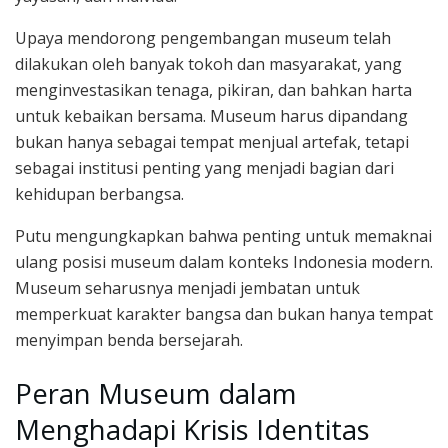
Upaya mendorong pengembangan museum telah
dilakukan oleh banyak tokoh dan masyarakat, yang
menginvestasikan tenaga, pikiran, dan bahkan harta
untuk kebaikan bersama. Museum harus dipandang
bukan hanya sebagai tempat menjual artefak, tetapi
sebagai institusi penting yang menjadi bagian dari
kehidupan berbangsa.
Putu mengungkapkan bahwa penting untuk memaknai
ulang posisi museum dalam konteks Indonesia modern.
Museum seharusnya menjadi jembatan untuk
memperkuat karakter bangsa dan bukan hanya tempat
menyimpan benda bersejarah.
Peran Museum dalam
Menghadapi Krisis Identitas