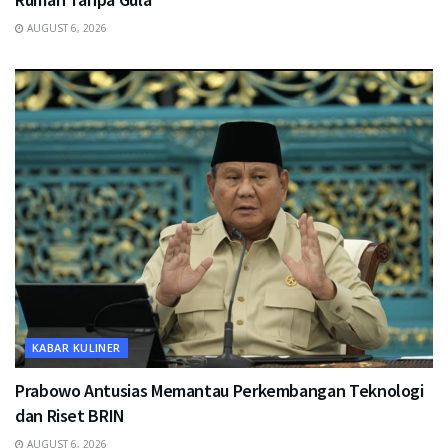
AUGUST 6, 2026
KABAR KULINER
Prabowo Antusias Memantau Perkembangan Teknologi
dan Riset BRIN
AUGUST 6, 2026