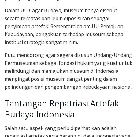
Dalam UU Cagar Budaya, museum hanya disebut
secara terbatas dan lebih diposisikan sebagai
penyimpan artefak. Sementara dalam UU Pemajuan
Kebudayaan, pengakuan terhadap museum sebagai
institusi strategis sangat minim.
Putu mendorong agar segera disusun Undang-Undang
Permuseuman sebagai fondasi hukum yang kuat untuk
melindungi dan memajukan museum di Indonesia,
mengingat posisi museum sangat penting dalam
pelindungan dan pengembangan kebudayaan nasional.
Tantangan Repatriasi Artefak
Budaya Indonesia
Salah satu aspek yang perlu diperhatikan adalah
repatriasi artefak serta barang budaya Indonesia yang