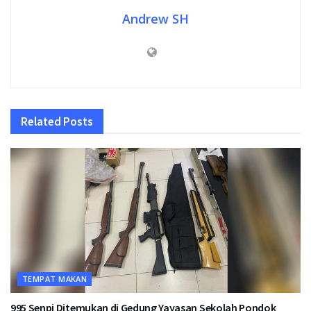
Andrew SH
Related
Posts
TEMPAT MAKAN
995 Senpi Ditemukan di Gedung Yayasan Sekolah Pondok