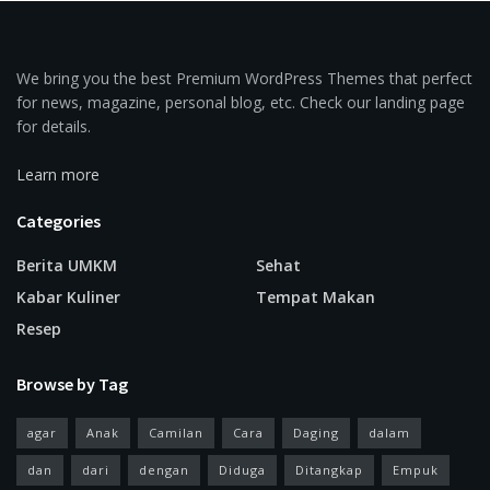
We bring you the best Premium WordPress Themes that perfect
for news, magazine, personal blog, etc. Check our landing page
for details.
Learn more
Categories
Berita UMKM
Sehat
Kabar Kuliner
Tempat Makan
Resep
Browse by Tag
agar
Anak
Camilan
Cara
Daging
dalam
dan
dari
dengan
Diduga
Ditangkap
Empuk