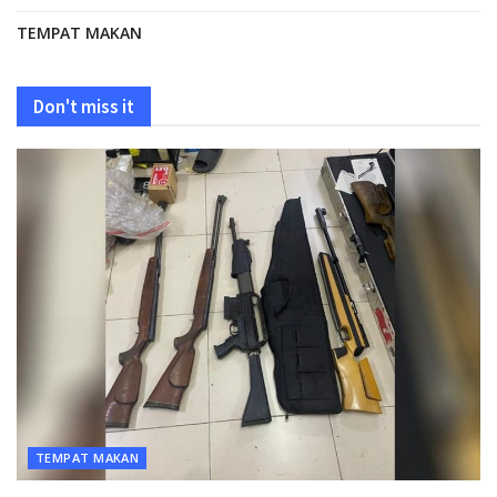
TEMPAT MAKAN
Don't miss it
TEMPAT MAKAN