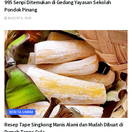
995 Senpi Ditemukan di Gedung Yayasan Sekolah
Pondok Pinang
AUGUST 6, 2026
BERITA UMKM
Resep Tape Singkong Manis Alami dan Mudah Dibuat di
Rumah Tanpa Gula