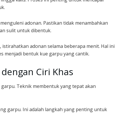
uk.
da menguleni adonan. Pastikan tidak menambahkan
an sulit untuk dibentuk.
, istirahatkan adonan selama beberapa menit. Hal ini
 menjadi bentuk kue garpu yang cantik.
dengan Ciri Khas
e garpu. Teknik membentuk yang tepat akan
ung garpu. Ini adalah langkah yang penting untuk