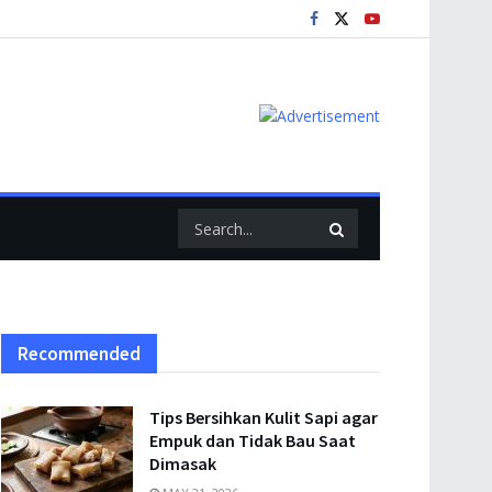
Recommended
Tips Bersihkan Kulit Sapi agar
Empuk dan Tidak Bau Saat
Dimasak