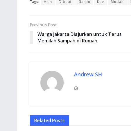
Tags:
Asin
Dibuat
Garpu
Kue
Mudah
Previous Post
Warga Jakarta Diajurkan untuk Terus
Memilah Sampah di Rumah
Andrew SH
Related
Posts