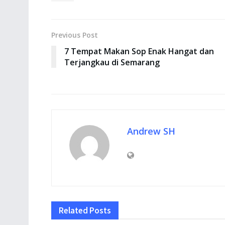
Previous Post
7 Tempat Makan Sop Enak Hangat dan
Terjangkau di Semarang
Andrew SH
Related
Posts