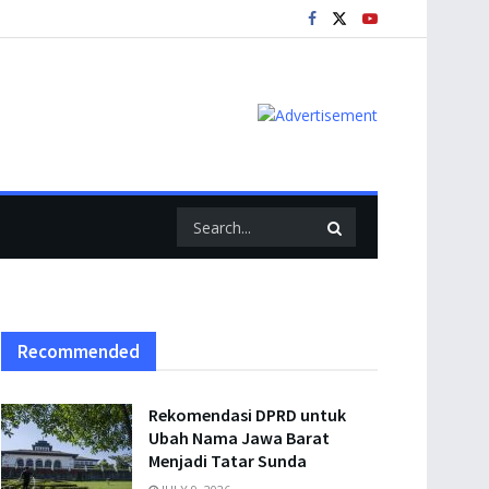
Recommended
Rekomendasi DPRD untuk
Ubah Nama Jawa Barat
Menjadi Tatar Sunda