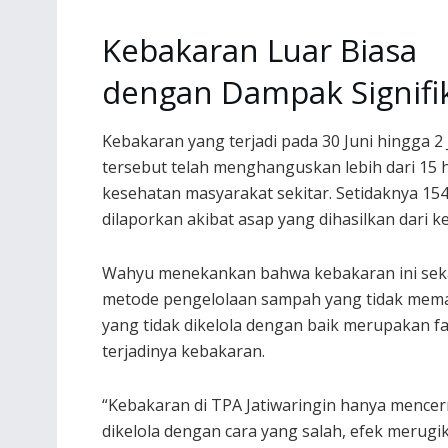
Kebakaran Luar Biasa
dengan Dampak Signifi
Kebakaran yang terjadi pada 30 Juni hingga 2 J
tersebut telah menghanguskan lebih dari 15 
kesehatan masyarakat sekitar. Setidaknya 154
dilaporkan akibat asap yang dihasilkan dari k
Wahyu menekankan bahwa kebakaran ini sekal
metode pengelolaan sampah yang tidak memad
yang tidak dikelola dengan baik merupakan
terjadinya kebakaran.
“Kebakaran di TPA Jatiwaringin hanya mencer
dikelola dengan cara yang salah, efek merugi