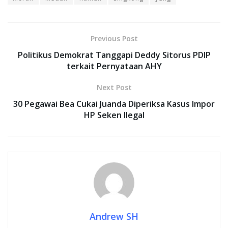
Previous Post
Politikus Demokrat Tanggapi Deddy Sitorus PDIP
terkait Pernyataan AHY
Next Post
30 Pegawai Bea Cukai Juanda Diperiksa Kasus Impor
HP Seken Ilegal
Andrew SH