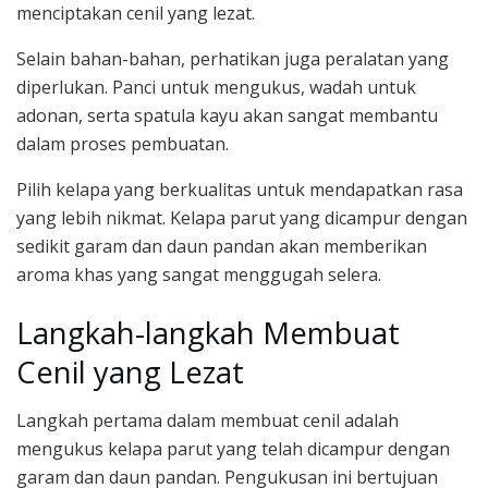
menciptakan cenil yang lezat.
Selain bahan-bahan, perhatikan juga peralatan yang
diperlukan. Panci untuk mengukus, wadah untuk
adonan, serta spatula kayu akan sangat membantu
dalam proses pembuatan.
Pilih kelapa yang berkualitas untuk mendapatkan rasa
yang lebih nikmat. Kelapa parut yang dicampur dengan
sedikit garam dan daun pandan akan memberikan
aroma khas yang sangat menggugah selera.
Langkah-langkah Membuat
Cenil yang Lezat
Langkah pertama dalam membuat cenil adalah
mengukus kelapa parut yang telah dicampur dengan
garam dan daun pandan. Pengukusan ini bertujuan