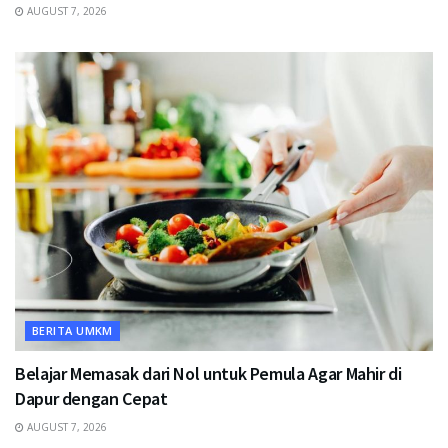
AUGUST 7, 2026
BERITA UMKM
Belajar Memasak dari Nol untuk Pemula Agar Mahir di
Dapur dengan Cepat
AUGUST 7, 2026