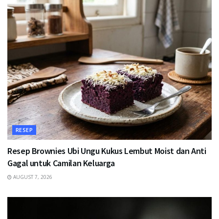
RESEP
Resep Brownies Ubi Ungu Kukus Lembut Moist dan Anti
Gagal untuk Camilan Keluarga
AUGUST 7, 2026