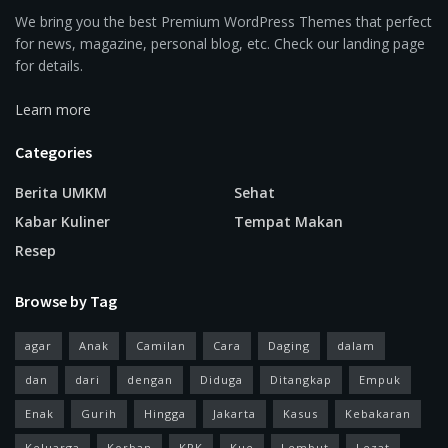
We bring you the best Premium WordPress Themes that perfect
for news, magazine, personal blog, etc. Check our landing page
for details.
Learn more
Categories
Berita UMKM
Sehat
Kabar Kuliner
Tempat Makan
Resep
Browse by Tag
agar
Anak
Camilan
Cara
Daging
dalam
dan
dari
dengan
Diduga
Ditangkap
Empuk
Enak
Gurih
Hingga
Jakarta
Kasus
Kebakaran
Keluarga
Korban
KPK
Kue
Lembut
Lezat