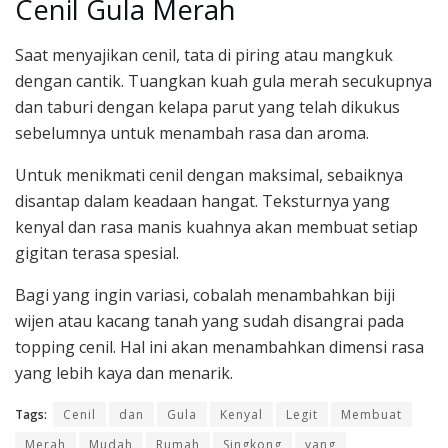
Cenil Gula Merah
Saat menyajikan cenil, tata di piring atau mangkuk
dengan cantik. Tuangkan kuah gula merah secukupnya
dan taburi dengan kelapa parut yang telah dikukus
sebelumnya untuk menambah rasa dan aroma.
Untuk menikmati cenil dengan maksimal, sebaiknya
disantap dalam keadaan hangat. Teksturnya yang
kenyal dan rasa manis kuahnya akan membuat setiap
gigitan terasa spesial.
Bagi yang ingin variasi, cobalah menambahkan biji
wijen atau kacang tanah yang sudah disangrai pada
topping cenil. Hal ini akan menambahkan dimensi rasa
yang lebih kaya dan menarik.
Tags:
Cenil
dan
Gula
Kenyal
Legit
Membuat
Merah
Mudah
Rumah
Singkong
yang