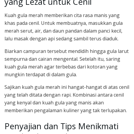
yang Lezat untuk Cenil
Kuah gula merah memberikan cita rasa manis yang
khas pada cenil. Untuk membuatnya, masukkan gula
merah serut, air, dan daun pandan dalam panci kecil,
lalu masak dengan api sedang sambil terus diaduk.
Biarkan campuran tersebut mendidih hingga gula larut
sempurna dan cairan mengental. Setelah itu, saring
kuah gula merah agar terbebas dari kotoran yang
mungkin terdapat di dalam gula.
Sajikan kuah gula merah ini hangat-hangat di atas cenil
yang telah ditata dengan rapi. Kombinasi antara cenil
yang kenyal dan kuah gula yang manis akan
memberikan pengalaman kuliner yang tak terlupakan.
Penyajian dan Tips Menikmati