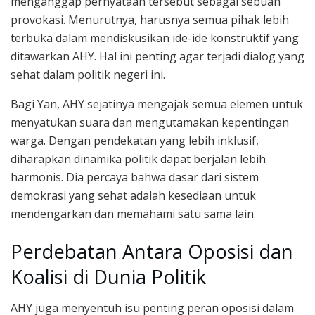
menganggap pernyataan tersebut sebagai sebuah
provokasi. Menurutnya, harusnya semua pihak lebih
terbuka dalam mendiskusikan ide-ide konstruktif yang
ditawarkan AHY. Hal ini penting agar terjadi dialog yang
sehat dalam politik negeri ini.
Bagi Yan, AHY sejatinya mengajak semua elemen untuk
menyatukan suara dan mengutamakan kepentingan
warga. Dengan pendekatan yang lebih inklusif,
diharapkan dinamika politik dapat berjalan lebih
harmonis. Dia percaya bahwa dasar dari sistem
demokrasi yang sehat adalah kesediaan untuk
mendengarkan dan memahami satu sama lain.
Perdebatan Antara Oposisi dan
Koalisi di Dunia Politik
AHY juga menyentuh isu penting peran oposisi dalam