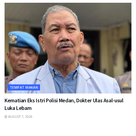
TEMPAT MAKAN
Kematian Eks Istri Polisi Medan, Dokter Ulas Asal-usul
Luka Lebam
AUGUST 7, 2026