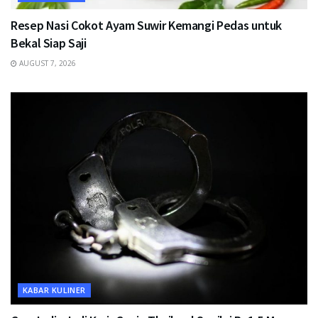
Resep Nasi Cokot Ayam Suwir Kemangi Pedas untuk
Bekal Siap Saji
AUGUST 7, 2026
KABAR KULINER