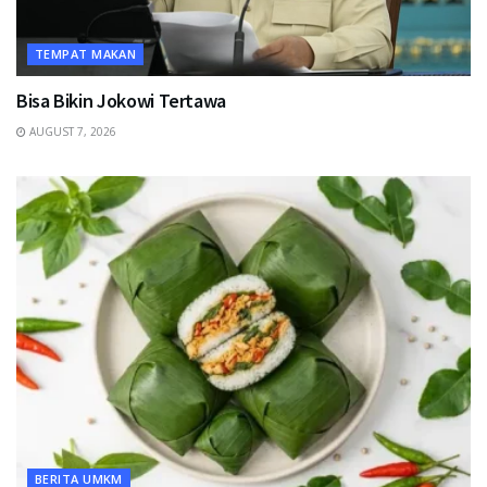
TEMPAT MAKAN
Bisa Bikin Jokowi Tertawa
AUGUST 7, 2026
BERITA UMKM