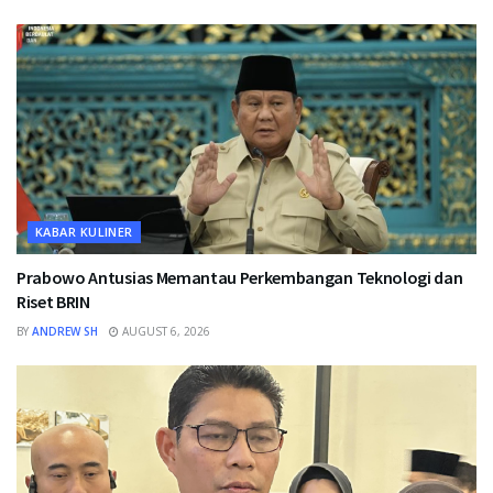
KABAR KULINER
Prabowo Antusias Memantau Perkembangan Teknologi dan
Riset BRIN
BY
ANDREW SH
AUGUST 6, 2026