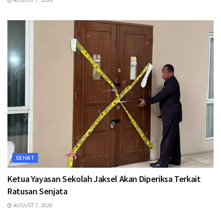
SEHAT
Ketua Yayasan Sekolah Jaksel Akan Diperiksa Terkait
Ratusan Senjata
AUGUST 7, 2026