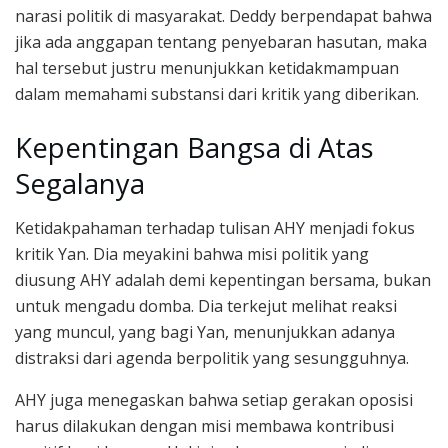
narasi politik di masyarakat. Deddy berpendapat bahwa
jika ada anggapan tentang penyebaran hasutan, maka
hal tersebut justru menunjukkan ketidakmampuan
dalam memahami substansi dari kritik yang diberikan.
Kepentingan Bangsa di Atas
Segalanya
Ketidakpahaman terhadap tulisan AHY menjadi fokus
kritik Yan. Dia meyakini bahwa misi politik yang
diusung AHY adalah demi kepentingan bersama, bukan
untuk mengadu domba. Dia terkejut melihat reaksi
yang muncul, yang bagi Yan, menunjukkan adanya
distraksi dari agenda berpolitik yang sesungguhnya.
AHY juga menegaskan bahwa setiap gerakan oposisi
harus dilakukan dengan misi membawa kontribusi