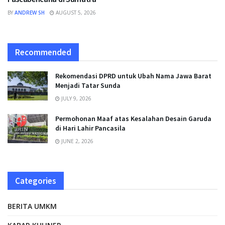
BY
ANDREW SH
AUGUST 5, 2026
Recommended
Rekomendasi DPRD untuk Ubah Nama Jawa Barat
Menjadi Tatar Sunda
JULY 9, 2026
Permohonan Maaf atas Kesalahan Desain Garuda
di Hari Lahir Pancasila
JUNE 2, 2026
Categories
BERITA UMKM