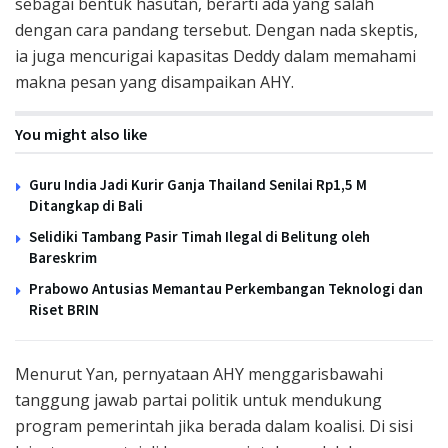
sebagai bentuk hasutan, berarti ada yang salah
dengan cara pandang tersebut. Dengan nada skeptis,
ia juga mencurigai kapasitas Deddy dalam memahami
makna pesan yang disampaikan AHY.
You might also like
Guru India Jadi Kurir Ganja Thailand Senilai Rp1,5 M
Ditangkap di Bali
Selidiki Tambang Pasir Timah Ilegal di Belitung oleh
Bareskrim
Prabowo Antusias Memantau Perkembangan Teknologi dan
Riset BRIN
Menurut Yan, pernyataan AHY menggarisbawahi
tanggung jawab partai politik untuk mendukung
program pemerintah jika berada dalam koalisi. Di sisi