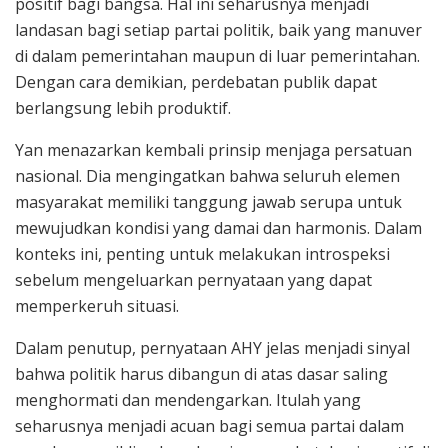
positif bagi bangsa. Hal ini seharusnya menjadi
landasan bagi setiap partai politik, baik yang manuver
di dalam pemerintahan maupun di luar pemerintahan.
Dengan cara demikian, perdebatan publik dapat
berlangsung lebih produktif.
Yan menazarkan kembali prinsip menjaga persatuan
nasional. Dia mengingatkan bahwa seluruh elemen
masyarakat memiliki tanggung jawab serupa untuk
mewujudkan kondisi yang damai dan harmonis. Dalam
konteks ini, penting untuk melakukan introspeksi
sebelum mengeluarkan pernyataan yang dapat
memperkeruh situasi.
Dalam penutup, pernyataan AHY jelas menjadi sinyal
bahwa politik harus dibangun di atas dasar saling
menghormati dan mendengarkan. Itulah yang
seharusnya menjadi acuan bagi semua partai dalam