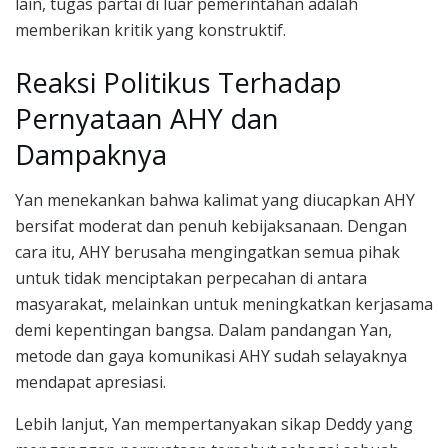
lain, tugas partai di luar pemerintahan adalah
memberikan kritik yang konstruktif.
Reaksi Politikus Terhadap
Pernyataan AHY dan
Dampaknya
Yan menekankan bahwa kalimat yang diucapkan AHY
bersifat moderat dan penuh kebijaksanaan. Dengan
cara itu, AHY berusaha mengingatkan semua pihak
untuk tidak menciptakan perpecahan di antara
masyarakat, melainkan untuk meningkatkan kerjasama
demi kepentingan bangsa. Dalam pandangan Yan,
metode dan gaya komunikasi AHY sudah selayaknya
mendapat apresiasi.
Lebih lanjut, Yan mempertanyakan sikap Deddy yang