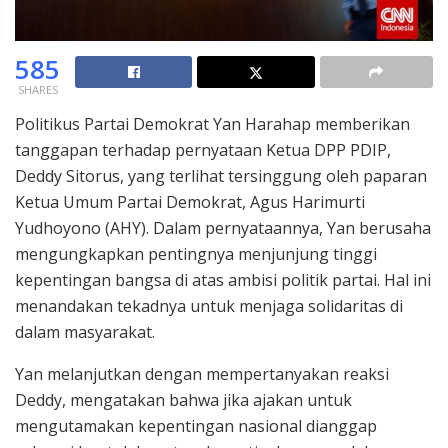
585
SHARES
Politikus Partai Demokrat Yan Harahap memberikan
tanggapan terhadap pernyataan Ketua DPP PDIP,
Deddy Sitorus, yang terlihat tersinggung oleh paparan
Ketua Umum Partai Demokrat, Agus Harimurti
Yudhoyono (AHY). Dalam pernyataannya, Yan berusaha
mengungkapkan pentingnya menjunjung tinggi
kepentingan bangsa di atas ambisi politik partai. Hal ini
menandakan tekadnya untuk menjaga solidaritas di
dalam masyarakat.
Yan melanjutkan dengan mempertanyakan reaksi
Deddy, mengatakan bahwa jika ajakan untuk
mengutamakan kepentingan nasional dianggap