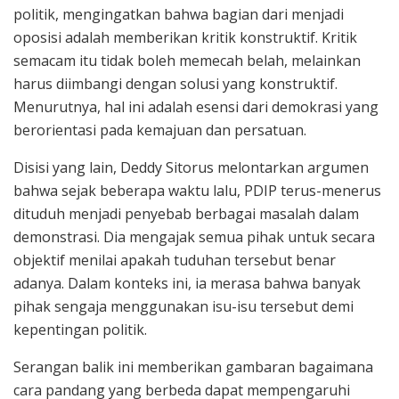
politik, mengingatkan bahwa bagian dari menjadi
oposisi adalah memberikan kritik konstruktif. Kritik
semacam itu tidak boleh memecah belah, melainkan
harus diimbangi dengan solusi yang konstruktif.
Menurutnya, hal ini adalah esensi dari demokrasi yang
berorientasi pada kemajuan dan persatuan.
Disisi yang lain, Deddy Sitorus melontarkan argumen
bahwa sejak beberapa waktu lalu, PDIP terus-menerus
dituduh menjadi penyebab berbagai masalah dalam
demonstrasi. Dia mengajak semua pihak untuk secara
objektif menilai apakah tuduhan tersebut benar
adanya. Dalam konteks ini, ia merasa bahwa banyak
pihak sengaja menggunakan isu-isu tersebut demi
kepentingan politik.
Serangan balik ini memberikan gambaran bagaimana
cara pandang yang berbeda dapat mempengaruhi