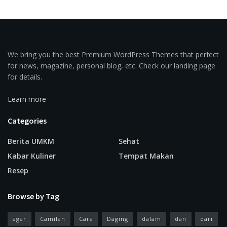
We bring you the best Premium WordPress Themes that perfect
for news, magazine, personal blog, etc. Check our landing page
for details.
Learn more
Categories
Berita UMKM
Sehat
Kabar Kuliner
Tempat Makan
Resep
Browse by Tag
agar
Camilan
Cara
Daging
dalam
dan
dari