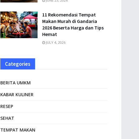
JUNE 23, 2026
11 Rekomendasi Tempat
Makan Murah di Gandaria
2026 Beserta Harga dan Tips
Hemat
JULY 4, 2026
Categories
BERITA UMKM
KABAR KULINER
RESEP
SEHAT
TEMPAT MAKAN