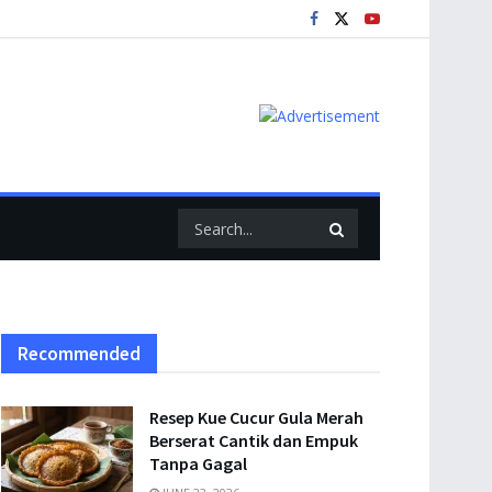
Recommended
Resep Kue Cucur Gula Merah
Berserat Cantik dan Empuk
Tanpa Gagal