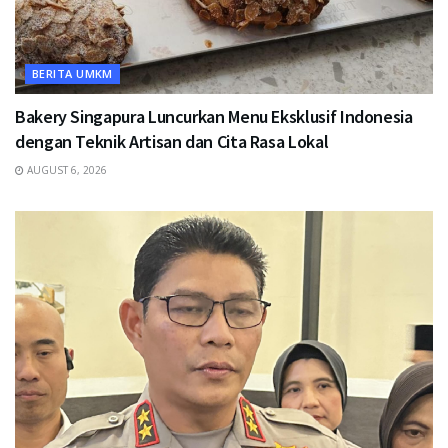
BERITA UMKM
Bakery Singapura Luncurkan Menu Eksklusif Indonesia
dengan Teknik Artisan dan Cita Rasa Lokal
AUGUST 6, 2026