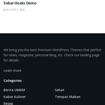
Sebar Hoaks Demo
AUGUST 5, 2026
We bring you the best Premium WordPress Themes that perfect
for news, magazine, personal blog, etc. Check our landing page
for details.
Learn more
Categories
Berita UMKM
Sehat
Kabar Kuliner
Tempat Makan
Resep