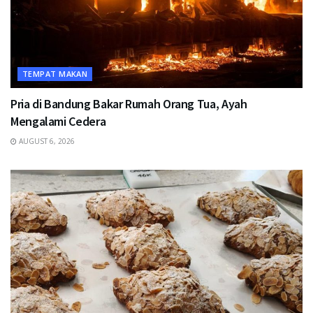
TEMPAT MAKAN
Pria di Bandung Bakar Rumah Orang Tua, Ayah
Mengalami Cedera
AUGUST 6, 2026