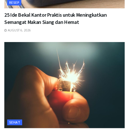
RESEP
25 Ide Bekal Kantor Praktis untuk Meningkatkan
Semangat Makan Siang dan Hemat
AUGUST 6, 2026
SEHAT