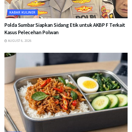
KABAR KULINER
Polda Sumbar Siapkan Sidang Etik untuk AKBP F Terkait
Kasus Pelecehan Polwan
AUGUST 6, 2026