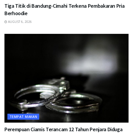
Tiga Titik di Bandung-Cimahi Terkena Pembakaran Pria
Berhoodie
AUGUST 6, 2026
TEMPAT MAKAN
Perempuan Ciamis Terancam 12 Tahun Penjara Diduga