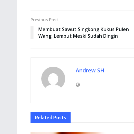
Previous Post
Membuat Sawut Singkong Kukus Pulen
Wangi Lembut Meski Sudah Dingin
Andrew SH
Related
Posts