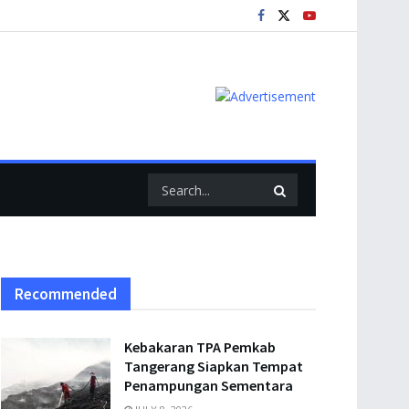
Recommended
Kebakaran TPA Pemkab
Tangerang Siapkan Tempat
Penampungan Sementara