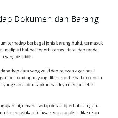
adap Dokumen dan Barang
ium terhadap berbagai jenis barang bukti, termasuk
i meliputi hal-hal seperti kertas, tinta, dan tanda
yang diselidiki.
dapatkan data yang valid dan relevan agar hasil
gan perbandingan yang dilakukan terhadap contoh-
i yang sama, diharapkan hasilnya menjadi lebih
gujian ini, dimana setiap detail diperhatikan guna
untuk memastikan bahwa semua analisis dilakukan