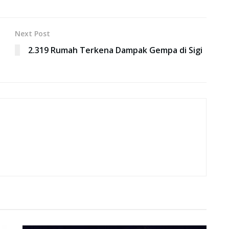
Next Post
2.319 Rumah Terkena Dampak Gempa di Sigi