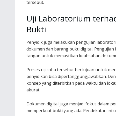
tersebut.
Uji Laboratorium terh
Bukti
Penyidik juga melakukan pengujian laborator
dokumen dan barang bukti digital. Pengujian in
tangan untuk memastikan keabsahan dokumen 
Proses uji coba tersebut bertujuan untuk men
penyidikan bisa dipertanggungjawabkan. Den
konsep yang diterbitkan pada waktu dan lokas
akurat.
Dokumen digital juga menjadi fokus dalam pen
memperkuat bukti yang ada. Pendekatan ini 