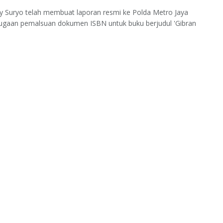
 Suryo telah membuat laporan resmi ke Polda Metro Jaya
dugaan pemalsuan dokumen ISBN untuk buku berjudul 'Gibran