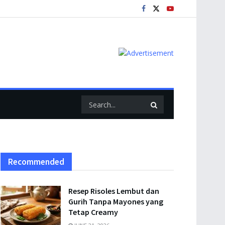
Recommended
Resep Risoles Lembut dan
Gurih Tanpa Mayones yang
Tetap Creamy