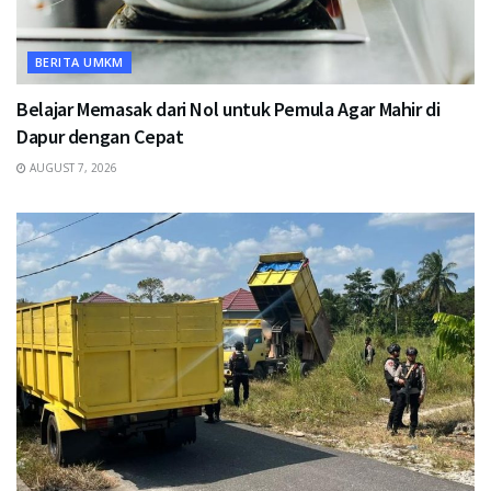
BERITA UMKM
Belajar Memasak dari Nol untuk Pemula Agar Mahir di
Dapur dengan Cepat
AUGUST 7, 2026