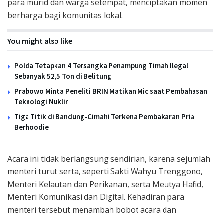
para murid dan warga setempat, menciptakan momen
berharga bagi komunitas lokal.
You might also like
Polda Tetapkan 4 Tersangka Penampung Timah Ilegal
Sebanyak 52,5 Ton di Belitung
Prabowo Minta Peneliti BRIN Matikan Mic saat Pembahasan
Teknologi Nuklir
Tiga Titik di Bandung-Cimahi Terkena Pembakaran Pria
Berhoodie
Acara ini tidak berlangsung sendirian, karena sejumlah
menteri turut serta, seperti Sakti Wahyu Trenggono,
Menteri Kelautan dan Perikanan, serta Meutya Hafid,
Menteri Komunikasi dan Digital. Kehadiran para
menteri tersebut menambah bobot acara dan