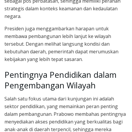
sebagai pos perbatasan, sehingga memiliki peranan
strategis dalam konteks keamanan dan kedaulatan
negara.
Presiden juga menggambarkan harapan untuk
membawa pembangunan lebih lanjut ke wilayah
tersebut. Dengan melihat langsung kondisi dan
kebutuhan daerah, pemerintah dapat merumuskan
kebijakan yang lebih tepat sasaran.
Pentingnya Pendidikan dalam
Pengembangan Wilayah
Salah satu fokus utama dari kunjungan ini adalah
sektor pendidikan, yang memainkan peran penting
dalam pembangunan. Prabowo membahas pentingnya
menyediakan akses pendidikan yang berkualitas bagi
anak-anak di daerah terpencil, sehingga mereka