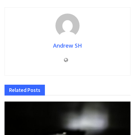
Andrew SH
Related
Posts