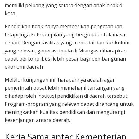
memiliki peluang yang setara dengan anak-anak di
kota.
Pendidikan tidak hanya memberikan pengetahuan,
tetapi juga keterampilan yang berguna untuk masa
depan. Dengan fasilitas yang memadai dan kurikulum
yang relevan, generasi muda di Miangas diharapkan
dapat berkontribusi lebih besar bagi pembangunan
ekonomi daerah.
Melalui kunjungan ini, harapannya adalah agar
pemerintah pusat lebih memahami tantangan yang
dihadapi oleh institusi pendidikan di daerah tersebut.
Program-program yang relevan dapat dirancang untuk
meningkatkan kualitas pendidikan dan mengurangi
kesenjangan antara daerah.
Kerja Sama antar Kementerian