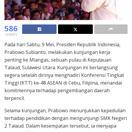
586
SHARES
Pada hari Sabtu, 9 Mei, Presiden Republik Indonesia,
Prabowo Subianto, melakukan kunjungan kerja
penting ke Miangas, sebuah pulau di Kepulauan
Talaud, Sulawesi Utara. Kunjungan ini berlangsung
segera setelah dirinya menghadiri Konferensi Tingkat
Tinggi (KTT) ke-48 ASEAN di Cebu, Filipina, menandai
komitmennya terhadap pengembangan daerah
terpencil.
Selama kunjungan, Prabowo menunjukkan kepedulian
terhadap pendidikan dengan mengunjungi SMK Negeri
2 Talaud. Dalam kesempatan tersebut, ia menyapa