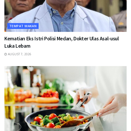
TEMPAT MAKAN
Kematian Eks Istri Polisi Medan, Dokter Ulas Asal-usul
Luka Lebam
AUGUST 7, 2026