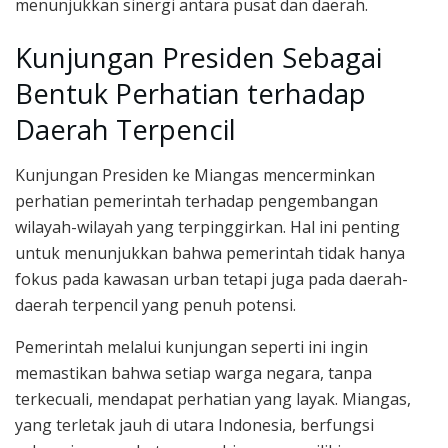
menunjukkan sinergi antara pusat dan daerah.
Kunjungan Presiden Sebagai
Bentuk Perhatian terhadap
Daerah Terpencil
Kunjungan Presiden ke Miangas mencerminkan
perhatian pemerintah terhadap pengembangan
wilayah-wilayah yang terpinggirkan. Hal ini penting
untuk menunjukkan bahwa pemerintah tidak hanya
fokus pada kawasan urban tetapi juga pada daerah-
daerah terpencil yang penuh potensi.
Pemerintah melalui kunjungan seperti ini ingin
memastikan bahwa setiap warga negara, tanpa
terkecuali, mendapat perhatian yang layak. Miangas,
yang terletak jauh di utara Indonesia, berfungsi