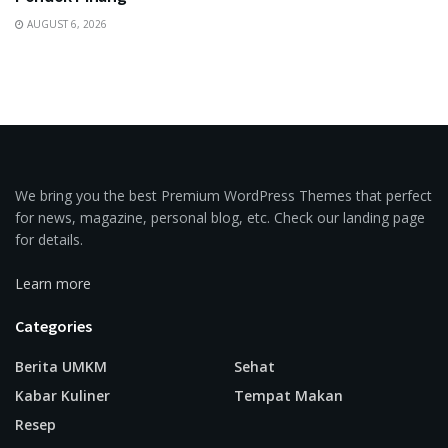
AUGUST 6, 2026
We bring you the best Premium WordPress Themes that perfect
for news, magazine, personal blog, etc. Check our landing page
for details.
Learn more
Categories
Berita UMKM
Sehat
Kabar Kuliner
Tempat Makan
Resep