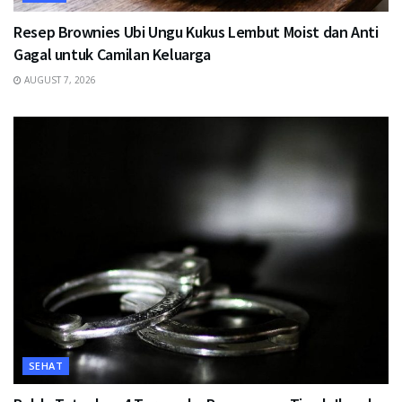
Resep Brownies Ubi Ungu Kukus Lembut Moist dan Anti
Gagal untuk Camilan Keluarga
AUGUST 7, 2026
SEHAT