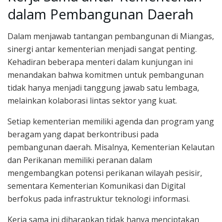
dalam Pembangunan Daerah
Dalam menjawab tantangan pembangunan di Miangas,
sinergi antar kementerian menjadi sangat penting.
Kehadiran beberapa menteri dalam kunjungan ini
menandakan bahwa komitmen untuk pembangunan
tidak hanya menjadi tanggung jawab satu lembaga,
melainkan kolaborasi lintas sektor yang kuat.
Setiap kementerian memiliki agenda dan program yang
beragam yang dapat berkontribusi pada
pembangunan daerah. Misalnya, Kementerian Kelautan
dan Perikanan memiliki peranan dalam
mengembangkan potensi perikanan wilayah pesisir,
sementara Kementerian Komunikasi dan Digital
berfokus pada infrastruktur teknologi informasi.
Kerja sama ini diharapkan tidak hanya menciptakan