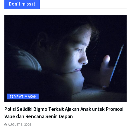
Don't miss it
TEMPAT MAKAN
Polisi Selidiki Bigmo Terkait Ajakan Anak untuk Promosi
Vape dan Rencana Senin Depan
AUGUST 8, 2026