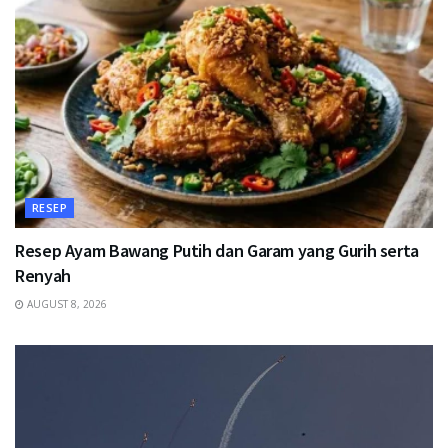
RESEP
Resep Ayam Bawang Putih dan Garam yang Gurih serta
Renyah
AUGUST 8, 2026