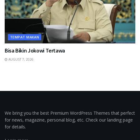
TEMPAT MAKAN
Bisa Bikin Jokowi Tertawa
AUGUST 7, 2026
We bring you the best Premium WordPress Themes that perfect
for news, magazine, personal blog, etc. Check our landing page
for details.