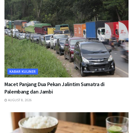
KABAR KULINER
Macet Panjang Dua Pekan Jalintim Sumatra di
Palembang dan Jambi
AUGUST 8, 2026