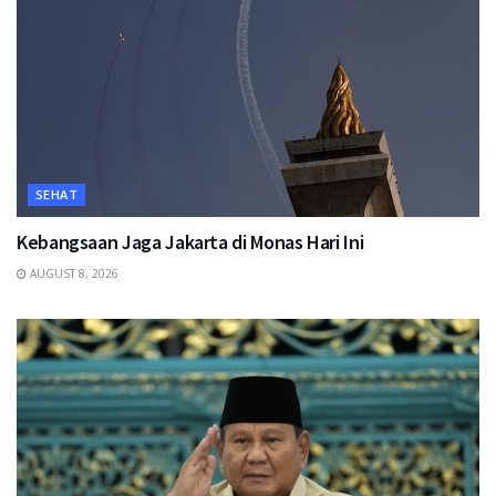
SEHAT
Kebangsaan Jaga Jakarta di Monas Hari Ini
AUGUST 8, 2026