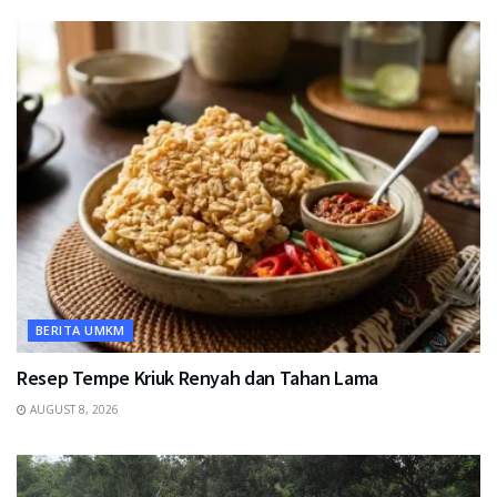
BERITA UMKM
Resep Tempe Kriuk Renyah dan Tahan Lama
AUGUST 8, 2026