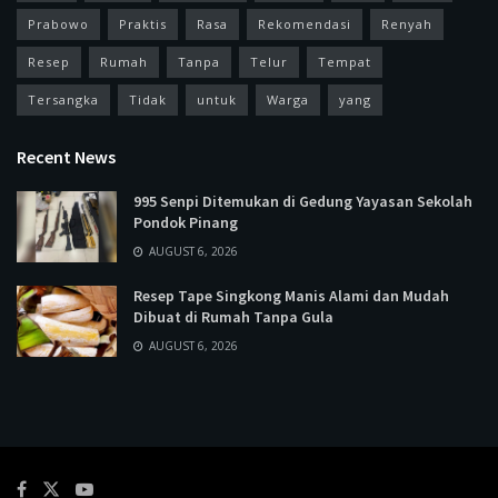
Prabowo
Praktis
Rasa
Rekomendasi
Renyah
Resep
Rumah
Tanpa
Telur
Tempat
Tersangka
Tidak
untuk
Warga
yang
Recent News
995 Senpi Ditemukan di Gedung Yayasan Sekolah
Pondok Pinang
AUGUST 6, 2026
Resep Tape Singkong Manis Alami dan Mudah
Dibuat di Rumah Tanpa Gula
AUGUST 6, 2026