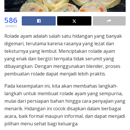
586
SHARES
Rolade ayam adalah salah satu hidangan yang banyak
digemari, terutama karena rasanya yang lezat dan
teksturnya yang lembut. Menciptakan rolade ayam
yang enak dan bergizi ternyata tidak serumit yang
dibayangkan. Dengan menggunakan blender, proses
pembuatan rolade dapat menjadi lebih praktis.
Pada kesempatan ini, kita akan membahas langkah-
langkah untuk membuat rolade ayam yang sempurna,
mulai dari persiapan bahan hingga cara penyajian yang
menarik. Hidangan ini cocok disajikan dalam berbagai
acara, baik formal maupun informal, dan dapat menjadi
pilihan menu sehat bagi keluarga.