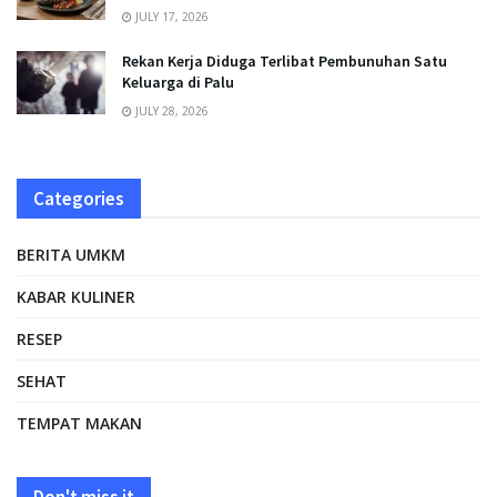
JULY 17, 2026
Rekan Kerja Diduga Terlibat Pembunuhan Satu
Keluarga di Palu
JULY 28, 2026
Categories
BERITA UMKM
KABAR KULINER
RESEP
SEHAT
TEMPAT MAKAN
Don't miss it