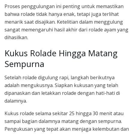
Proses penggulungan ini penting untuk memastikan
bahwa rolade tidak hanya enak, tetapi juga terlihat
menarik saat disajikan. Ketelitian dalam menggulung
sangat memengaruhi hasil akhir dari rolade ayam yang
dihasilkan.
Kukus Rolade Hingga Matang
Sempurna
Setelah rolade digulung rapi, langkah berikutnya
adalah mengukusnya. Siapkan kukusan yang telah
dipanaskan dan letakkan rolade dengan hati-hati di
dalamnya.
Kukus rolade selama sekitar 25 hingga 30 menit atau
sampai bagian dalamnya matang dengan sempurna.
Pengukusan yang tepat akan menjaga kelembutan dan