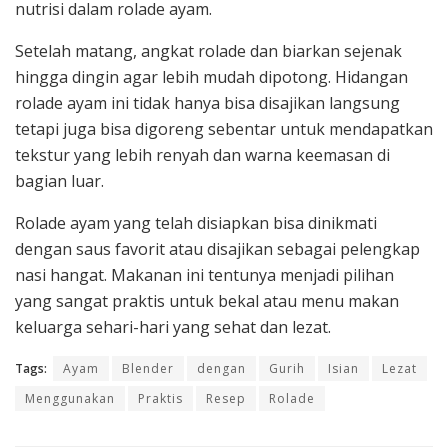
nutrisi dalam rolade ayam.
Setelah matang, angkat rolade dan biarkan sejenak
hingga dingin agar lebih mudah dipotong. Hidangan
rolade ayam ini tidak hanya bisa disajikan langsung
tetapi juga bisa digoreng sebentar untuk mendapatkan
tekstur yang lebih renyah dan warna keemasan di
bagian luar.
Rolade ayam yang telah disiapkan bisa dinikmati
dengan saus favorit atau disajikan sebagai pelengkap
nasi hangat. Makanan ini tentunya menjadi pilihan
yang sangat praktis untuk bekal atau menu makan
keluarga sehari-hari yang sehat dan lezat.
Tags:
Ayam
Blender
dengan
Gurih
Isian
Lezat
Menggunakan
Praktis
Resep
Rolade