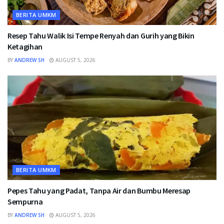
BERITA UMKM
Resep Tahu Walik Isi Tempe Renyah dan Gurih yang Bikin
Ketagihan
BY
ANDREW SH
AUGUST 5, 2026
BERITA UMKM
Pepes Tahu yang Padat, Tanpa Air dan Bumbu Meresap
Sempurna
BY
ANDREW SH
AUGUST 5, 2026