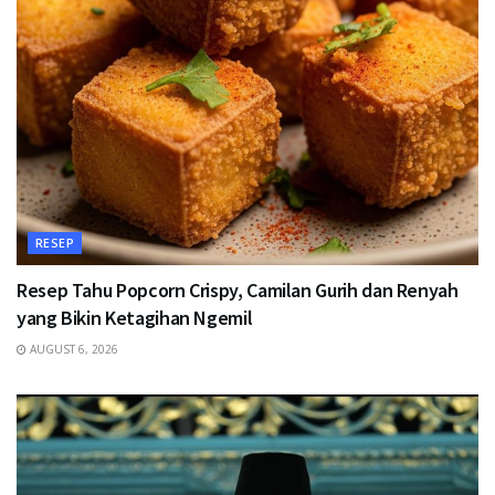
RESEP
Resep Tahu Popcorn Crispy, Camilan Gurih dan Renyah
yang Bikin Ketagihan Ngemil
AUGUST 6, 2026