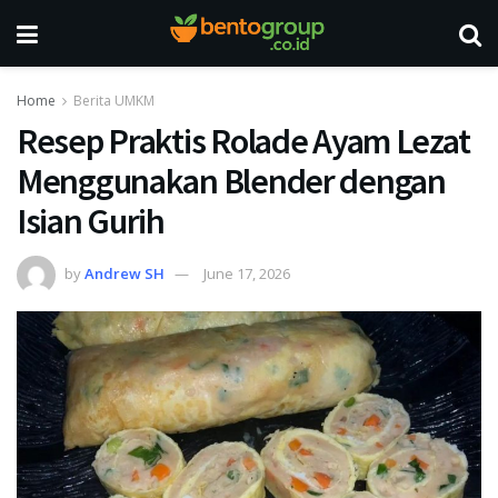
Home
Berita UMKM
Resep Praktis Rolade Ayam Lezat
Menggunakan Blender dengan
Isian Gurih
by
Andrew SH
June 17, 2026