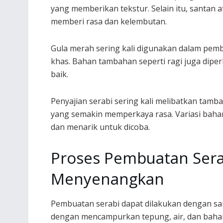
yang memberikan tekstur. Selain itu, santan 
memberi rasa dan kelembutan.
Gula merah sering kali digunakan dalam pem
khas. Bahan tambahan seperti ragi juga di
baik.
Penyajian serabi sering kali melibatkan tamb
yang semakin memperkaya rasa. Variasi baha
dan menarik untuk dicoba.
Proses Pembuatan Ser
Menyenangkan
Pembuatan serabi dapat dilakukan dengan san
dengan mencampurkan tepung, air, dan baha