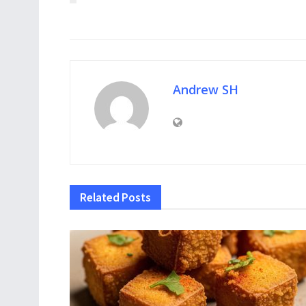
Andrew SH
Related
Posts