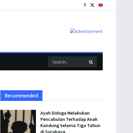
Recommended
Ayah Diduga Melakukan
Pencabulan Terhadap Anak
Kandung Selama Tiga Tahun
di Surabaya