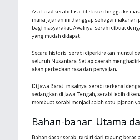
Asal-usul serabi bisa ditelusuri hingga ke masa
mana jajanan ini dianggap sebagai makanan 
bagi masyarakat. Awalnya, serabi dibuat de
yang mudah didapat.
Secara historis, serabi diperkirakan muncul d
seluruh Nusantara. Setiap daerah menghadirk
akan perbedaan rasa dan penyajian.
Di Jawa Barat, misalnya, serabi terkenal den
sedangkan di Jawa Tengah, serabi lebih diken
membuat serabi menjadi salah satu jajanan ya
Bahan-bahan Utama da
Bahan dasar serabi terdiri dari tepung bera