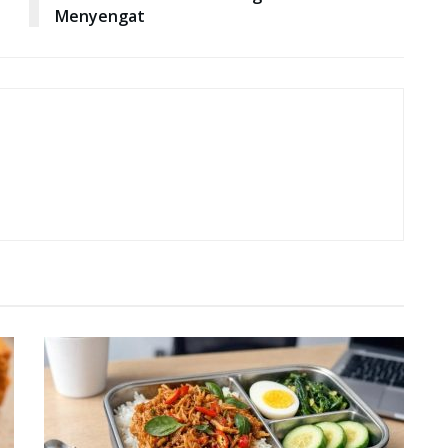
Menyengat