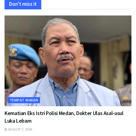
Don't miss it
TEMPAT MAKAN
Kematian Eks Istri Polisi Medan, Dokter Ulas Asal-usul
Luka Lebam
AUGUST 7, 2026