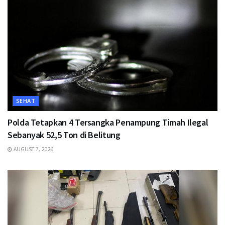
SEHAT
Polda Tetapkan 4 Tersangka Penampung Timah Ilegal
Sebanyak 52,5 Ton di Belitung
AUGUST 7, 2026