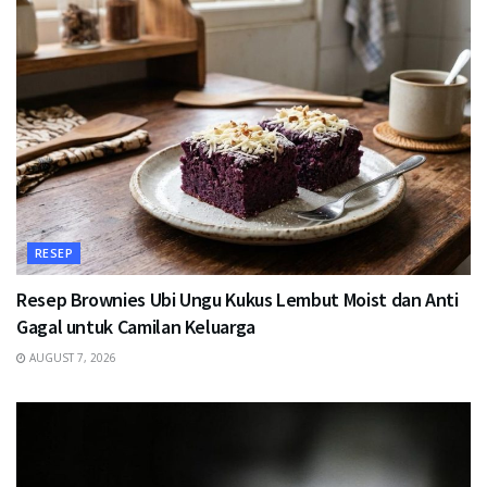
RESEP
Resep Brownies Ubi Ungu Kukus Lembut Moist dan Anti
Gagal untuk Camilan Keluarga
AUGUST 7, 2026