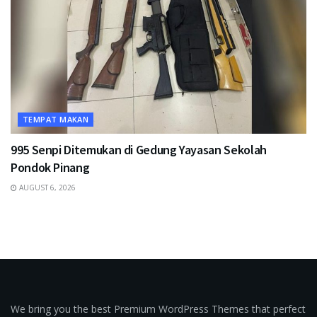
TEMPAT MAKAN
995 Senpi Ditemukan di Gedung Yayasan Sekolah
Pondok Pinang
AUGUST 6, 2026
We bring you the best Premium WordPress Themes that perfect