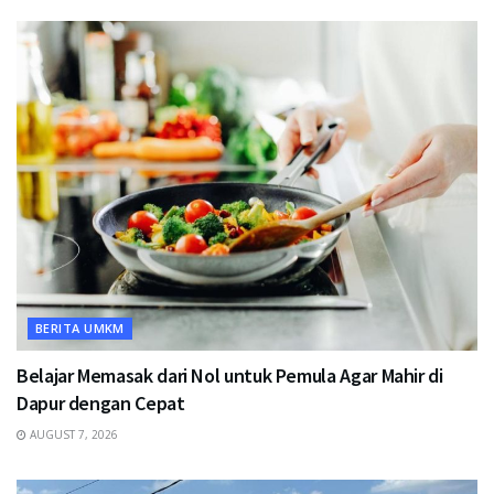
BERITA UMKM
Belajar Memasak dari Nol untuk Pemula Agar Mahir di
Dapur dengan Cepat
AUGUST 7, 2026