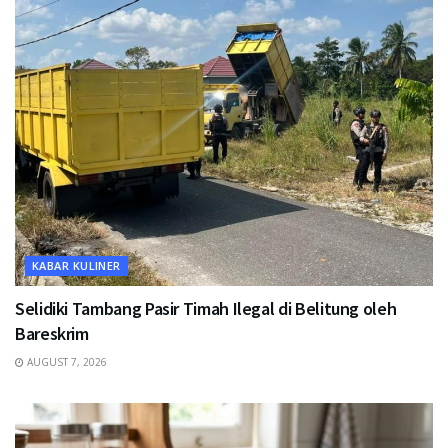
KABAR KULINER
Selidiki Tambang Pasir Timah Ilegal di Belitung oleh
Bareskrim
AUGUST 7, 2026