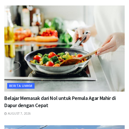
BERITA UMKM
Belajar Memasak dari Nol untuk Pemula Agar Mahir di
Dapur dengan Cepat
AUGUST 7, 2026