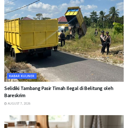
KABAR KULINER
Selidiki Tambang Pasir Timah Ilegal di Belitung oleh
Bareskrim
AUGUST 7, 2026