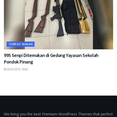
TEMPAT MAKAN
995 Senpi Ditemukan di Gedung Yayasan Sekolah
Pondok Pinang
AUGUST 6, 2026
We bring you the best Premium WordPress Themes that perfect