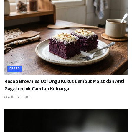
RESEP
Resep Brownies Ubi Ungu Kukus Lembut Moist dan Anti
Gagal untuk Camilan Keluarga
AUGUST 7, 2026