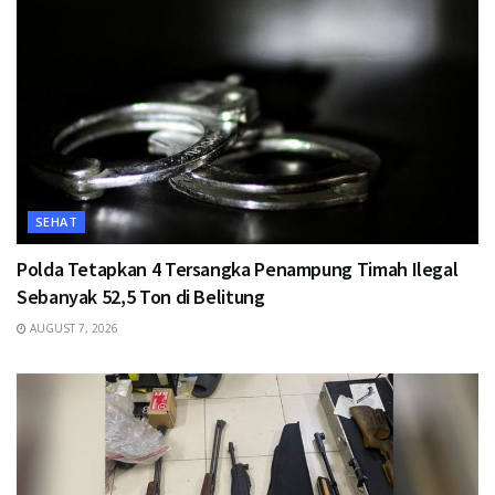
SEHAT
Polda Tetapkan 4 Tersangka Penampung Timah Ilegal
Sebanyak 52,5 Ton di Belitung
AUGUST 7, 2026