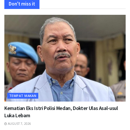
Don't miss it
TEMPAT MAKAN
Kematian Eks Istri Polisi Medan, Dokter Ulas Asal-usul
Luka Lebam
AUGUST 7, 2026