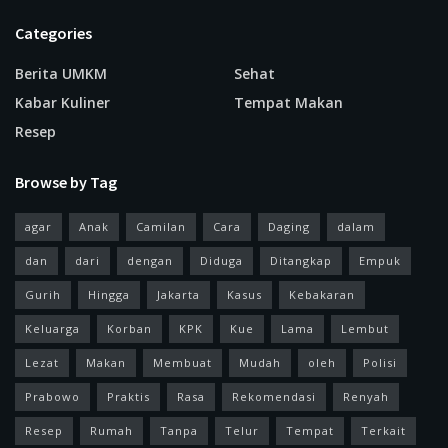
Categories
Berita UMKM
Sehat
Kabar Kuliner
Tempat Makan
Resep
Browse by Tag
agar
Anak
Camilan
Cara
Daging
dalam
dan
dari
dengan
Diduga
Ditangkap
Empuk
Gurih
Hingga
Jakarta
Kasus
Kebakaran
Keluarga
Korban
KPK
Kue
Lama
Lembut
Lezat
Makan
Membuat
Mudah
oleh
Polisi
Prabowo
Praktis
Rasa
Rekomendasi
Renyah
Resep
Rumah
Tanpa
Telur
Tempat
Terkait