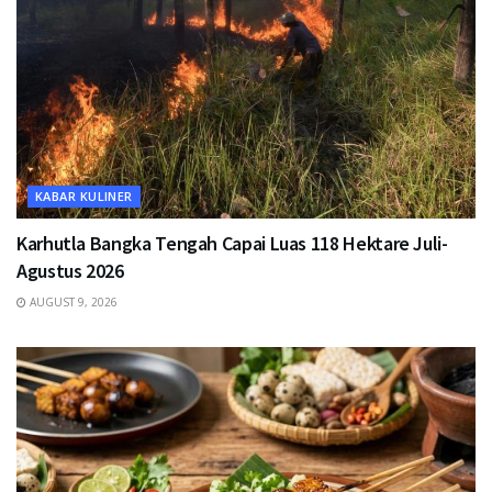
KABAR KULINER
Karhutla Bangka Tengah Capai Luas 118 Hektare Juli-
Agustus 2026
AUGUST 9, 2026