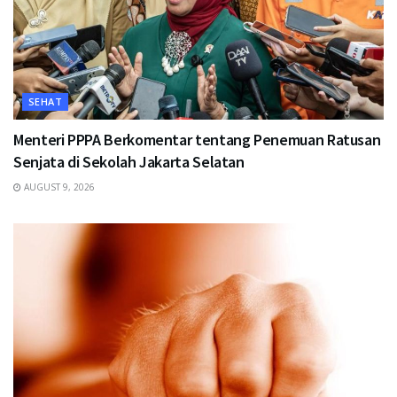
SEHAT
Menteri PPPA Berkomentar tentang Penemuan Ratusan
Senjata di Sekolah Jakarta Selatan
AUGUST 9, 2026