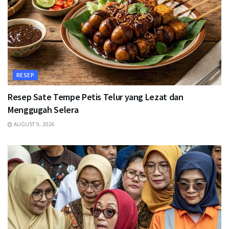
RESEP
Resep Sate Tempe Petis Telur yang Lezat dan
Menggugah Selera
AUGUST 9, 2026