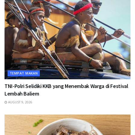
TEMPAT MAKAN
TNI-Polri Selidiki KKB yang Menembak Warga di Festival
Lembah Baliem
AUGUST 9, 2026