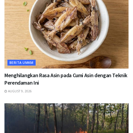
BERITA UMKM
Menghilangkan Rasa Asin pada Cumi Asin dengan Teknik
Perendaman Ini
AUGUST 9, 2026