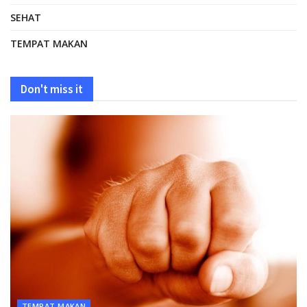
SEHAT
TEMPAT MAKAN
Don't miss it
TEMPAT MAKAN