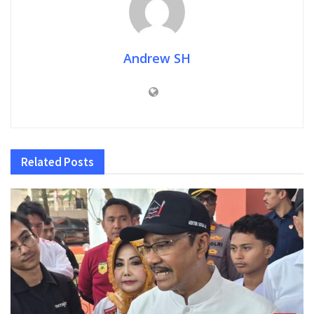
Andrew SH
Related
Posts