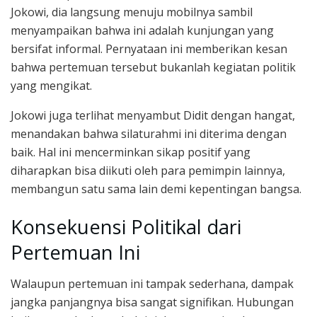
Jokowi, dia langsung menuju mobilnya sambil
menyampaikan bahwa ini adalah kunjungan yang
bersifat informal. Pernyataan ini memberikan kesan
bahwa pertemuan tersebut bukanlah kegiatan politik
yang mengikat.
Jokowi juga terlihat menyambut Didit dengan hangat,
menandakan bahwa silaturahmi ini diterima dengan
baik. Hal ini mencerminkan sikap positif yang
diharapkan bisa diikuti oleh para pemimpin lainnya,
membangun satu sama lain demi kepentingan bangsa.
Konsekuensi Politikal dari
Pertemuan Ini
Walaupun pertemuan ini tampak sederhana, dampak
jangka panjangnya bisa sangat signifikan. Hubungan