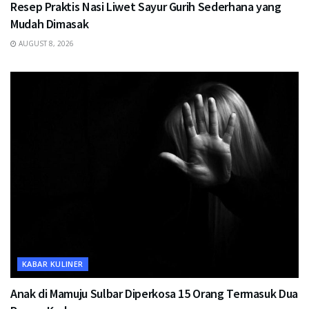
Resep Praktis Nasi Liwet Sayur Gurih Sederhana yang
Mudah Dimasak
AUGUST 8, 2026
KABAR KULINER
Anak di Mamuju Sulbar Diperkosa 15 Orang Termasuk Dua