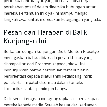
pertemuan ini, banyak yang berharap bisa terjadi
perubahan positif dalam dinamika hubungan antar
mereka. Pertemuan ini diyakini mampu menjadi
langkah awal untuk meredakan ketegangan yang ada.
Pesan dan Harapan di Balik
Kunjungan Ini
Berkaitan dengan kunjungan Didit, Menteri Prasetyo
menegaskan bahwa tidak ada pesan khusus yang
disampaikan dari Prabowo kepada Jokowi. Ini
menunjukkan bahwa pertemuan tersebut lebih
berorientasi kepada silaturahmi ketimbang intrik
politik. Hal ini patut dicermati dalam konteks
komunikasi antar pemimpin bangsa.
Didit sendiri enggan mengungkapkan isi percakapan
mereka kepada media. Setelah keluar dari kediaman