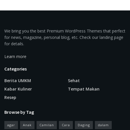
We bring you the best Premium WordPress Themes that perfect
for news, magazine, personal blog, etc. Check our landing page
for details.
Learn more
Categories
Berita UMKM
Sehat
Kabar Kuliner
Tempat Makan
Resep
Browse by Tag
agar
Anak
Camilan
Cara
Daging
dalam