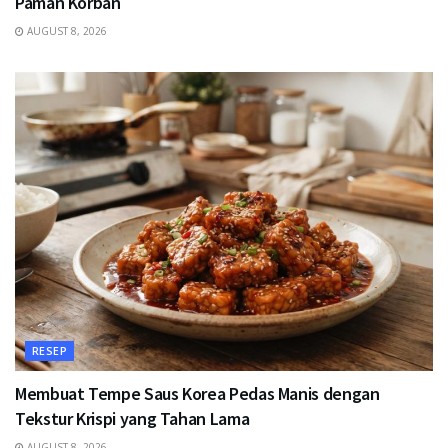
Paman Korban
AUGUST 8, 2026
RESEP
Membuat Tempe Saus Korea Pedas Manis dengan
Tekstur Krispi yang Tahan Lama
AUGUST 8, 2026