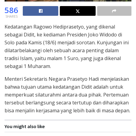
586
SHARES
Kedatangan Ragowo Hediprasetyo, yang dikenal
sebagai Didit, ke kediaman Presiden Joko Widodo di
Solo pada Kamis (18/6) menjadi sorotan. Kunjungan ini
dilatarbelakangi oleh sebuah acara penting dalam
tradisi Islam, yaitu malam 1 Suro, yang juga dikenal
sebagai 1 Muharam.
Menteri Sekretaris Negara Prasetyo Hadi menjelaskan
bahwa tujuan utama kedatangan Didit adalah untuk
memperkuat silaturahmi antara dua pihak. Pertemuan
tersebut berlangsung secara tertutup dan diharapkan
bisa menjalin kerjasama yang lebih baik di masa depan.
You might also like