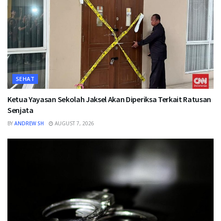
SEHAT
Ketua Yayasan Sekolah Jaksel Akan Diperiksa Terkait Ratusan
Senjata
BY
ANDREW SH
AUGUST 7, 2026