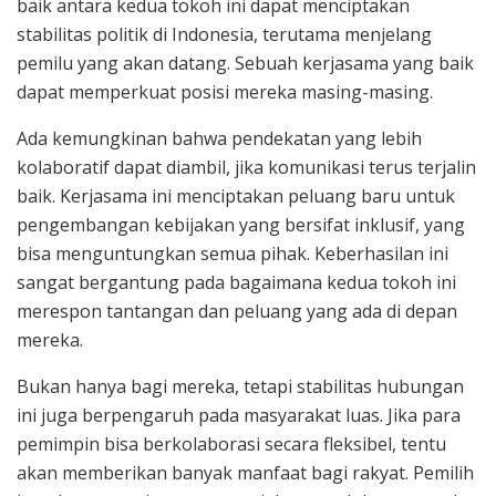
baik antara kedua tokoh ini dapat menciptakan
stabilitas politik di Indonesia, terutama menjelang
pemilu yang akan datang. Sebuah kerjasama yang baik
dapat memperkuat posisi mereka masing-masing.
Ada kemungkinan bahwa pendekatan yang lebih
kolaboratif dapat diambil, jika komunikasi terus terjalin
baik. Kerjasama ini menciptakan peluang baru untuk
pengembangan kebijakan yang bersifat inklusif, yang
bisa menguntungkan semua pihak. Keberhasilan ini
sangat bergantung pada bagaimana kedua tokoh ini
merespon tantangan dan peluang yang ada di depan
mereka.
Bukan hanya bagi mereka, tetapi stabilitas hubungan
ini juga berpengaruh pada masyarakat luas. Jika para
pemimpin bisa berkolaborasi secara fleksibel, tentu
akan memberikan banyak manfaat bagi rakyat. Pemilih