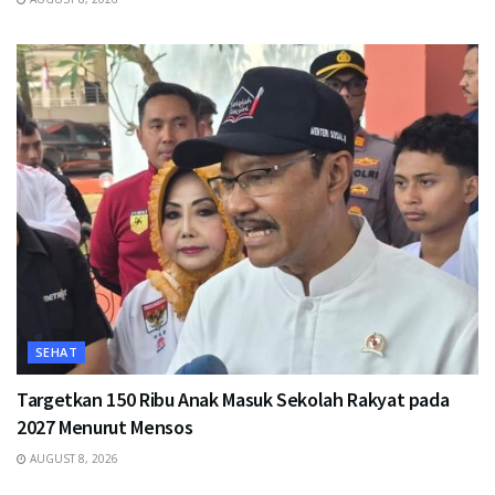
SEHAT
Targetkan 150 Ribu Anak Masuk Sekolah Rakyat pada
2027 Menurut Mensos
AUGUST 8, 2026