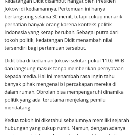
Kedatangan Didit disambut hangat oleh Presiden
Jokowi di kediamannya. Pertemuan ini hanya
berlangsung selama 30 menit, tetapi cukup menarik
perhatian banyak orang karena konteks politik
Indonesia yang kerap berubah. Sebagai putra dari
tokoh politik, kedatangan Didit menambah nilai
tersendiri bagi pertemuan tersebut.
Didit tiba di kediaman Jokowi sekitar pukul 11.02 WIB
dan langsung masuk tanpa memberikan pernyataan
kepada media. Hal ini menambah rasa ingin tahu
banyak pihak mengenai isi percakapan mereka di
dalam rumah. Obrolan bisa mempengaruhi dinamika
politik yang ada, terutama menjelang pemilu
mendatang.
Kedua tokoh ini diketahui sebelumnya memiliki sejarah
hubungan yang cukup rumit. Namun, dengan adanya