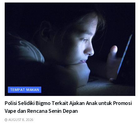
TEMPAT MAKAN
Polisi Selidiki Bigmo Terkait Ajakan Anak untuk Promosi
Vape dan Rencana Senin Depan
AUGUST 8, 2026