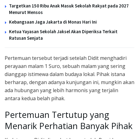
Targetkan 150 Ribu Anak Masuk Sekolah Rakyat pada 2027
Menurut Mensos
Kebangsaan Jaga Jakarta di Monas Hari Ini
Ketua Yayasan Sekolah Jaksel Akan Diperiksa Terkait
Ratusan Senjata
Pertemuan tersebut terjadi setelah Didit menghadiri
perayaan malam 1 Suro, sebuah malam yang sering
dianggap istimewa dalam budaya lokal. Pihak istana
berharap, dengan adanya kunjungan ini, mungkin akan
ada hubungan yang lebih harmonis yang terjalin
antara kedua belah pihak.
Pertemuan Tertutup yang
Menarik Perhatian Banyak Pihak