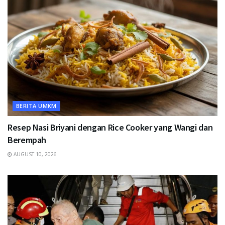
BERITA UMKM
Resep Nasi Briyani dengan Rice Cooker yang Wangi dan
Berempah
AUGUST 10, 2026