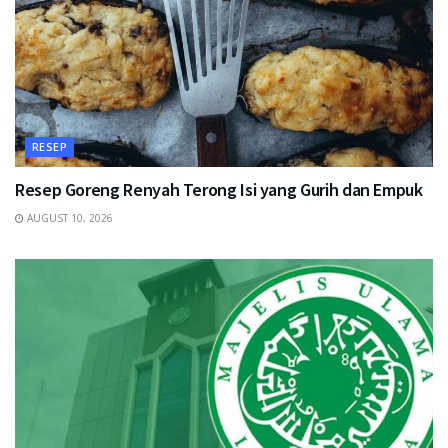
RESEP
Resep Goreng Renyah Terong Isi yang Gurih dan Empuk
AUGUST 10, 2026