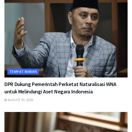
TEMPAT MAKAN
DPR Dukung Pemerintah Perketat Naturalisasi WNA
untuk Melindungi Aset Negara Indonesia
AUGUST 10, 2026