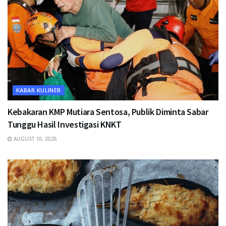
KABAR KULINER
Kebakaran KMP Mutiara Sentosa, Publik Diminta Sabar
Tunggu Hasil Investigasi KNKT
AUGUST 10, 2026