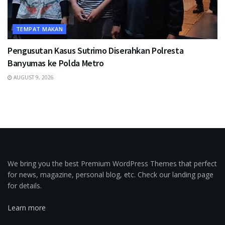
TEMPAT MAKAN
Pengusutan Kasus Sutrimo Diserahkan Polresta
Banyumas ke Polda Metro
AUGUST 9, 2026
We bring you the best Premium WordPress Themes that perfect
for news, magazine, personal blog, etc. Check our landing page
for details.
Learn more