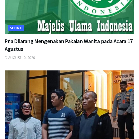
SEHAT
Pria Dilarang Mengenakan Pakaian Wanita pada Acara 17
Agustus
AUGUST 10, 2026