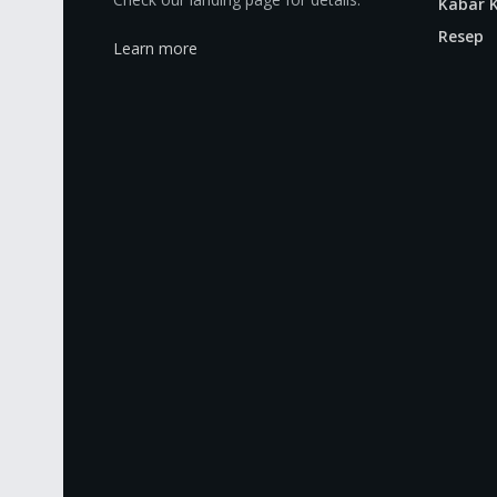
Kabar K
Resep
Learn more