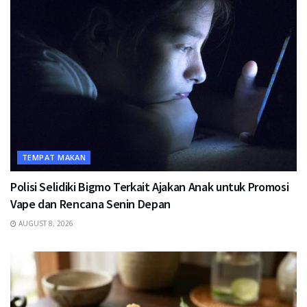
TEMPAT MAKAN
Polisi Selidiki Bigmo Terkait Ajakan Anak untuk Promosi
Vape dan Rencana Senin Depan
AUGUST 8, 2026