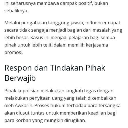
ini seharusnya membawa dampak positif, bukan
sebaliknya.
Melalui pengabaian tanggung jawab, influencer dapat
secara tidak sengaja menjadi bagian dari masalah yang
lebih besar. Kasus ini menjadi pelajaran bagi semua
pihak untuk lebih teliti dalam memilih kerjasama
promosi.
Respon dan Tindakan Pihak
Berwajib
Pihak kepolisian melakukan langkah tegas dengan
melakukan penyitaan uang yang telah dikembalikan
oleh Awkarin. Proses hukum terhadap para tersangka
akan diusut tuntas untuk memberikan keadilan bagi
para korban yang mungkin dirugikan.