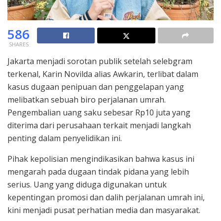
586
SHARES
Jakarta menjadi sorotan publik setelah selebgram
terkenal, Karin Novilda alias Awkarin, terlibat dalam
kasus dugaan penipuan dan penggelapan yang
melibatkan sebuah biro perjalanan umrah.
Pengembalian uang saku sebesar Rp10 juta yang
diterima dari perusahaan terkait menjadi langkah
penting dalam penyelidikan ini.
Pihak kepolisian mengindikasikan bahwa kasus ini
mengarah pada dugaan tindak pidana yang lebih
serius. Uang yang diduga digunakan untuk
kepentingan promosi dan dalih perjalanan umrah ini,
kini menjadi pusat perhatian media dan masyarakat.