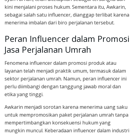
kini menjalani proses hukum. Sementara itu, Awkarin,
sebagai salah satu influencer, dianggap terlibat karena
menerima imbalan dari biro perjalanan tersebut.
Peran Influencer dalam Promosi
Jasa Perjalanan Umrah
Fenomena influencer dalam promosi produk atau
layanan telah menjadi praktik umum, termasuk dalam
sektor perjalanan umrah. Namun, peran influencer ini
perlu diimbangi dengan tanggung jawab moral dan
etika yang tinggi.
Awkarin menjadi sorotan karena menerima uang saku
untuk mempromosikan paket perjalanan umrah tanpa
mempertimbangkan konsekuensi hukum yang
mungkin muncul. Keberadaan influencer dalam industri