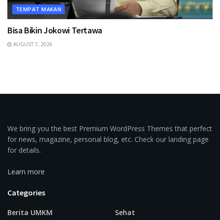
TEMPAT MAKAN
Bisa Bikin Jokowi Tertawa
AUGUST 7, 2026
We bring you the best Premium WordPress Themes that perfect
for news, magazine, personal blog, etc. Check our landing page
for details.
Learn more
Categories
Berita UMKM
Sehat