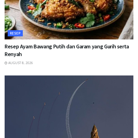
RESEP
Resep Ayam Bawang Putih dan Garam yang Gurih serta
Renyah
AUGUST 8, 2026