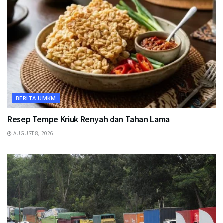
BERITA UMKM
Resep Tempe Kriuk Renyah dan Tahan Lama
AUGUST 8, 2026