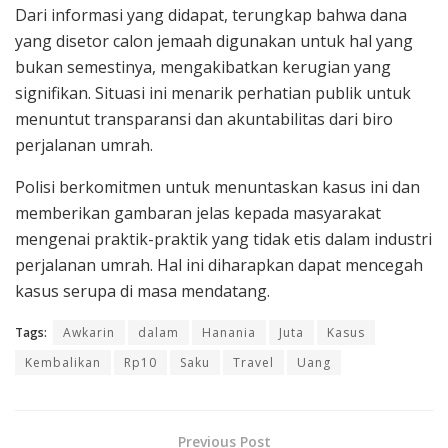
Dari informasi yang didapat, terungkap bahwa dana
yang disetor calon jemaah digunakan untuk hal yang
bukan semestinya, mengakibatkan kerugian yang
signifikan. Situasi ini menarik perhatian publik untuk
menuntut transparansi dan akuntabilitas dari biro
perjalanan umrah.
Polisi berkomitmen untuk menuntaskan kasus ini dan
memberikan gambaran jelas kepada masyarakat
mengenai praktik-praktik yang tidak etis dalam industri
perjalanan umrah. Hal ini diharapkan dapat mencegah
kasus serupa di masa mendatang.
Tags:
Awkarin
dalam
Hanania
Juta
Kasus
Kembalikan
Rp10
Saku
Travel
Uang
Previous Post