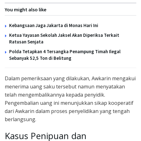
You might also like
Kebangsaan Jaga Jakarta di Monas Hari Ini
Ketua Yayasan Sekolah Jaksel Akan Diperiksa Terkait
Ratusan Senjata
Polda Tetapkan 4 Tersangka Penampung Timah Ilegal
Sebanyak 52,5 Ton di Belitung
Dalam pemeriksaan yang dilakukan, Awkarin mengakui
menerima uang saku tersebut namun menyatakan
telah mengembalikannya kepada penyidik.
Pengembalian uang ini menunjukkan sikap kooperatif
dari Awkarin dalam proses penyelidikan yang tengah
berlangsung.
Kasus Penipuan dan