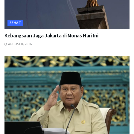
SEHAT
Kebangsaan Jaga Jakarta di Monas Hari Ini
AUGUST 8, 2026