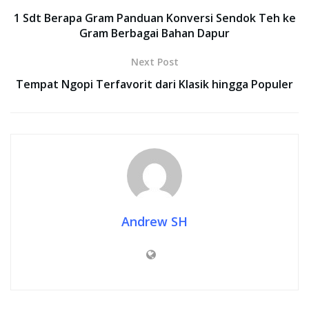
1 Sdt Berapa Gram Panduan Konversi Sendok Teh ke
Gram Berbagai Bahan Dapur
Next Post
Tempat Ngopi Terfavorit dari Klasik hingga Populer
Andrew SH