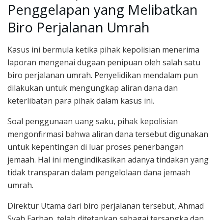
Penggelapan yang Melibatkan
Biro Perjalanan Umrah
Kasus ini bermula ketika pihak kepolisian menerima
laporan mengenai dugaan penipuan oleh salah satu
biro perjalanan umrah. Penyelidikan mendalam pun
dilakukan untuk mengungkap aliran dana dan
keterlibatan para pihak dalam kasus ini.
Soal penggunaan uang saku, pihak kepolisian
mengonfirmasi bahwa aliran dana tersebut digunakan
untuk kepentingan di luar proses penerbangan
jemaah. Hal ini mengindikasikan adanya tindakan yang
tidak transparan dalam pengelolaan dana jemaah
umrah.
Direktur Utama dari biro perjalanan tersebut, Ahmad
Syah Farhan, telah ditetapkan sebagai tersangka dan