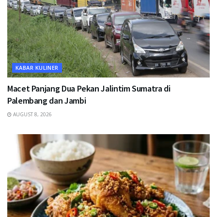
KABAR KULINER
Macet Panjang Dua Pekan Jalintim Sumatra di
Palembang dan Jambi
AUGUST 8, 2026