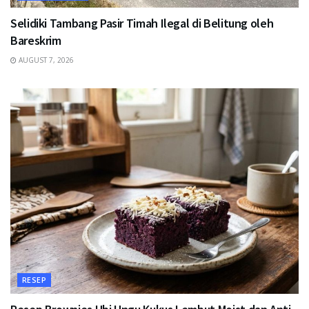
Selidiki Tambang Pasir Timah Ilegal di Belitung oleh
Bareskrim
AUGUST 7, 2026
RESEP