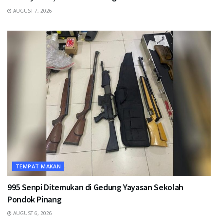
AUGUST 7, 2026
TEMPAT MAKAN
995 Senpi Ditemukan di Gedung Yayasan Sekolah
Pondok Pinang
AUGUST 6, 2026