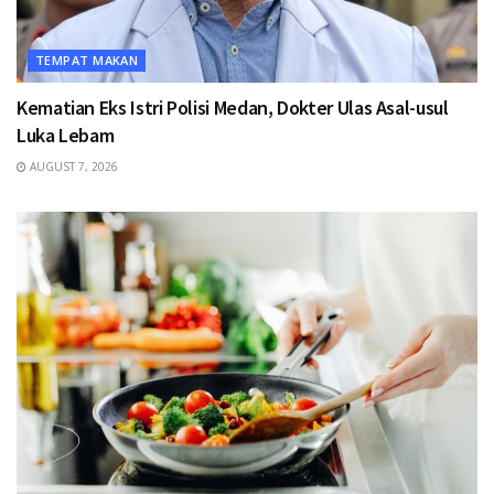
TEMPAT MAKAN
Kematian Eks Istri Polisi Medan, Dokter Ulas Asal-usul
Luka Lebam
AUGUST 7, 2026