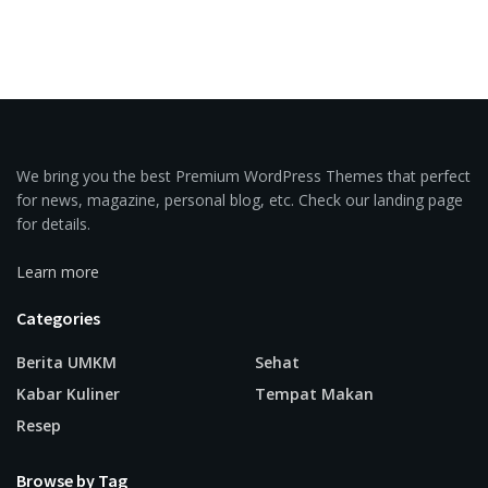
We bring you the best Premium WordPress Themes that perfect
for news, magazine, personal blog, etc. Check our landing page
for details.
Learn more
Categories
Berita UMKM
Sehat
Kabar Kuliner
Tempat Makan
Resep
Browse by Tag