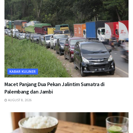
KABAR KULINER
Macet Panjang Dua Pekan Jalintim Sumatra di
Palembang dan Jambi
AUGUST 8, 2026