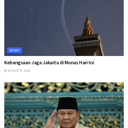
SEHAT
Kebangsaan Jaga Jakarta di Monas Hari Ini
AUGUST 8, 2026