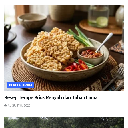
BERITA UMKM
Resep Tempe Kriuk Renyah dan Tahan Lama
AUGUST 8, 2026