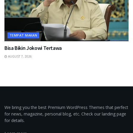
TEMPAT MAKAN
Bisa Bikin Jokowi Tertawa
AUGUST 7, 2026
We bring you the best Premium WordPress Themes that perfect
for news, magazine, personal blog, etc. Check our landing page
for details.