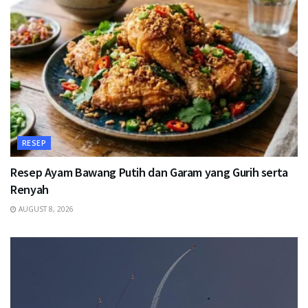
RESEP
Resep Ayam Bawang Putih dan Garam yang Gurih serta
Renyah
AUGUST 8, 2026