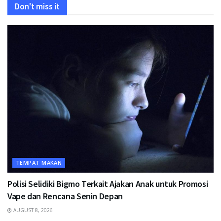
Don't miss it
TEMPAT MAKAN
Polisi Selidiki Bigmo Terkait Ajakan Anak untuk Promosi
Vape dan Rencana Senin Depan
AUGUST 8, 2026