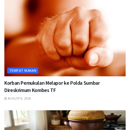
TEMPAT MAKAN
Korban Pemukulan Melapor ke Polda Sumbar
Direskrimum Kombes TF
AUGUST 8, 2026