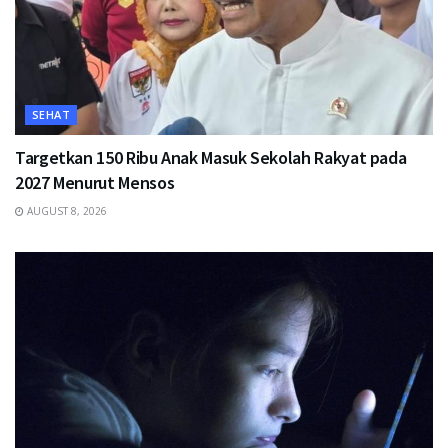
SEHAT
Targetkan 150 Ribu Anak Masuk Sekolah Rakyat pada
2027 Menurut Mensos
AUGUST 8, 2026