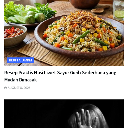
BERITA UMKM
Resep Praktis Nasi Liwet Sayur Gurih Sederhana yang
Mudah Dimasak
AUGUST 8, 2026