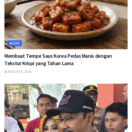
RESEP
Membuat Tempe Saus Korea Pedas Manis dengan
Tekstur Krispi yang Tahan Lama
AUGUST 8, 2026