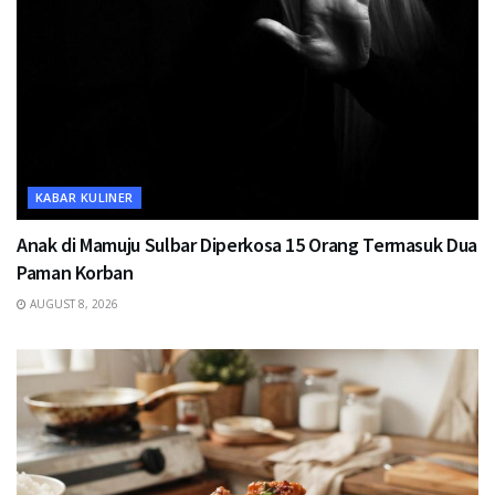
KABAR KULINER
Anak di Mamuju Sulbar Diperkosa 15 Orang Termasuk Dua
Paman Korban
AUGUST 8, 2026