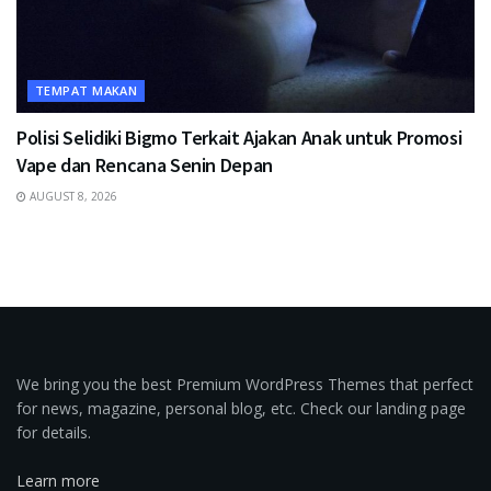
TEMPAT MAKAN
Polisi Selidiki Bigmo Terkait Ajakan Anak untuk Promosi
Vape dan Rencana Senin Depan
AUGUST 8, 2026
We bring you the best Premium WordPress Themes that perfect
for news, magazine, personal blog, etc. Check our landing page
for details.
Learn more