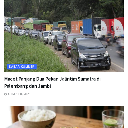
KABAR KULINER
Macet Panjang Dua Pekan Jalintim Sumatra di
Palembang dan Jambi
AUGUST 8, 2026