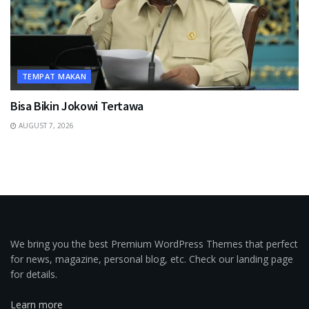
TEMPAT MAKAN
Bisa Bikin Jokowi Tertawa
AUGUST 7, 2026
We bring you the best Premium WordPress Themes that perfect
for news, magazine, personal blog, etc. Check our landing page
for details.
Learn more