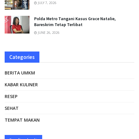
JULY 7, 2026
Polda Metro Tangani Kasus Grace Natalie,
Bareskrim Tetap Terlibat
JUNE 26, 2026
Categories
BERITA UMKM
KABAR KULINER
RESEP
SEHAT
TEMPAT MAKAN