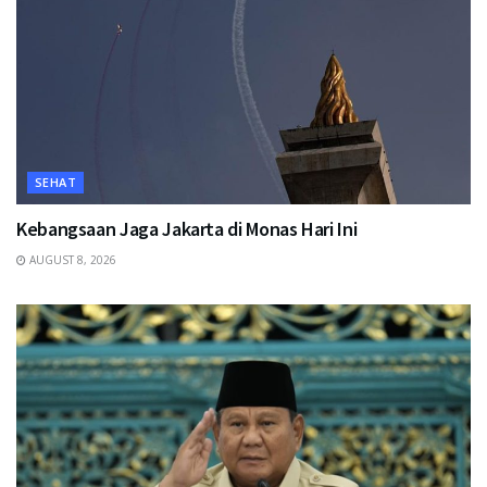
SEHAT
Kebangsaan Jaga Jakarta di Monas Hari Ini
AUGUST 8, 2026