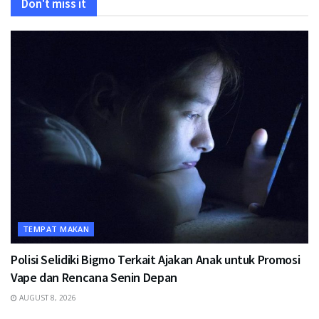
Don't miss it
TEMPAT MAKAN
Polisi Selidiki Bigmo Terkait Ajakan Anak untuk Promosi
Vape dan Rencana Senin Depan
AUGUST 8, 2026