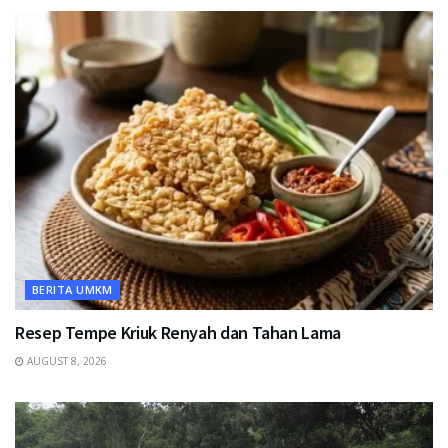
BERITA UMKM
Resep Tempe Kriuk Renyah dan Tahan Lama
AUGUST 8, 2026