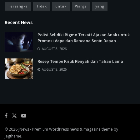
Tersangka
Tidak
untuk
Warga
yang
Recent News
Polisi Selidiki Bigmo Terkait Ajakan Anak untuk
Promosi Vape dan Rencana Senin Depan
AUGUST 8, 2026
Resep Tempe Kriuk Renyah dan Tahan Lama
AUGUST 8, 2026
© 2026
JNews
- Premium WordPress news & magazine theme by
Jegtheme
.