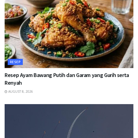
RESEP
Resep Ayam Bawang Putih dan Garam yang Gurih serta
Renyah
AUGUST 8, 2026