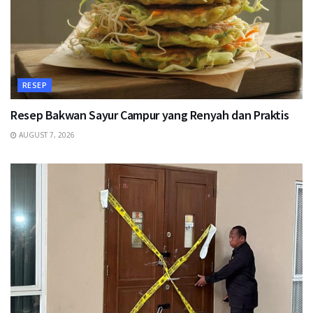
RESEP
Resep Bakwan Sayur Campur yang Renyah dan Praktis
AUGUST 7, 2026