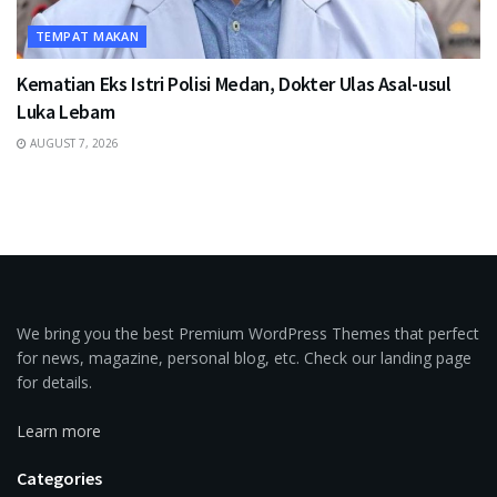
TEMPAT MAKAN
Kematian Eks Istri Polisi Medan, Dokter Ulas Asal-usul
Luka Lebam
AUGUST 7, 2026
We bring you the best Premium WordPress Themes that perfect
for news, magazine, personal blog, etc. Check our landing page
for details.
Learn more
Categories