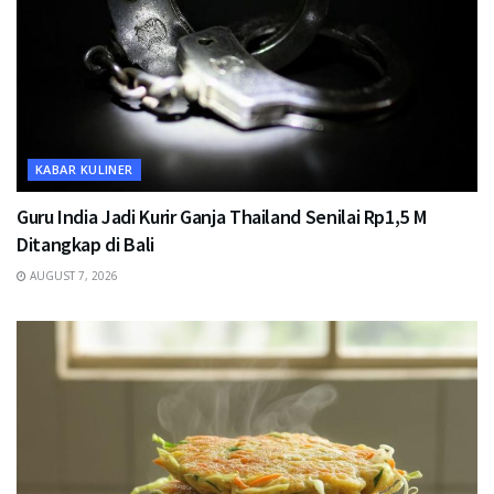
KABAR KULINER
Guru India Jadi Kurir Ganja Thailand Senilai Rp1,5 M
Ditangkap di Bali
AUGUST 7, 2026