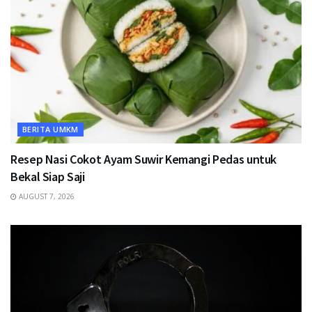
BERITA UMKM
Resep Nasi Cokot Ayam Suwir Kemangi Pedas untuk
Bekal Siap Saji
AUGUST 7, 2026