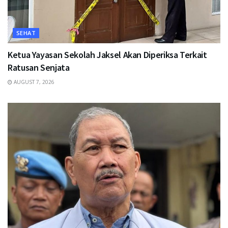
SEHAT
Ketua Yayasan Sekolah Jaksel Akan Diperiksa Terkait
Ratusan Senjata
AUGUST 7, 2026