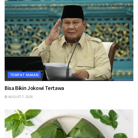
TEMPAT MAKAN
Bisa Bikin Jokowi Tertawa
AUGUST 7, 2026