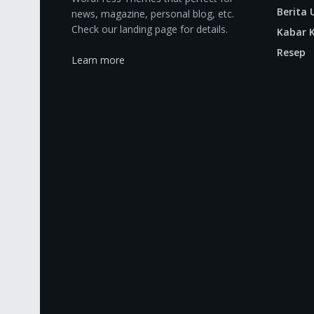
Berita
news, magazine, personal blog, etc.
Check our landing page for details.
Kabar K
Resep
Learn more