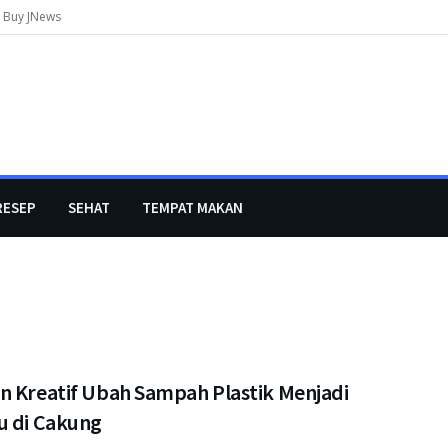
Buy JNews
RESEP
SEHAT
TEMPAT MAKAN
n Kreatif Ubah Sampah Plastik Menjadi
u di Cakung