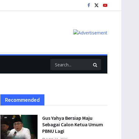
Recommended
Gus Yahya Bersiap Maju
Sebagai Calon Ketua Umum
PBNU Lagi