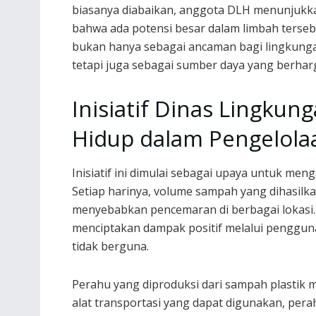
biasanya diabaikan, anggota DLH menunjukk
bahwa ada potensi besar dalam limbah terseb
bukan hanya sebagai ancaman bagi lingkung
tetapi juga sebagai sumber daya yang berhar
Inisiatif Dinas Lingkun
Hidup dalam Pengelol
Inisiatif ini dimulai sebagai upaya untuk m
Setiap harinya, volume sampah yang dihasilka
menyebabkan pencemaran di berbagai lokasi.
menciptakan dampak positif melalui pengguna
tidak berguna.
Perahu yang diproduksi dari sampah plastik m
alat transportasi yang dapat digunakan, perah