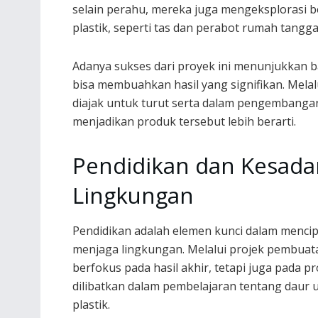
selain perahu, mereka juga mengeksplorasi be
plastik, seperti tas dan perabot rumah tangga
Adanya sukses dari proyek ini menunjukkan 
bisa membuahkan hasil yang signifikan. Melal
diajak untuk turut serta dalam pengembanga
menjadikan produk tersebut lebih berarti.
Pendidikan dan Kesada
Lingkungan
Pendidikan adalah elemen kunci dalam menci
menjaga lingkungan. Melalui projek pembuata
berfokus pada hasil akhir, tetapi juga pada 
dilibatkan dalam pembelajaran tentang daur
plastik.