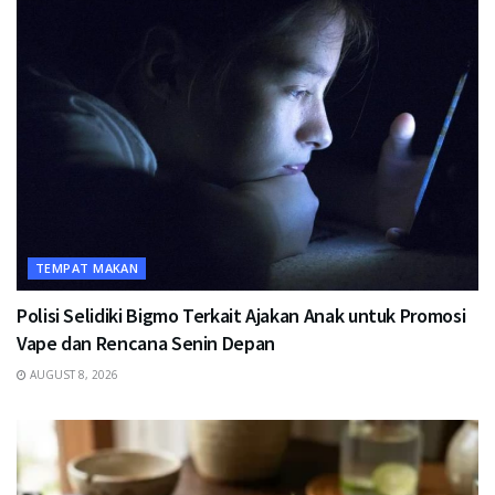
TEMPAT MAKAN
Polisi Selidiki Bigmo Terkait Ajakan Anak untuk Promosi
Vape dan Rencana Senin Depan
AUGUST 8, 2026