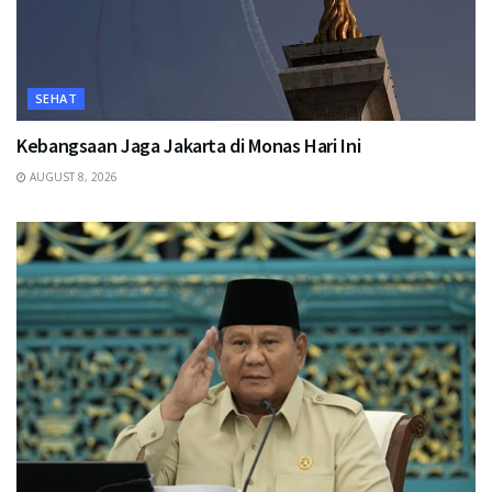
SEHAT
Kebangsaan Jaga Jakarta di Monas Hari Ini
AUGUST 8, 2026