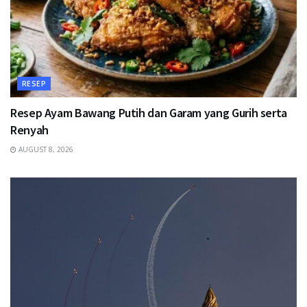
RESEP
Resep Ayam Bawang Putih dan Garam yang Gurih serta
Renyah
AUGUST 8, 2026