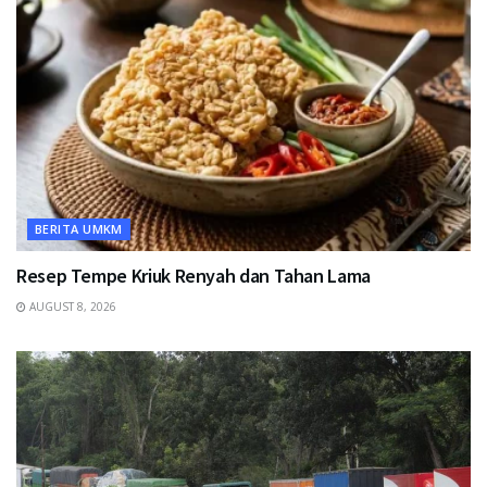
BERITA UMKM
Resep Tempe Kriuk Renyah dan Tahan Lama
AUGUST 8, 2026