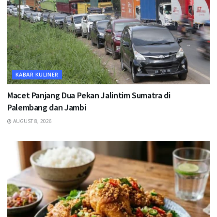
KABAR KULINER
Macet Panjang Dua Pekan Jalintim Sumatra di
Palembang dan Jambi
AUGUST 8, 2026