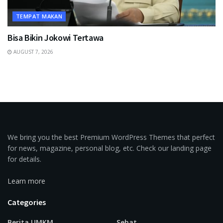
TEMPAT MAKAN
Bisa Bikin Jokowi Tertawa
AUGUST 7, 2026
We bring you the best Premium WordPress Themes that perfect
for news, magazine, personal blog, etc. Check our landing page
for details.
Learn more
Categories
Berita UMKM
Sehat