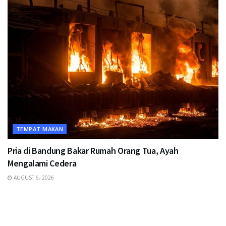
TEMPAT MAKAN
Pria di Bandung Bakar Rumah Orang Tua, Ayah
Mengalami Cedera
AUGUST 6, 2026