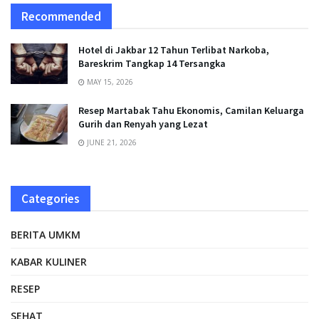
Recommended
Hotel di Jakbar 12 Tahun Terlibat Narkoba,
Bareskrim Tangkap 14 Tersangka
MAY 15, 2026
Resep Martabak Tahu Ekonomis, Camilan Keluarga
Gurih dan Renyah yang Lezat
JUNE 21, 2026
Categories
BERITA UMKM
KABAR KULINER
RESEP
SEHAT