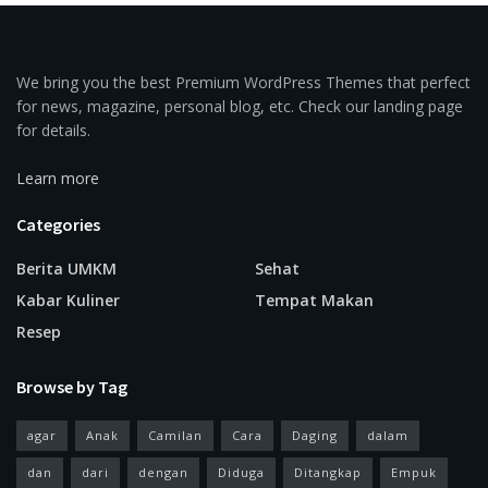
We bring you the best Premium WordPress Themes that perfect
for news, magazine, personal blog, etc. Check our landing page
for details.
Learn more
Categories
Berita UMKM
Sehat
Kabar Kuliner
Tempat Makan
Resep
Browse by Tag
agar
Anak
Camilan
Cara
Daging
dalam
dan
dari
dengan
Diduga
Ditangkap
Empuk