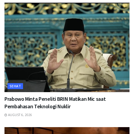
SEHAT
Prabowo Minta Peneliti BRIN Matikan Mic saat
Pembahasan Teknologi Nuklir
AUGUST 6, 2026