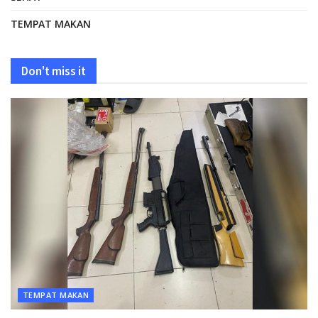
TEMPAT MAKAN
Don't miss it
TEMPAT MAKAN