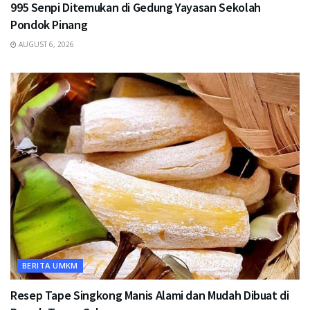
995 Senpi Ditemukan di Gedung Yayasan Sekolah
Pondok Pinang
AUGUST 6, 2026
BERITA UMKM
Resep Tape Singkong Manis Alami dan Mudah Dibuat di