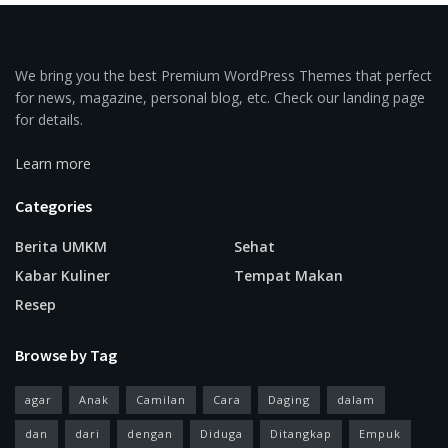
We bring you the best Premium WordPress Themes that perfect
for news, magazine, personal blog, etc. Check our landing page
for details.
Learn more
Categories
Berita UMKM
Sehat
Kabar Kuliner
Tempat Makan
Resep
Browse by Tag
agar
Anak
Camilan
Cara
Daging
dalam
dan
dari
dengan
Diduga
Ditangkap
Empuk