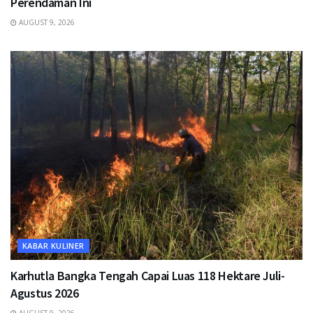
Perendaman Ini
AUGUST 9, 2026
KABAR KULINER
Karhutla Bangka Tengah Capai Luas 118 Hektare Juli-
Agustus 2026