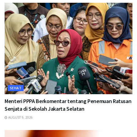
SEHAT
Menteri PPPA Berkomentar tentang Penemuan Ratusan
Senjata di Sekolah Jakarta Selatan
AUGUST 9, 2026