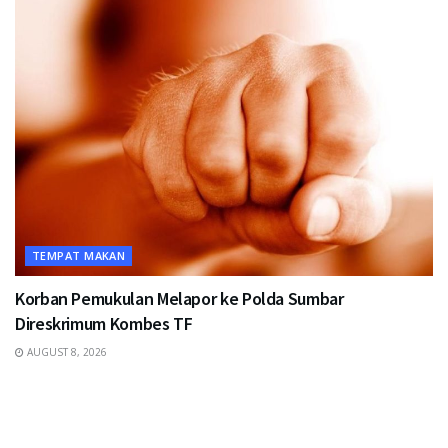
TEMPAT MAKAN
Korban Pemukulan Melapor ke Polda Sumbar
Direskrimum Kombes TF
AUGUST 8, 2026