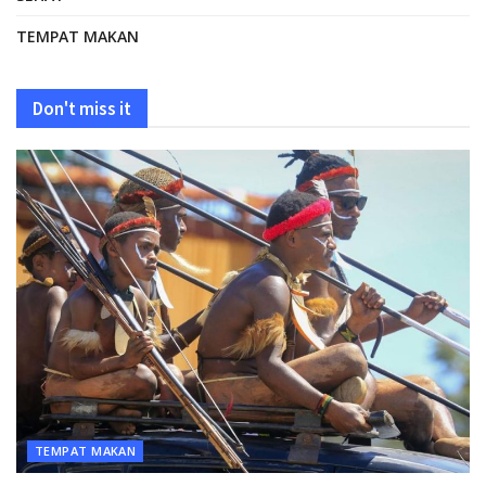
TEMPAT MAKAN
Don't miss it
TEMPAT MAKAN