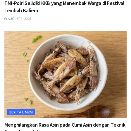
TNI-Polri Selidiki KKB yang Menembak Warga di Festival
Lembah Baliem
AUGUST 9, 2026
BERITA UMKM
Menghilangkan Rasa Asin pada Cumi Asin dengan Teknik