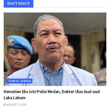
Don't miss it
TEMPAT MAKAN
Kematian Eks Istri Polisi Medan, Dokter Ulas Asal-usul
Luka Lebam
AUGUST 7, 2026