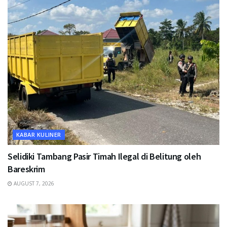
KABAR KULINER
Selidiki Tambang Pasir Timah Ilegal di Belitung oleh
Bareskrim
AUGUST 7, 2026