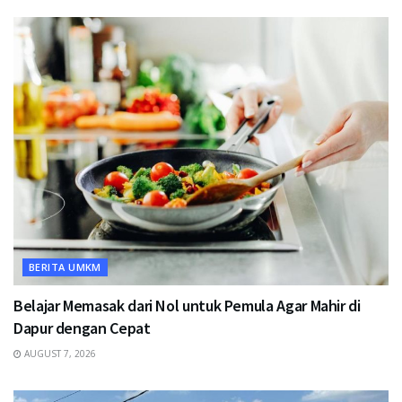
BERITA UMKM
Belajar Memasak dari Nol untuk Pemula Agar Mahir di
Dapur dengan Cepat
AUGUST 7, 2026