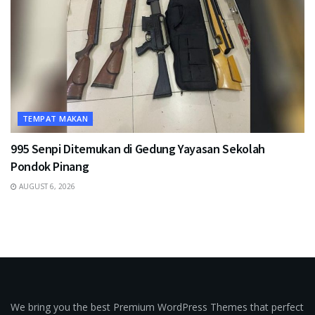
TEMPAT MAKAN
995 Senpi Ditemukan di Gedung Yayasan Sekolah
Pondok Pinang
AUGUST 6, 2026
We bring you the best Premium WordPress Themes that perfect