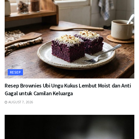
RESEP
Resep Brownies Ubi Ungu Kukus Lembut Moist dan Anti
Gagal untuk Camilan Keluarga
AUGUST 7, 2026