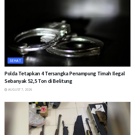
SEHAT
Polda Tetapkan 4 Tersangka Penampung Timah Ilegal
Sebanyak 52,5 Ton di Belitung
AUGUST 7, 2026