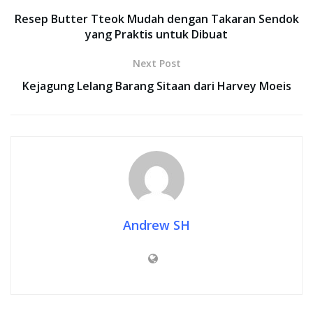
Resep Butter Tteok Mudah dengan Takaran Sendok
yang Praktis untuk Dibuat
Next Post
Kejagung Lelang Barang Sitaan dari Harvey Moeis
Andrew SH