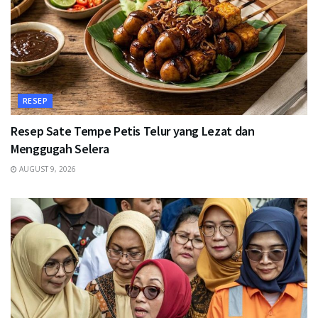
RESEP
Resep Sate Tempe Petis Telur yang Lezat dan
Menggugah Selera
AUGUST 9, 2026