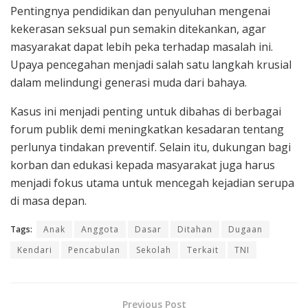
Pentingnya pendidikan dan penyuluhan mengenai
kekerasan seksual pun semakin ditekankan, agar
masyarakat dapat lebih peka terhadap masalah ini.
Upaya pencegahan menjadi salah satu langkah krusial
dalam melindungi generasi muda dari bahaya.
Kasus ini menjadi penting untuk dibahas di berbagai
forum publik demi meningkatkan kesadaran tentang
perlunya tindakan preventif. Selain itu, dukungan bagi
korban dan edukasi kepada masyarakat juga harus
menjadi fokus utama untuk mencegah kejadian serupa
di masa depan.
Tags:
Anak
Anggota
Dasar
Ditahan
Dugaan
Kendari
Pencabulan
Sekolah
Terkait
TNI
Previous Post