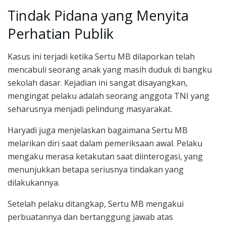
Tindak Pidana yang Menyita
Perhatian Publik
Kasus ini terjadi ketika Sertu MB dilaporkan telah
mencabuli seorang anak yang masih duduk di bangku
sekolah dasar. Kejadian ini sangat disayangkan,
mengingat pelaku adalah seorang anggota TNI yang
seharusnya menjadi pelindung masyarakat.
Haryadi juga menjelaskan bagaimana Sertu MB
melarikan diri saat dalam pemeriksaan awal. Pelaku
mengaku merasa ketakutan saat diinterogasi, yang
menunjukkan betapa seriusnya tindakan yang
dilakukannya.
Setelah pelaku ditangkap, Sertu MB mengakui
perbuatannya dan bertanggung jawab atas