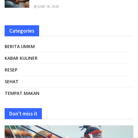
JUNE 18, 2026
Categories
BERITA UMKM
KABAR KULINER
RESEP
SEHAT
TEMPAT MAKAN
Don't miss it