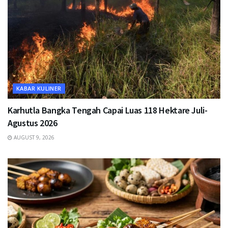
KABAR KULINER
Karhutla Bangka Tengah Capai Luas 118 Hektare Juli-
Agustus 2026
AUGUST 9, 2026