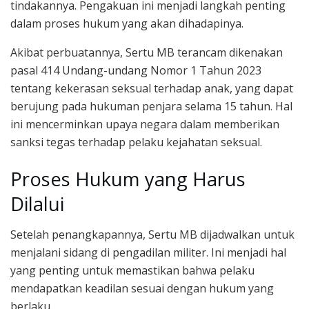
tindakannya. Pengakuan ini menjadi langkah penting
dalam proses hukum yang akan dihadapinya.
Akibat perbuatannya, Sertu MB terancam dikenakan
pasal 414 Undang-undang Nomor 1 Tahun 2023
tentang kekerasan seksual terhadap anak, yang dapat
berujung pada hukuman penjara selama 15 tahun. Hal
ini mencerminkan upaya negara dalam memberikan
sanksi tegas terhadap pelaku kejahatan seksual.
Proses Hukum yang Harus
Dilalui
Setelah penangkapannya, Sertu MB dijadwalkan untuk
menjalani sidang di pengadilan militer. Ini menjadi hal
yang penting untuk memastikan bahwa pelaku
mendapatkan keadilan sesuai dengan hukum yang
berlaku.