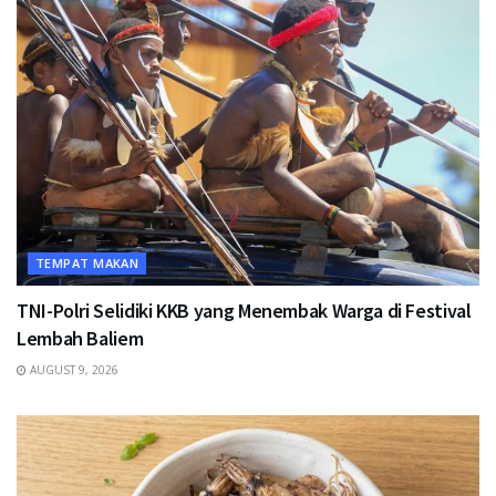
TEMPAT MAKAN
TNI-Polri Selidiki KKB yang Menembak Warga di Festival
Lembah Baliem
AUGUST 9, 2026