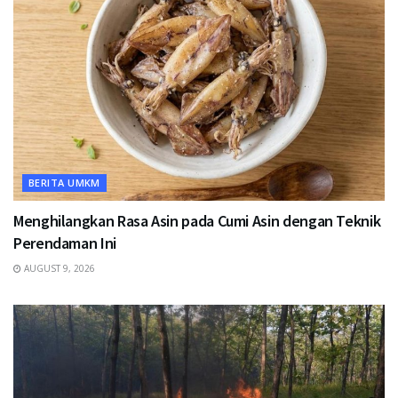
BERITA UMKM
Menghilangkan Rasa Asin pada Cumi Asin dengan Teknik
Perendaman Ini
AUGUST 9, 2026