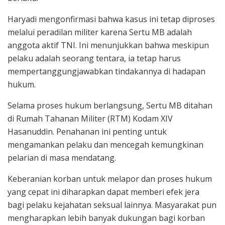
Haryadi mengonfirmasi bahwa kasus ini tetap diproses
melalui peradilan militer karena Sertu MB adalah
anggota aktif TNI. Ini menunjukkan bahwa meskipun
pelaku adalah seorang tentara, ia tetap harus
mempertanggungjawabkan tindakannya di hadapan
hukum.
Selama proses hukum berlangsung, Sertu MB ditahan
di Rumah Tahanan Militer (RTM) Kodam XIV
Hasanuddin. Penahanan ini penting untuk
mengamankan pelaku dan mencegah kemungkinan
pelarian di masa mendatang.
Keberanian korban untuk melapor dan proses hukum
yang cepat ini diharapkan dapat memberi efek jera
bagi pelaku kejahatan seksual lainnya. Masyarakat pun
mengharapkan lebih banyak dukungan bagi korban