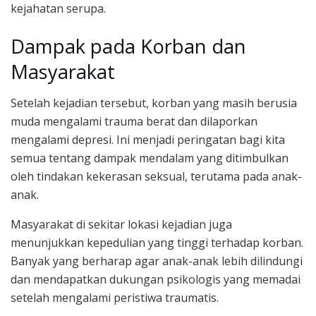
kejahatan serupa.
Dampak pada Korban dan
Masyarakat
Setelah kejadian tersebut, korban yang masih berusia
muda mengalami trauma berat dan dilaporkan
mengalami depresi. Ini menjadi peringatan bagi kita
semua tentang dampak mendalam yang ditimbulkan
oleh tindakan kekerasan seksual, terutama pada anak-
anak.
Masyarakat di sekitar lokasi kejadian juga
menunjukkan kepedulian yang tinggi terhadap korban.
Banyak yang berharap agar anak-anak lebih dilindungi
dan mendapatkan dukungan psikologis yang memadai
setelah mengalami peristiwa traumatis.