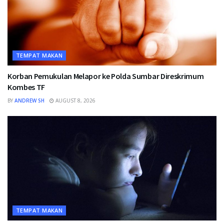
TEMPAT MAKAN
Korban Pemukulan Melapor ke Polda Sumbar Direskrimum
Kombes TF
BY
ANDREW SH
AUGUST 8, 2026
TEMPAT MAKAN