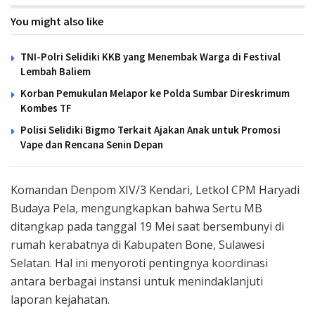
You might also like
TNI-Polri Selidiki KKB yang Menembak Warga di Festival
Lembah Baliem
Korban Pemukulan Melapor ke Polda Sumbar Direskrimum
Kombes TF
Polisi Selidiki Bigmo Terkait Ajakan Anak untuk Promosi
Vape dan Rencana Senin Depan
Komandan Denpom XIV/3 Kendari, Letkol CPM Haryadi
Budaya Pela, mengungkapkan bahwa Sertu MB
ditangkap pada tanggal 19 Mei saat bersembunyi di
rumah kerabatnya di Kabupaten Bone, Sulawesi
Selatan. Hal ini menyoroti pentingnya koordinasi
antara berbagai instansi untuk menindaklanjuti
laporan kejahatan.