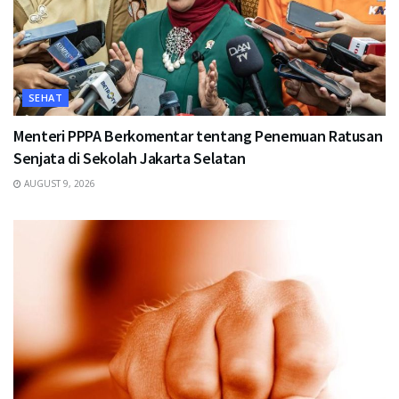
SEHAT
Menteri PPPA Berkomentar tentang Penemuan Ratusan
Senjata di Sekolah Jakarta Selatan
AUGUST 9, 2026