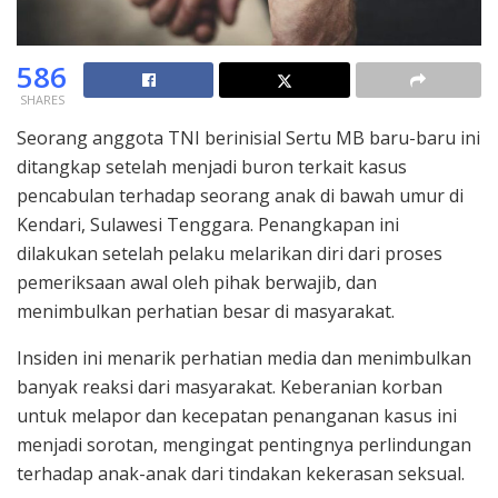
586
SHARES
Seorang anggota TNI berinisial Sertu MB baru-baru ini
ditangkap setelah menjadi buron terkait kasus
pencabulan terhadap seorang anak di bawah umur di
Kendari, Sulawesi Tenggara. Penangkapan ini
dilakukan setelah pelaku melarikan diri dari proses
pemeriksaan awal oleh pihak berwajib, dan
menimbulkan perhatian besar di masyarakat.
Insiden ini menarik perhatian media dan menimbulkan
banyak reaksi dari masyarakat. Keberanian korban
untuk melapor dan kecepatan penanganan kasus ini
menjadi sorotan, mengingat pentingnya perlindungan
terhadap anak-anak dari tindakan kekerasan seksual.