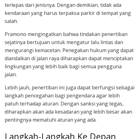
terlepas dari jenisnya. Dengan demikian, tidak ada
kendaraan yang harus terpaksa parkir di tempat yang
salah.
Pramono mengingatkan bahwa tindakan penertiban
sejatinya bertujuan untuk mengatur lalu lintas dan
mengurangi kemacetan. Penegakan hukum yang dapat
diandalkan di jalan raya diharapkan dapat menciptakan
lingkungan yang lebih baik bagi semua pengguna
jalan.
Lebih jauh, penertiban ini juga dapat berfungsi sebagai
langkah pencegahan bagi pengendara agar lebih
patuh terhadap aturan. Dengan sanksi yang tegas,
diharapkan akan ada kesadaran yang lebih besar akan
pentingnya mematuhi aturan yang ada.
Langkah-Langkah Ke Depan