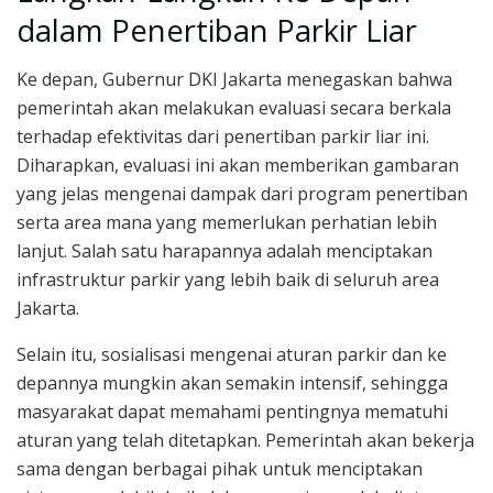
dalam Penertiban Parkir Liar
Ke depan, Gubernur DKI Jakarta menegaskan bahwa
pemerintah akan melakukan evaluasi secara berkala
terhadap efektivitas dari penertiban parkir liar ini.
Diharapkan, evaluasi ini akan memberikan gambaran
yang jelas mengenai dampak dari program penertiban
serta area mana yang memerlukan perhatian lebih
lanjut. Salah satu harapannya adalah menciptakan
infrastruktur parkir yang lebih baik di seluruh area
Jakarta.
Selain itu, sosialisasi mengenai aturan parkir dan ke
depannya mungkin akan semakin intensif, sehingga
masyarakat dapat memahami pentingnya mematuhi
aturan yang telah ditetapkan. Pemerintah akan bekerja
sama dengan berbagai pihak untuk menciptakan