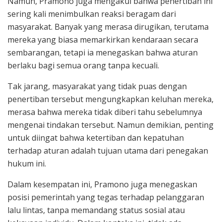
Namun, Pramono juga mengakui bahwa penertiban ini
sering kali menimbulkan reaksi beragam dari
masyarakat. Banyak yang merasa dirugikan, terutama
mereka yang biasa memarkirkan kendaraan secara
sembarangan, tetapi ia menegaskan bahwa aturan
berlaku bagi semua orang tanpa kecuali.
Tak jarang, masyarakat yang tidak puas dengan
penertiban tersebut mengungkapkan keluhan mereka,
merasa bahwa mereka tidak diberi tahu sebelumnya
mengenai tindakan tersebut. Namun demikian, penting
untuk diingat bahwa ketertiban dan kepatuhan
terhadap aturan adalah tujuan utama dari penegakan
hukum ini.
Dalam kesempatan ini, Pramono juga menegaskan
posisi pemerintah yang tegas terhadap pelanggaran
lalu lintas, tanpa memandang status sosial atau