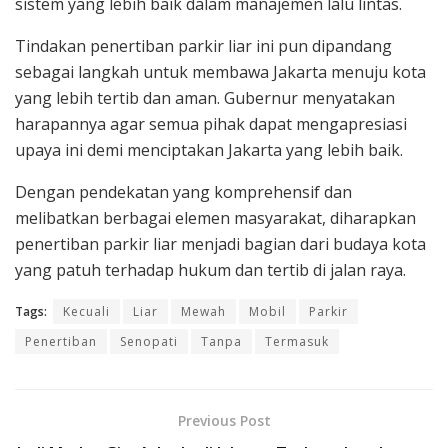
sistem yang lebih baik dalam manajemen lalu lintas.
Tindakan penertiban parkir liar ini pun dipandang
sebagai langkah untuk membawa Jakarta menuju kota
yang lebih tertib dan aman. Gubernur menyatakan
harapannya agar semua pihak dapat mengapresiasi
upaya ini demi menciptakan Jakarta yang lebih baik.
Dengan pendekatan yang komprehensif dan
melibatkan berbagai elemen masyarakat, diharapkan
penertiban parkir liar menjadi bagian dari budaya kota
yang patuh terhadap hukum dan tertib di jalan raya.
Tags:
Kecuali
Liar
Mewah
Mobil
Parkir
Penertiban
Senopati
Tanpa
Termasuk
Previous Post