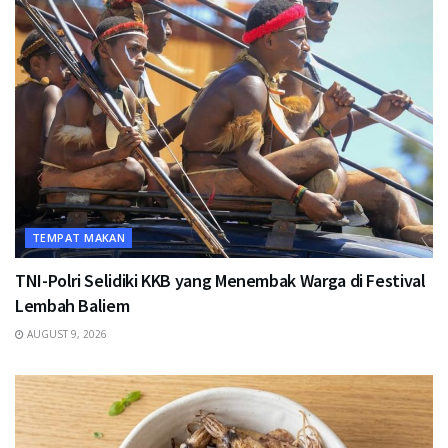
TEMPAT MAKAN
TNI-Polri Selidiki KKB yang Menembak Warga di Festival
Lembah Baliem
AUGUST 9, 2026