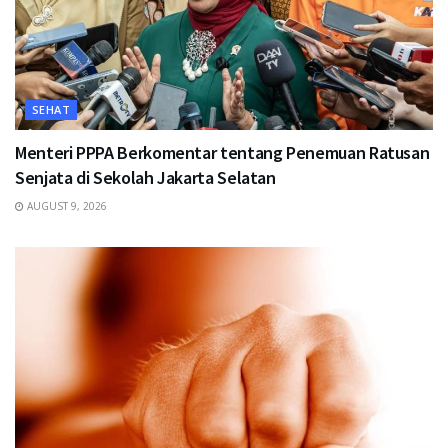
SEHAT
Menteri PPPA Berkomentar tentang Penemuan Ratusan
Senjata di Sekolah Jakarta Selatan
AUGUST 9, 2026