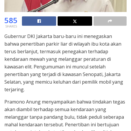
585
SHARES
Gubernur DKI Jakarta baru-baru ini menegaskan
bahwa penertiban parkir liar di wilayah ibu kota akan
terus berlanjut, termasuk penegakan terhadap
kendaraan mewah yang melanggar peraturan di
kawasan elit. Pengumuman ini muncul setelah
penertiban yang terjadi di kawasan Senopati, Jakarta
Selatan, yang memicu keluhan dari pemilik mobil yang
terjaring.
Pramono Anung menyampaikan bahwa tindakan tegas
akan diambil terhadap semua kendaraan yang
melanggar tanpa pandang bulu, tidak peduli seberapa
mahal kendaraan tersebut. Penertiban ini bertujuan