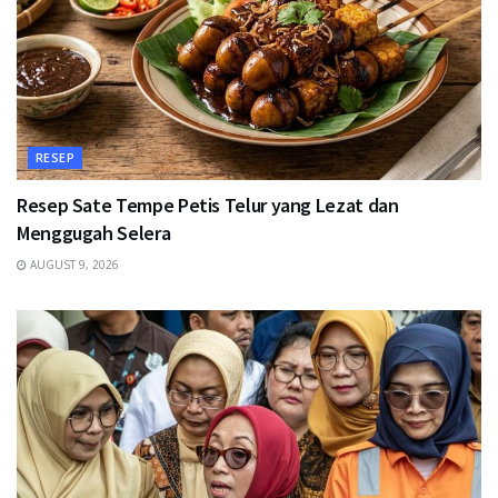
RESEP
Resep Sate Tempe Petis Telur yang Lezat dan
Menggugah Selera
AUGUST 9, 2026