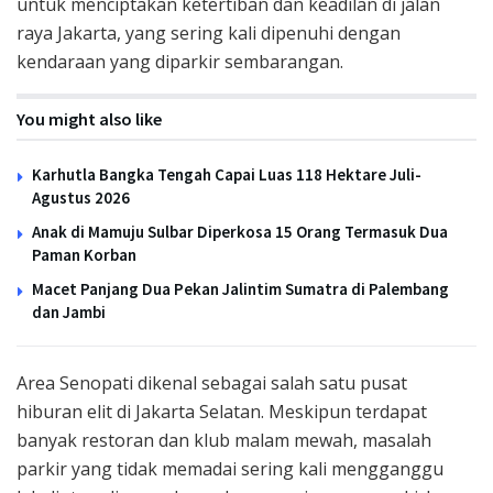
untuk menciptakan ketertiban dan keadilan di jalan
raya Jakarta, yang sering kali dipenuhi dengan
kendaraan yang diparkir sembarangan.
You might also like
Karhutla Bangka Tengah Capai Luas 118 Hektare Juli-
Agustus 2026
Anak di Mamuju Sulbar Diperkosa 15 Orang Termasuk Dua
Paman Korban
Macet Panjang Dua Pekan Jalintim Sumatra di Palembang
dan Jambi
Area Senopati dikenal sebagai salah satu pusat
hiburan elit di Jakarta Selatan. Meskipun terdapat
banyak restoran dan klub malam mewah, masalah
parkir yang tidak memadai sering kali mengganggu