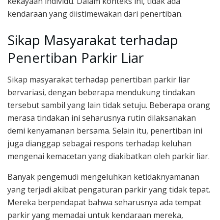
kekayaan individu. Dalam konteks ini, tidak ada
kendaraan yang diistimewakan dari penertiban.
Sikap Masyarakat terhadap
Penertiban Parkir Liar
Sikap masyarakat terhadap penertiban parkir liar
bervariasi, dengan beberapa mendukung tindakan
tersebut sambil yang lain tidak setuju. Beberapa orang
merasa tindakan ini seharusnya rutin dilaksanakan
demi kenyamanan bersama. Selain itu, penertiban ini
juga dianggap sebagai respons terhadap keluhan
mengenai kemacetan yang diakibatkan oleh parkir liar.
Banyak pengemudi mengeluhkan ketidaknyamanan
yang terjadi akibat pengaturan parkir yang tidak tepat.
Mereka berpendapat bahwa seharusnya ada tempat
parkir yang memadai untuk kendaraan mereka,