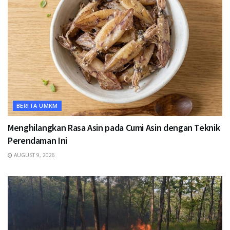
BERITA UMKM
Menghilangkan Rasa Asin pada Cumi Asin dengan Teknik
Perendaman Ini
AUGUST 9, 2026