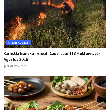
KABAR KULINER
Karhutla Bangka Tengah Capai Luas 118 Hektare Juli-
Agustus 2026
AUGUST 9, 2026