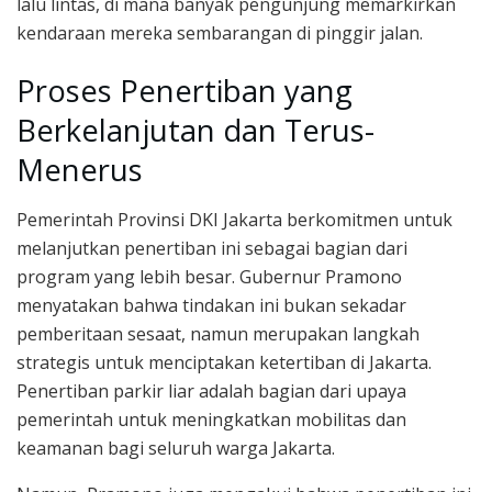
lalu lintas, di mana banyak pengunjung memarkirkan
kendaraan mereka sembarangan di pinggir jalan.
Proses Penertiban yang
Berkelanjutan dan Terus-
Menerus
Pemerintah Provinsi DKI Jakarta berkomitmen untuk
melanjutkan penertiban ini sebagai bagian dari
program yang lebih besar. Gubernur Pramono
menyatakan bahwa tindakan ini bukan sekadar
pemberitaan sesaat, namun merupakan langkah
strategis untuk menciptakan ketertiban di Jakarta.
Penertiban parkir liar adalah bagian dari upaya
pemerintah untuk meningkatkan mobilitas dan
keamanan bagi seluruh warga Jakarta.