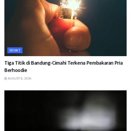
SEHAT
Tiga Titik di Bandung-Cimahi Terkena Pembakaran Pria
Berhoodie
AUGUST 6, 2026