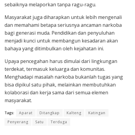
sebaiknya melaporkan tanpa ragu-ragu.
Masyarakat juga diharapkan untuk lebih mengenali
dan memahami betapa seriusnya ancaman narkoba
bagi generasi muda. Pendidikan dan penyuluhan
menjadi kunci untuk membangun kesadaran akan
bahaya yang ditimbulkan oleh kejahatan ini.
Upaya pencegahan harus dimulai dari lingkungan
terdekat, termasuk keluarga dan komunitas.
Menghadapi masalah narkoba bukanlah tugas yang
bisa dipikul satu pihak, melainkan membutuhkan
kolaborasi dan kerja sama dari semua elemen
masyarakat.
Tags:
Aparat
Ditangkap
Kalteng
Katingan
Penyerang
Satu
Terduga