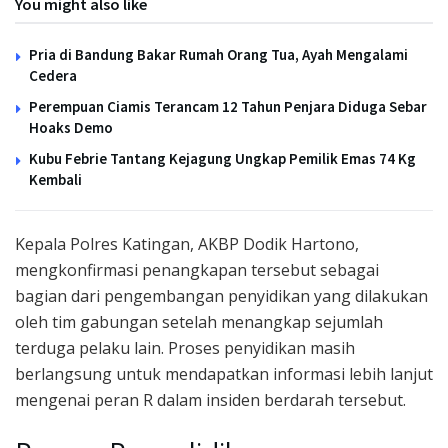
You might also like
Pria di Bandung Bakar Rumah Orang Tua, Ayah Mengalami
Cedera
Perempuan Ciamis Terancam 12 Tahun Penjara Diduga Sebar
Hoaks Demo
Kubu Febrie Tantang Kejagung Ungkap Pemilik Emas 74 Kg
Kembali
Kepala Polres Katingan, AKBP Dodik Hartono,
mengkonfirmasi penangkapan tersebut sebagai
bagian dari pengembangan penyidikan yang dilakukan
oleh tim gabungan setelah menangkap sejumlah
terduga pelaku lain. Proses penyidikan masih
berlangsung untuk mendapatkan informasi lebih lanjut
mengenai peran R dalam insiden berdarah tersebut.