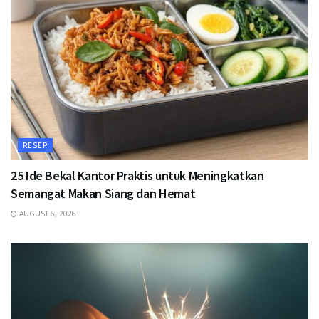
RESEP
25 Ide Bekal Kantor Praktis untuk Meningkatkan
Semangat Makan Siang dan Hemat
AUGUST 6, 2026