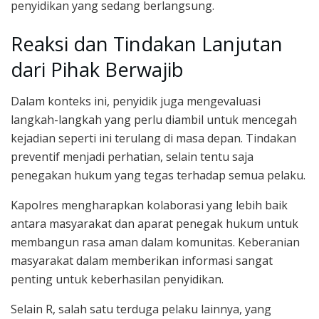
penyidikan yang sedang berlangsung.
Reaksi dan Tindakan Lanjutan
dari Pihak Berwajib
Dalam konteks ini, penyidik juga mengevaluasi
langkah-langkah yang perlu diambil untuk mencegah
kejadian seperti ini terulang di masa depan. Tindakan
preventif menjadi perhatian, selain tentu saja
penegakan hukum yang tegas terhadap semua pelaku.
Kapolres mengharapkan kolaborasi yang lebih baik
antara masyarakat dan aparat penegak hukum untuk
membangun rasa aman dalam komunitas. Keberanian
masyarakat dalam memberikan informasi sangat
penting untuk keberhasilan penyidikan.
Selain R, salah satu terduga pelaku lainnya, yang