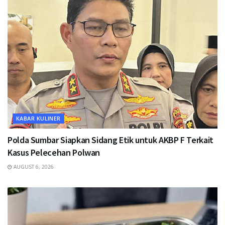
KABAR KULINER
Polda Sumbar Siapkan Sidang Etik untuk AKBP F Terkait
Kasus Pelecehan Polwan
AUGUST 6, 2026