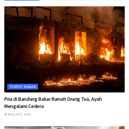
TEMPAT MAKAN
Pria di Bandung Bakar Rumah Orang Tua, Ayah
Mengalami Cedera
AUGUST 6, 2026