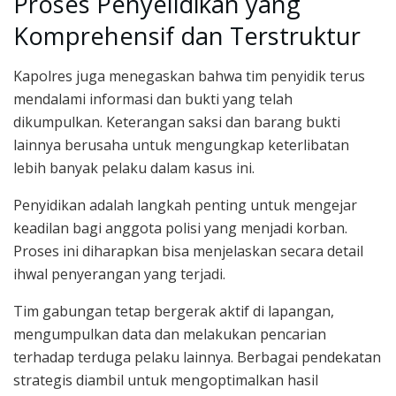
Proses Penyelidikan yang
Komprehensif dan Terstruktur
Kapolres juga menegaskan bahwa tim penyidik terus
mendalami informasi dan bukti yang telah
dikumpulkan. Keterangan saksi dan barang bukti
lainnya berusaha untuk mengungkap keterlibatan
lebih banyak pelaku dalam kasus ini.
Penyidikan adalah langkah penting untuk mengejar
keadilan bagi anggota polisi yang menjadi korban.
Proses ini diharapkan bisa menjelaskan secara detail
ihwal penyerangan yang terjadi.
Tim gabungan tetap bergerak aktif di lapangan,
mengumpulkan data dan melakukan pencarian
terhadap terduga pelaku lainnya. Berbagai pendekatan
strategis diambil untuk mengoptimalkan hasil