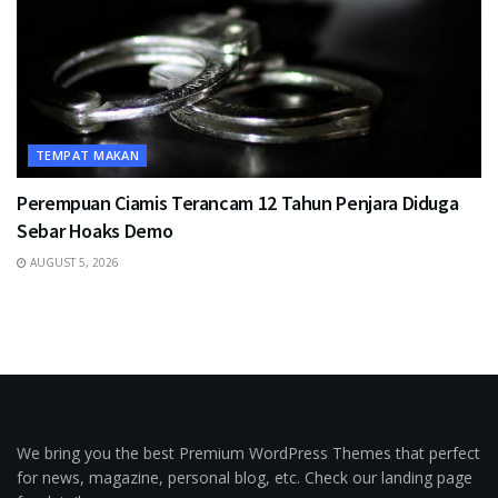
TEMPAT MAKAN
Perempuan Ciamis Terancam 12 Tahun Penjara Diduga
Sebar Hoaks Demo
AUGUST 5, 2026
We bring you the best Premium WordPress Themes that perfect
for news, magazine, personal blog, etc. Check our landing page