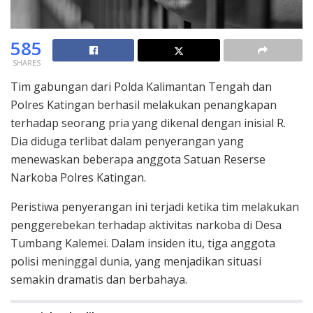
585
SHARES
Tim gabungan dari Polda Kalimantan Tengah dan
Polres Katingan berhasil melakukan penangkapan
terhadap seorang pria yang dikenal dengan inisial R.
Dia diduga terlibat dalam penyerangan yang
menewaskan beberapa anggota Satuan Reserse
Narkoba Polres Katingan.
Peristiwa penyerangan ini terjadi ketika tim melakukan
penggerebekan terhadap aktivitas narkoba di Desa
Tumbang Kalemei. Dalam insiden itu, tiga anggota
polisi meninggal dunia, yang menjadikan situasi
semakin dramatis dan berbahaya.