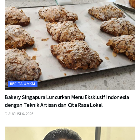
BERITA UMKM
Bakery Singapura Luncurkan Menu Eksklusif Indonesia
dengan Teknik Artisan dan Cita Rasa Lokal
AUGUST 6, 2026