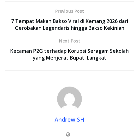
Previous Post
7 Tempat Makan Bakso Viral di Kemang 2026 dari
Gerobakan Legendaris hingga Bakso Kekinian
Next Post
Kecaman P2G terhadap Korupsi Seragam Sekolah
yang Menjerat Bupati Langkat
Andrew SH