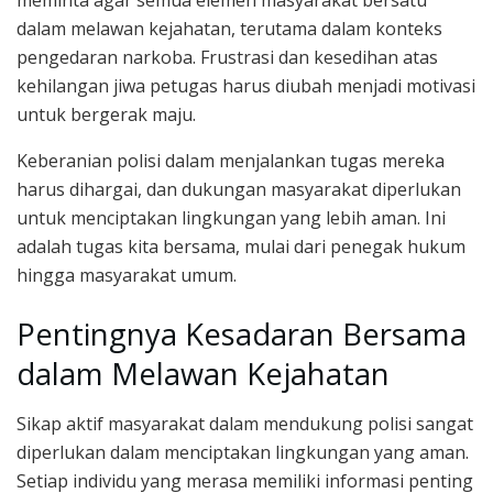
meminta agar semua elemen masyarakat bersatu
dalam melawan kejahatan, terutama dalam konteks
pengedaran narkoba. Frustrasi dan kesedihan atas
kehilangan jiwa petugas harus diubah menjadi motivasi
untuk bergerak maju.
Keberanian polisi dalam menjalankan tugas mereka
harus dihargai, dan dukungan masyarakat diperlukan
untuk menciptakan lingkungan yang lebih aman. Ini
adalah tugas kita bersama, mulai dari penegak hukum
hingga masyarakat umum.
Pentingnya Kesadaran Bersama
dalam Melawan Kejahatan
Sikap aktif masyarakat dalam mendukung polisi sangat
diperlukan dalam menciptakan lingkungan yang aman.
Setiap individu yang merasa memiliki informasi penting