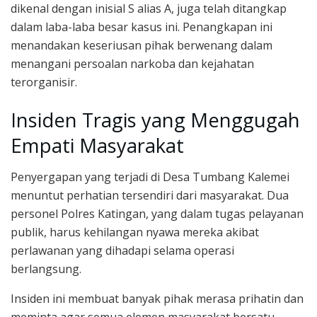
dikenal dengan inisial S alias A, juga telah ditangkap
dalam laba-laba besar kasus ini. Penangkapan ini
menandakan keseriusan pihak berwenang dalam
menangani persoalan narkoba dan kejahatan
terorganisir.
Insiden Tragis yang Menggugah
Empati Masyarakat
Penyergapan yang terjadi di Desa Tumbang Kalemei
menuntut perhatian tersendiri dari masyarakat. Dua
personel Polres Katingan, yang dalam tugas pelayanan
publik, harus kehilangan nyawa mereka akibat
perlawanan yang dihadapi selama operasi
berlangsung.
Insiden ini membuat banyak pihak merasa prihatin dan