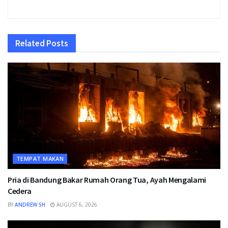
Related
Posts
TEMPAT MAKAN
Pria di Bandung Bakar Rumah Orang Tua, Ayah Mengalami
Cedera
BY
ANDREW SH
AUGUST 6, 2026