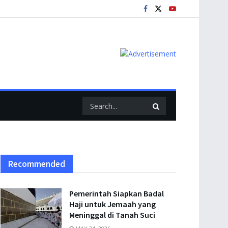
Recommended
Pemerintah Siapkan Badal
Haji untuk Jemaah yang
Meninggal di Tanah Suci