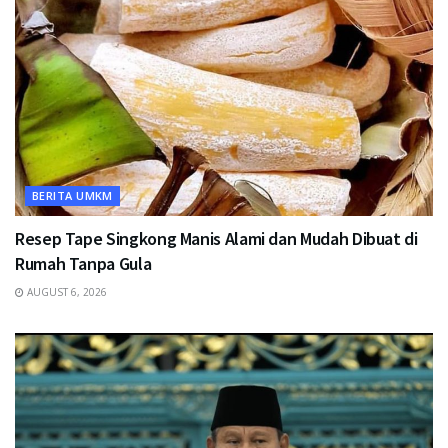
BERITA UMKM
Resep Tape Singkong Manis Alami dan Mudah Dibuat di
Rumah Tanpa Gula
AUGUST 6, 2026