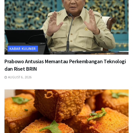
KABAR KULINER
Prabowo Antusias Memantau Perkembangan Teknologi
dan Riset BRIN
AUGUST 6, 2026