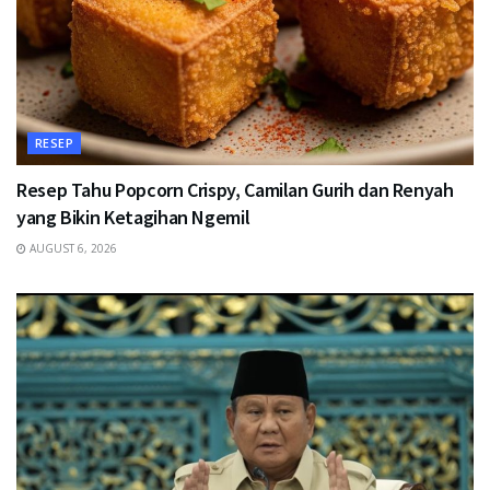
RESEP
Resep Tahu Popcorn Crispy, Camilan Gurih dan Renyah
yang Bikin Ketagihan Ngemil
AUGUST 6, 2026