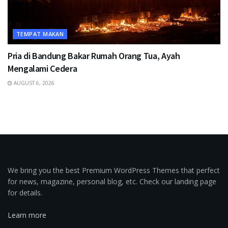
TEMPAT MAKAN
Pria di Bandung Bakar Rumah Orang Tua, Ayah
Mengalami Cedera
AUGUST 6, 2026
We bring you the best Premium WordPress Themes that perfect
for news, magazine, personal blog, etc. Check our landing page
for details.
Learn more