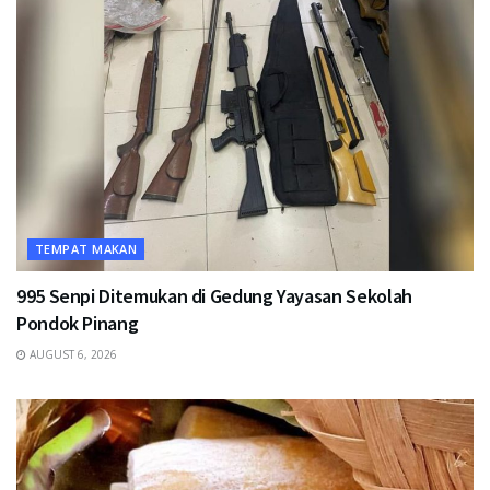
TEMPAT MAKAN
995 Senpi Ditemukan di Gedung Yayasan Sekolah
Pondok Pinang
AUGUST 6, 2026