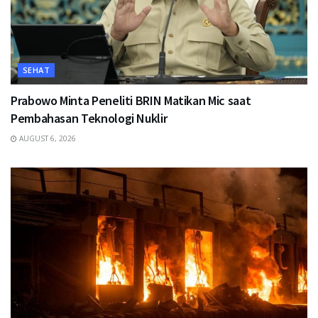
SEHAT
Prabowo Minta Peneliti BRIN Matikan Mic saat
Pembahasan Teknologi Nuklir
AUGUST 6, 2026