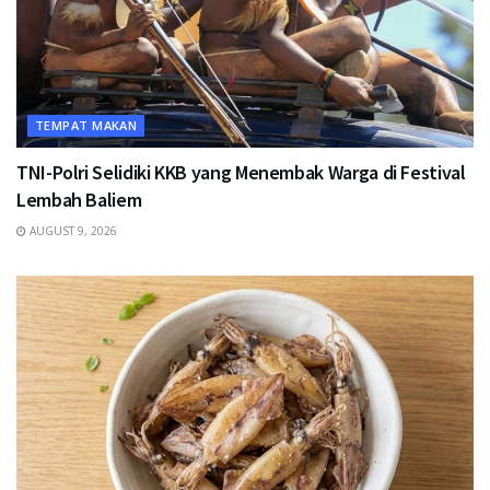
TEMPAT MAKAN
TNI-Polri Selidiki KKB yang Menembak Warga di Festival
Lembah Baliem
AUGUST 9, 2026