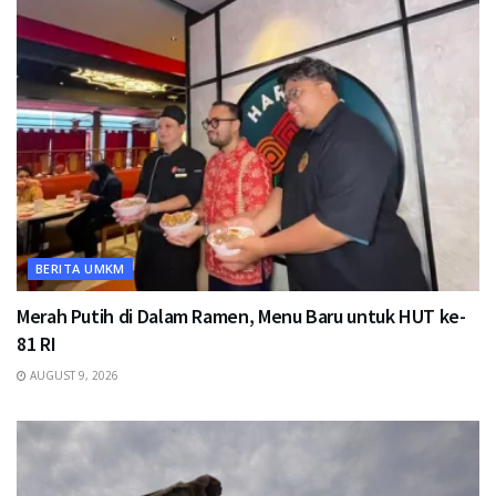
BERITA UMKM
Merah Putih di Dalam Ramen, Menu Baru untuk HUT ke-
81 RI
AUGUST 9, 2026