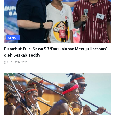
SEHAT
Disambut Puisi Siswa SR ‘Dari Jalanan Menuju Harapan’
oleh Seskab Teddy
AUGUST 9, 2026