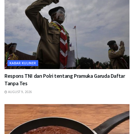
KABAR KULINER
Respons TNI dan Polri tentang Pramuka Garuda Daftar
Tanpa Tes
AUGUST 9, 2026