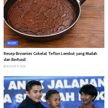
RESEP
Resep Brownies Cokelat Teflon Lembut yang Mudah
dan Berhasil
AUGUST 9, 2026