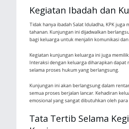
Kegiatan Ibadah dan K
Tidak hanya ibadah Salat Iduladha, KPK juga
tahanan. Kunjungan ini dijadwalkan berlang
bagi keluarga untuk menjalin komunikasi da
Kegiatan kunjungan keluarga ini juga memili
Interaksi dengan keluarga diharapkan dapat
selama proses hukum yang berlangsung.
Kunjungan ini akan berlangsung dalam renta
semua proses berjalan lancar. Kehadiran ke
emosional yang sangat dibutuhkan oleh para
Tata Tertib Selama Keg