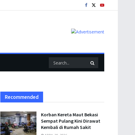
Recommended
Korban Kereta Maut Bekasi
Sempat Pulang Kini Dirawat
Kembali di Rumah Sakit