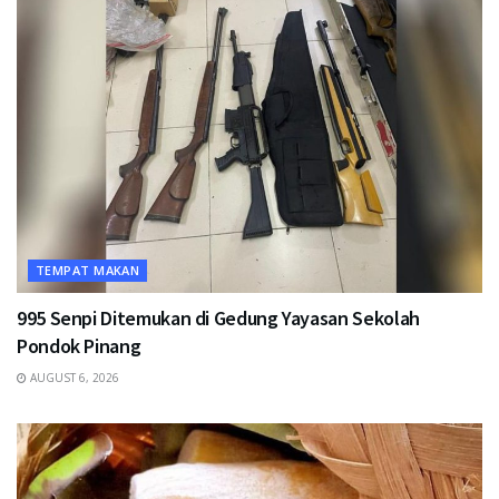
TEMPAT MAKAN
995 Senpi Ditemukan di Gedung Yayasan Sekolah
Pondok Pinang
AUGUST 6, 2026