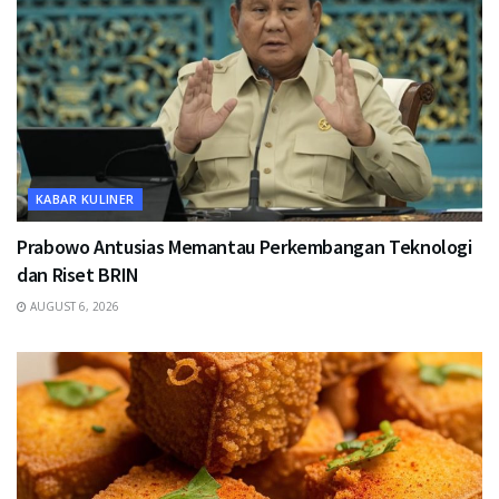
KABAR KULINER
Prabowo Antusias Memantau Perkembangan Teknologi
dan Riset BRIN
AUGUST 6, 2026