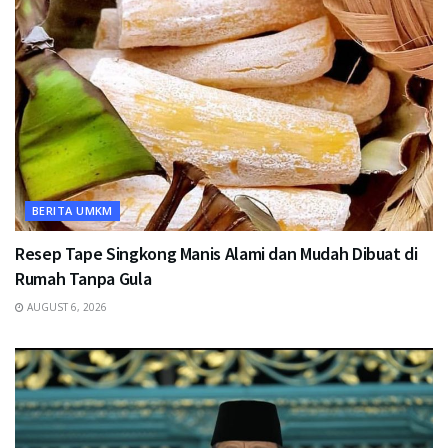
BERITA UMKM
Resep Tape Singkong Manis Alami dan Mudah Dibuat di
Rumah Tanpa Gula
AUGUST 6, 2026