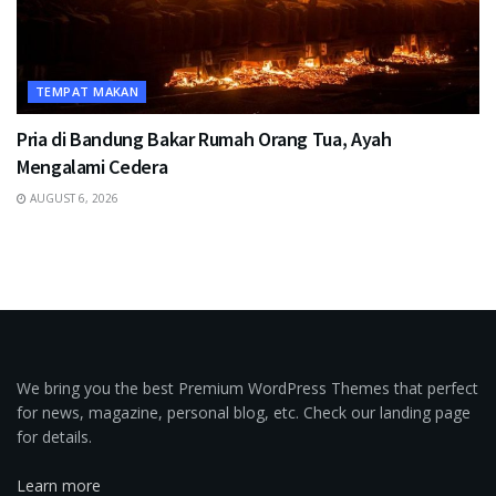
TEMPAT MAKAN
Pria di Bandung Bakar Rumah Orang Tua, Ayah
Mengalami Cedera
AUGUST 6, 2026
We bring you the best Premium WordPress Themes that perfect
for news, magazine, personal blog, etc. Check our landing page
for details.
Learn more