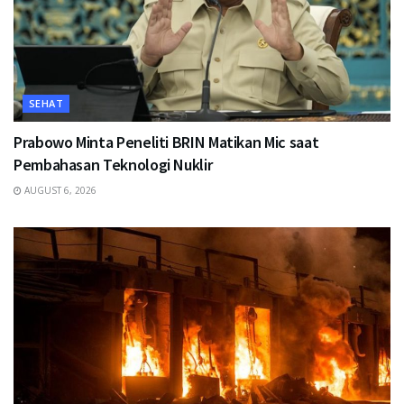
SEHAT
Prabowo Minta Peneliti BRIN Matikan Mic saat
Pembahasan Teknologi Nuklir
AUGUST 6, 2026