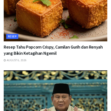
RESEP
Resep Tahu Popcorn Crispy, Camilan Gurih dan Renyah
yang Bikin Ketagihan Ngemil
AUGUST 6, 2026