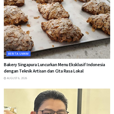
BERITA UMKM
Bakery Singapura Luncurkan Menu Eksklusif Indonesia
dengan Teknik Artisan dan Cita Rasa Lokal
AUGUST 6, 2026