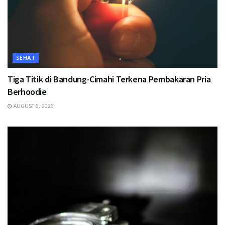
SEHAT
Tiga Titik di Bandung-Cimahi Terkena Pembakaran Pria
Berhoodie
AUGUST 6, 2026