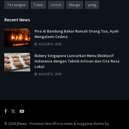
Tersangka
Tidak
untuk
Warga
yang
Recent News
Pria di Bandung Bakar Rumah Orang Tua, Ayah
Mengalami Cedera
AUGUST 6, 2026
Bakery Singapura Luncurkan Menu Eksklusif
Indonesia dengan Teknik Artisan dan Cita Rasa
Lokal
AUGUST 6, 2026
© 2026
JNews
- Premium WordPress news & magazine theme by