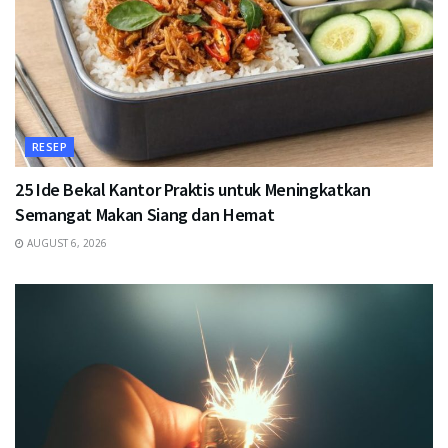
RESEP
25 Ide Bekal Kantor Praktis untuk Meningkatkan
Semangat Makan Siang dan Hemat
AUGUST 6, 2026