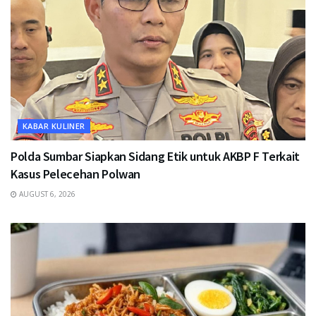
KABAR KULINER
Polda Sumbar Siapkan Sidang Etik untuk AKBP F Terkait
Kasus Pelecehan Polwan
AUGUST 6, 2026