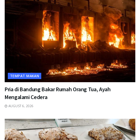
TEMPAT MAKAN
Pria di Bandung Bakar Rumah Orang Tua, Ayah
Mengalami Cedera
AUGUST 6, 2026