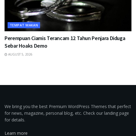
TEMPAT MAKAN
Perempuan Ciamis Terancam 12 Tahun Penjara Diduga
Sebar Hoaks Demo
AUGUST 5, 2026
We bring you the best Premium WordPress Themes that perfect
for news, magazine, personal blog, etc. Check our landing page
for details.
Learn more