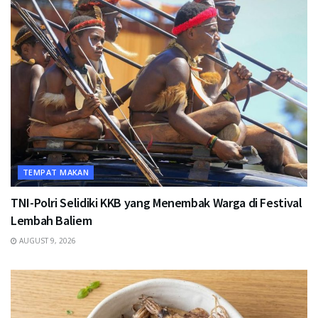
TEMPAT MAKAN
TNI-Polri Selidiki KKB yang Menembak Warga di Festival
Lembah Baliem
AUGUST 9, 2026