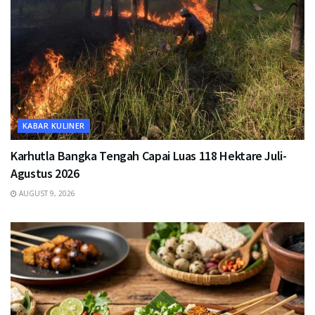
KABAR KULINER
Karhutla Bangka Tengah Capai Luas 118 Hektare Juli-
Agustus 2026
AUGUST 9, 2026