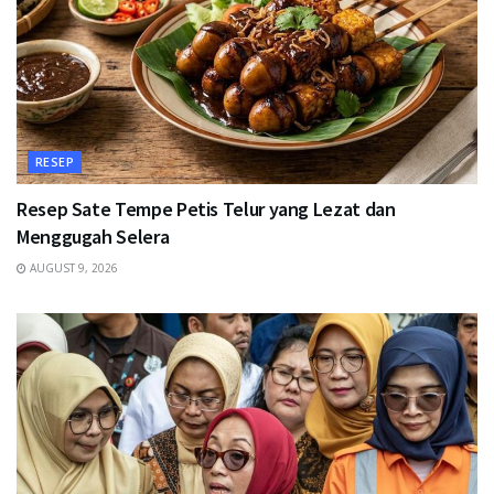
RESEP
Resep Sate Tempe Petis Telur yang Lezat dan
Menggugah Selera
AUGUST 9, 2026