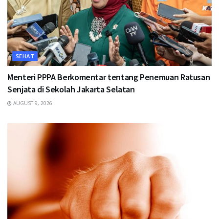
SEHAT
Menteri PPPA Berkomentar tentang Penemuan Ratusan
Senjata di Sekolah Jakarta Selatan
AUGUST 9, 2026