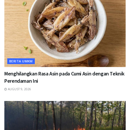
BERITA UMKM
Menghilangkan Rasa Asin pada Cumi Asin dengan Teknik
Perendaman Ini
AUGUST 9, 2026