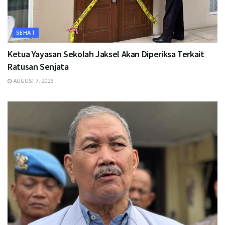
SEHAT
Ketua Yayasan Sekolah Jaksel Akan Diperiksa Terkait
Ratusan Senjata
AUGUST 7, 2026