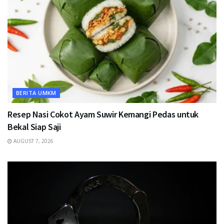
BERITA UMKM
Resep Nasi Cokot Ayam Suwir Kemangi Pedas untuk
Bekal Siap Saji
AUGUST 7, 2026