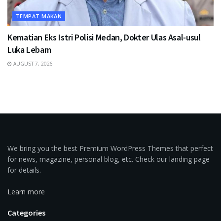
TEMPAT MAKAN
Kematian Eks Istri Polisi Medan, Dokter Ulas Asal-usul
Luka Lebam
AUGUST 7, 2026
We bring you the best Premium WordPress Themes that perfect
for news, magazine, personal blog, etc. Check our landing page
for details.
Learn more
Categories