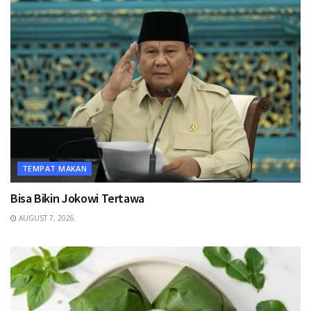
TEMPAT MAKAN
Bisa Bikin Jokowi Tertawa
AUGUST 7, 2026