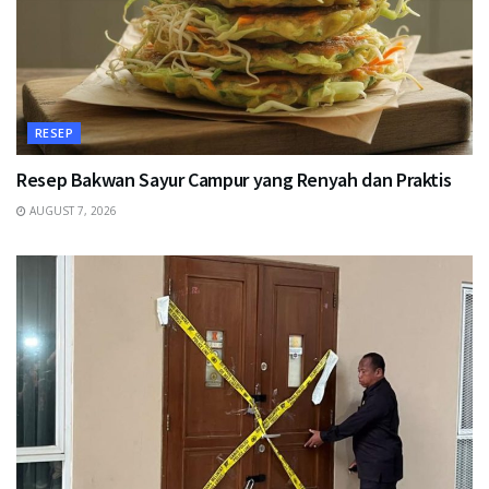
RESEP
Resep Bakwan Sayur Campur yang Renyah dan Praktis
AUGUST 7, 2026