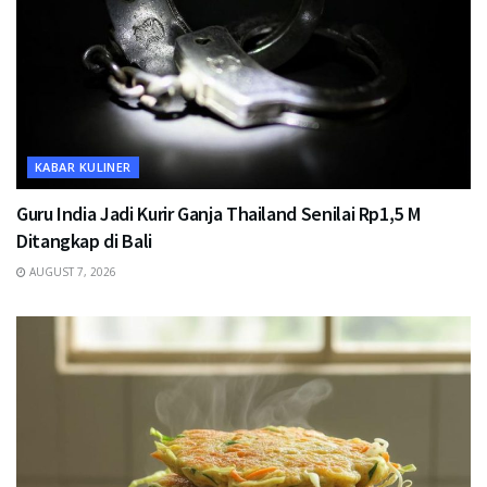
KABAR KULINER
Guru India Jadi Kurir Ganja Thailand Senilai Rp1,5 M
Ditangkap di Bali
AUGUST 7, 2026