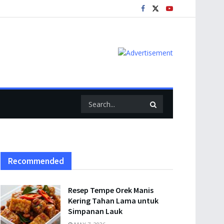
Recommended
Resep Tempe Orek Manis
Kering Tahan Lama untuk
Simpanan Lauk