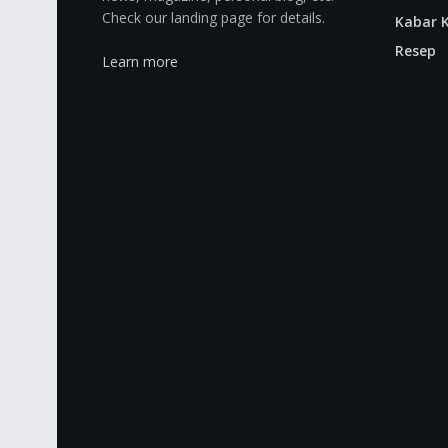
Check our landing page for details.
Kabar K
Resep
Learn more