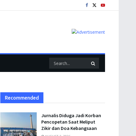
Recommended
Jurnalis Diduga Jadi Korban
Pencopetan Saat Meliput
Zikir dan Doa Kebangsaan