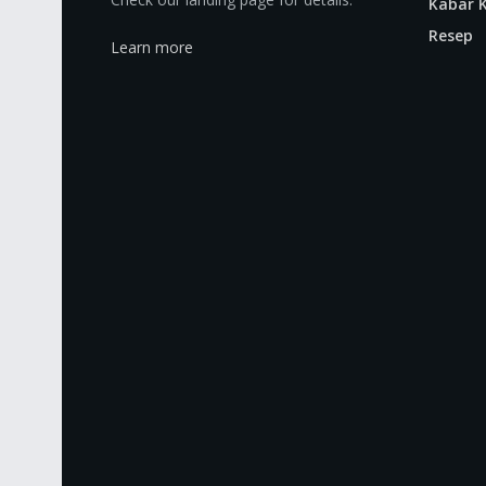
Kabar K
Resep
Learn more