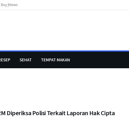
Buy JNews
RESEP
SEHAT
TEMPAT MAKAN
RM Diperiksa Polisi Terkait Laporan Hak Cipta