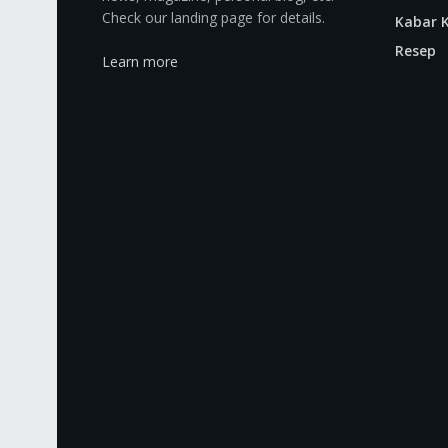
Check our landing page for details.
Kabar K
Resep
Learn more