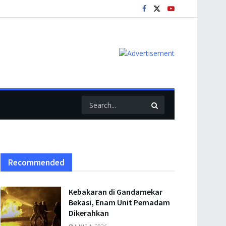
Recommended
Kebakaran di Gandamekar
Bekasi, Enam Unit Pemadam
Dikerahkan