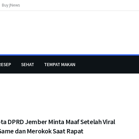
Buy JNews
RESEP
SEHAT
TEMPAT MAKAN
ta DPRD Jember Minta Maaf Setelah Viral
Game dan Merokok Saat Rapat