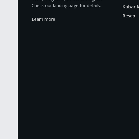
Check our landing page for details.
Kabar K
Resep
Learn more