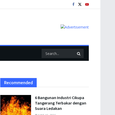
Recommended
6 Bangunan Industri Cikupa
Tangerang Terbakar dengan
Suara Ledakan