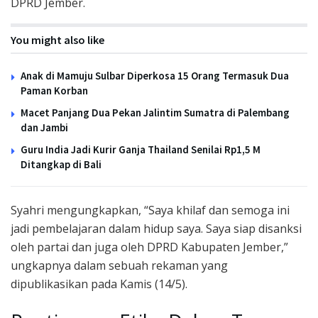
DPRD Jember.
You might also like
Anak di Mamuju Sulbar Diperkosa 15 Orang Termasuk Dua
Paman Korban
Macet Panjang Dua Pekan Jalintim Sumatra di Palembang
dan Jambi
Guru India Jadi Kurir Ganja Thailand Senilai Rp1,5 M
Ditangkap di Bali
Syahri mengungkapkan, “Saya khilaf dan semoga ini
jadi pembelajaran dalam hidup saya. Saya siap disanksi
oleh partai dan juga oleh DPRD Kabupaten Jember,”
ungkapnya dalam sebuah rekaman yang
dipublikasikan pada Kamis (14/5).