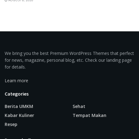
We bring you the best Premium WordPress Themes that perfect
for news, magazine, personal blog, etc. Check our landing page
for details.
Learn more
Categories
Berita UMKM
Sehat
Kabar Kuliner
Tempat Makan
Resep