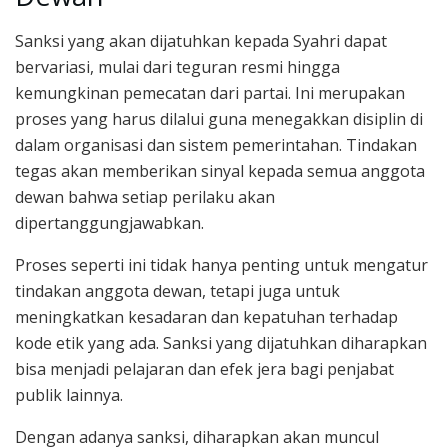
Sanksi yang akan dijatuhkan kepada Syahri dapat
bervariasi, mulai dari teguran resmi hingga
kemungkinan pemecatan dari partai. Ini merupakan
proses yang harus dilalui guna menegakkan disiplin di
dalam organisasi dan sistem pemerintahan. Tindakan
tegas akan memberikan sinyal kepada semua anggota
dewan bahwa setiap perilaku akan
dipertanggungjawabkan.
Proses seperti ini tidak hanya penting untuk mengatur
tindakan anggota dewan, tetapi juga untuk
meningkatkan kesadaran dan kepatuhan terhadap
kode etik yang ada. Sanksi yang dijatuhkan diharapkan
bisa menjadi pelajaran dan efek jera bagi penjabat
publik lainnya.
Dengan adanya sanksi, diharapkan akan muncul