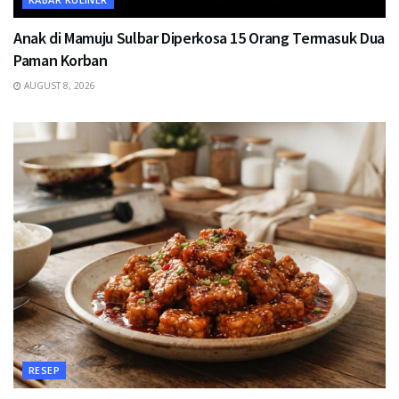
Anak di Mamuju Sulbar Diperkosa 15 Orang Termasuk Dua
Paman Korban
AUGUST 8, 2026
RESEP