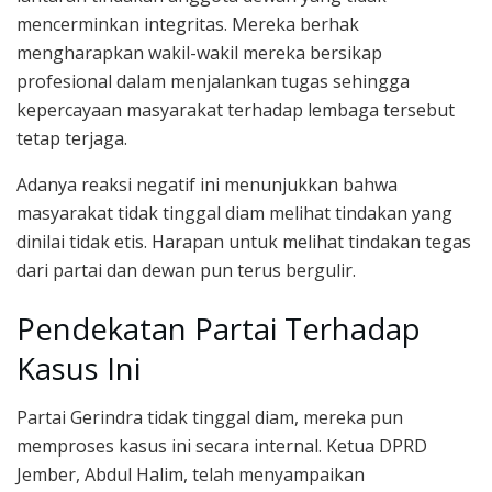
mencerminkan integritas. Mereka berhak
mengharapkan wakil-wakil mereka bersikap
profesional dalam menjalankan tugas sehingga
kepercayaan masyarakat terhadap lembaga tersebut
tetap terjaga.
Adanya reaksi negatif ini menunjukkan bahwa
masyarakat tidak tinggal diam melihat tindakan yang
dinilai tidak etis. Harapan untuk melihat tindakan tegas
dari partai dan dewan pun terus bergulir.
Pendekatan Partai Terhadap
Kasus Ini
Partai Gerindra tidak tinggal diam, mereka pun
memproses kasus ini secara internal. Ketua DPRD
Jember, Abdul Halim, telah menyampaikan