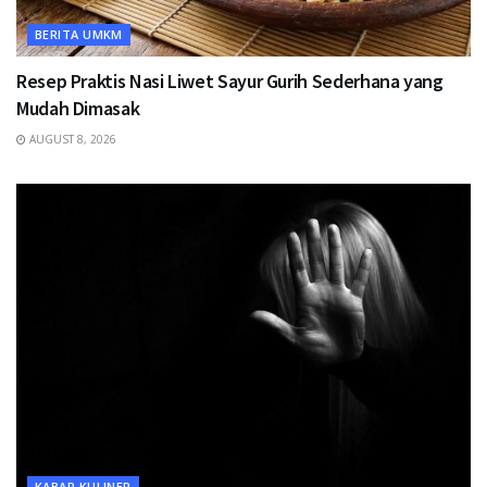
BERITA UMKM
Resep Praktis Nasi Liwet Sayur Gurih Sederhana yang
Mudah Dimasak
AUGUST 8, 2026
KABAR KULINER