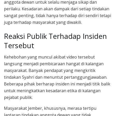
anggota dewan untuk selalu menjaga sikap dan
perilaku. Kesadaran akan dampak dari setiap tindakan
sangat penting, tidak hanya terhadap diri sendiri tetapi
juga terhadap masyarakat yang diwakili.
Reaksi Publik Terhadap Insiden
Tersebut
Kehebohan yang muncul akibat video tersebut
langsung menjadi pembicaraan hangat di kalangan
masyarakat. Banyak pendapat yang mengkritik
tindakan Syahri dan menuntut pertanggungjawaban.
Beberapa pihak berharap insiden ini menjadi titik balik
untuk meningkatkan kesadaran etika di kalangan
pejabat publik.
Masyarakat Jember, khususnya, merasa tertipu
lantaran tindakan anggota dewan yang tidak