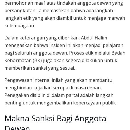
permohonan maaf atas tindakan anggota dewan yang
bersangkutan. Ia memastikan bahwa ada langkah-
langkah etik yang akan diambil untuk menjaga marwah
kelembagaan.
Dalam keterangan yang diberikan, Abdul Halim
menegaskan bahwa insiden ini akan menjadi pelajaran
bagi seluruh anggota dewan. Proses etik melalui Badan
Kehormatan (BK) juga akan segera dilakukan untuk
memberikan sanksi yang sesuai.
Pengawasan internal inilah yang akan membantu
menghindari kejadian serupa di masa depan.
Penegakan disiplin di dalam partai adalah langkah
penting untuk mengembalikan kepercayaan publik.
Makna Sanksi Bagi Anggota
Dewan