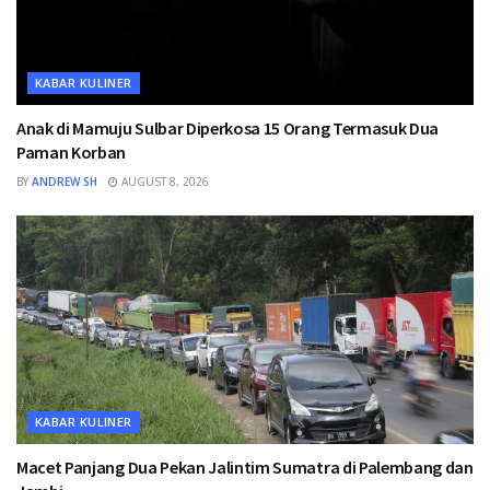
KABAR KULINER
Anak di Mamuju Sulbar Diperkosa 15 Orang Termasuk Dua
Paman Korban
BY
ANDREW SH
AUGUST 8, 2026
KABAR KULINER
Macet Panjang Dua Pekan Jalintim Sumatra di Palembang dan