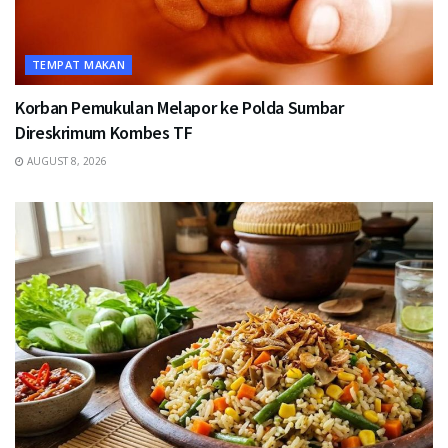
TEMPAT MAKAN
Korban Pemukulan Melapor ke Polda Sumbar
Direskrimum Kombes TF
AUGUST 8, 2026