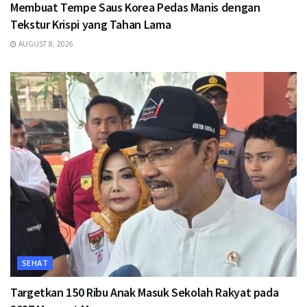
Membuat Tempe Saus Korea Pedas Manis dengan
Tekstur Krispi yang Tahan Lama
AUGUST 8, 2026
SEHAT
Targetkan 150 Ribu Anak Masuk Sekolah Rakyat pada