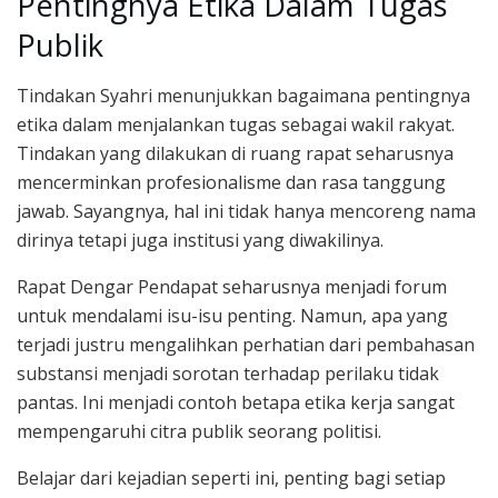
Pentingnya Etika Dalam Tugas
Publik
Tindakan Syahri menunjukkan bagaimana pentingnya
etika dalam menjalankan tugas sebagai wakil rakyat.
Tindakan yang dilakukan di ruang rapat seharusnya
mencerminkan profesionalisme dan rasa tanggung
jawab. Sayangnya, hal ini tidak hanya mencoreng nama
dirinya tetapi juga institusi yang diwakilinya.
Rapat Dengar Pendapat seharusnya menjadi forum
untuk mendalami isu-isu penting. Namun, apa yang
terjadi justru mengalihkan perhatian dari pembahasan
substansi menjadi sorotan terhadap perilaku tidak
pantas. Ini menjadi contoh betapa etika kerja sangat
mempengaruhi citra publik seorang politisi.
Belajar dari kejadian seperti ini, penting bagi setiap