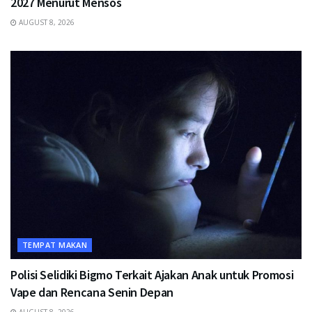
2027 Menurut Mensos
AUGUST 8, 2026
TEMPAT MAKAN
Polisi Selidiki Bigmo Terkait Ajakan Anak untuk Promosi
Vape dan Rencana Senin Depan
AUGUST 8, 2026